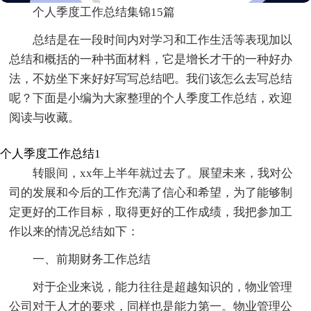
个人季度工作总结集锦15篇
总结是在一段时间内对学习和工作生活等表现加以
总结和概括的一种书面材料，它是增长才干的一种好办
法，不妨坐下来好好写写总结吧。我们该怎么去写总结
呢？下面是小编为大家整理的个人季度工作总结，欢迎
阅读与收藏。
个人季度工作总结1
转眼间，xx年上半年就过去了。展望未来，我对公
司的发展和今后的工作充满了信心和希望，为了能够制
定更好的工作目标，取得更好的工作成绩，我把参加工
作以来的情况总结如下：
一、前期财务工作总结
对于企业来说，能力往往是超越知识的，物业管理
公司对于人才的要求，同样也是能力第一。物业管理公