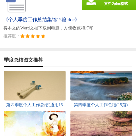
文档为doc格式
《个人季度工作总结集锦15篇.doc》
将本文的Word文档下载到电脑，方便收藏和打印
推荐度：
季度总结图文推荐
第四季度个人工作总结(通用15
第四季度个人工作总结(15篇)
篇)