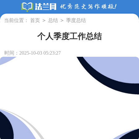
>
>
当前位置：
首页
总结
季度总结
个人季度工作总结
时间：2025-10-03 05:23:27