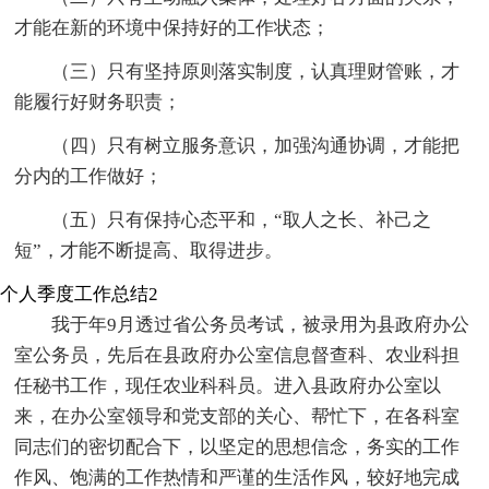
才能在新的环境中保持好的工作状态；
（三）只有坚持原则落实制度，认真理财管账，才
能履行好财务职责；
（四）只有树立服务意识，加强沟通协调，才能把
分内的工作做好；
（五）只有保持心态平和，“取人之长、补己之
短”，才能不断提高、取得进步。
个人季度工作总结2
我于年9月透过省公务员考试，被录用为县政府办公
室公务员，先后在县政府办公室信息督查科、农业科担
任秘书工作，现任农业科科员。进入县政府办公室以
来，在办公室领导和党支部的关心、帮忙下，在各科室
同志们的密切配合下，以坚定的思想信念，务实的工作
作风、饱满的工作热情和严谨的生活作风，较好地完成