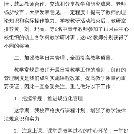
情，鼓励教师合作、交流和分享教学和研究成果。老师
畅所欲言，大胆发表意见。一定程度上提高了教师的理
论知识和实际操作能力。学校教研活动结束后，教研室
推荐黄、刘、玛丽、等6名中青年教师参加了11月由中心
校组织的镇上各学科教学研讨班，这6名教师分别获得了
不同的奖项。
二、加强教学日常管理，全面提高教学质量。
教学常规是教师开展日常教学工作的准则，良好的
管理制度是我们成功实施课程改革、提高教学质量的重
要保证，因此一直备受关注。重点做好以下工作：
1、把握常规，推进规范化管理
这学期，我校严格执行课程计划，增强了教学法律
法规意识和实力
2、注意上课。课堂是教学过程的中心环节，一堂好