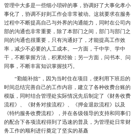
管理中大多是一些细小琐碎的事，协调好了大事化孝小
事化了，协调不好则工作会非常被动。这就要求在服务
过程中不断提高自己与外界的沟通能力，同时在公司内
部的沟通也非常重要，除了本部门之间，部门与部门之
间的沟通也很重要，只有沟通好了，才能提高工作效
率，减少不必要的人工成本。一方面，干中学、学中
干，不断掌握方法，积累经验；另一方面，问书本、问
同事，不断丰富知识掌握技巧。
“勤能补拙”，因为当时住在项目，便利用下班后的
时间总结完善自己的工作内容，建立了各种收费台账的
模版，同时结合管理处实际情况先后制定了《财务收费
流程》、《财务对接流程》、《押金退款流程》以及
《特约服务收费流程》，并在各级领导的支持和同事们
的配合下各项流程得到了迅速的普及，为管理处日常财
务工作的顺利进行奠定了坚实的基矗