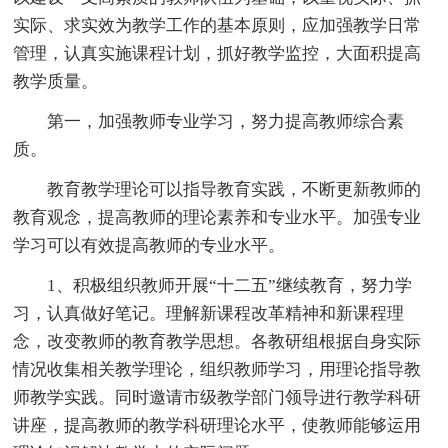
实际、求实效为教学工作的基本原则，应加强教学日常
管理，认真实施课程计划，抓好教学监控，大面积提高
教学质量。
第一，加强教师专业学习，努力提高教师综合素
质。
教育教学理论可以指导教育实践，不断更新教师的
教育观念，提高教师的理论素养和专业水平。加强专业
学习可以有效提高教师的专业水平。
1、积极组织教师开展“十二五”继续教育，努力学
习，认真做好笔记。理解新课程改革精神和新课程理
念，改变教师的教育教学思想。各教研组根据自身实际
情况收集相关教学理论，组织教师学习，用理论指导教
师教学实践。同时邀请市级教学部门领导进行教学科研
讲座，提高教师的教学科研理论水平，使教师能够运用