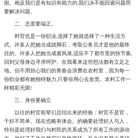
闹。相反我们是有知识有能力的,我们决不能回避问题而
要解决问题。
二、态度要端正。
村官也是一份职业,选择了她就选择了一种生活方
式。许多人把她当成踏脚石，考取公务员才是他的最终
目的。许多人把她当成避风港,适应不了都市里的快节奏,
回到父母身边寻求呵护。在我看来这些想法都有立足之
地。但不用担心我们的青春会浪费在农村里，因为每一
份职业都有她独特魅力,只要你用心去发觉。农村工作一
样精彩无限!
三、身份要确立
以往的村官前辈们总结出来的经验：村官不是官，
干好不简单。现在也略有体会。的确要处理好人与人，
特别是处理好我们与村民的关系成为了所有工作的源动