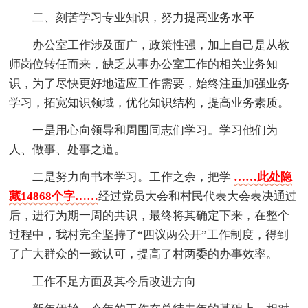
二、刻苦学习专业知识，努力提高业务水平
办公室工作涉及面广，政策性强，加上自己是从教
师岗位转任而来，缺乏从事办公室工作的相关业务知
识，为了尽快更好地适应工作需要，始终注重加强业务
学习，拓宽知识领域，优化知识结构，提高业务素质。
一是用心向领导和周围同志们学习。学习他们为
人、做事、处事之道。
二是努力向书本学习。工作之余，把学
……此处隐
藏14868个字……
经过党员大会和村民代表大会表决通过
后，进行为期一周的共识，最终将其确定下来，在整个
过程中，我村完全坚持了“四议两公开”工作制度，得到
了广大群众的一致认可，提高了村两委的办事效率。
工作不足方面及其今后改进方向