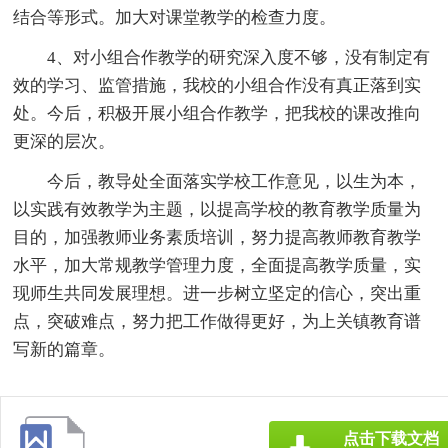
结合等形式。加大对课堂教学的检查力度。
4、对小组合作教学的研究深入度不够，没有制定有
效的学习、监管措施，我校的小组合作没有真正落到实
处。今后，积极开展小组合作教学，把我校的课改推向
更深的层次。
今后，教导处全面落实学校工作意见，以生为本，
以实践有效教学为主题，以提高学校的教育教学质量为
目的，加强教师业务素质培训，努力提高教师教育教学
水平，加大常规教学管理力度，全面提高教学质量，实
现师生共同发展理想。进一步树立坚定的信心，突出重
点，突破难点，努力把工作做得更好，为上关镇教育谱
写新的篇章。
点击下载文档