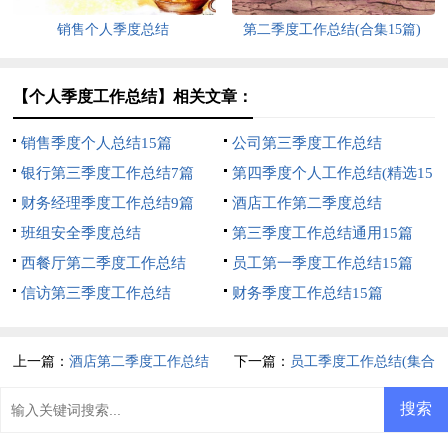
销售个人季度总结
第二季度工作总结(合集15篇)
【个人季度工作总结】相关文章：
销售季度个人总结15篇
公司第三季度工作总结
银行第三季度工作总结7篇
第四季度个人工作总结(精选15
财务经理季度工作总结9篇
篇)
酒店工作第二季度总结
班组安全季度总结
第三季度工作总结通用15篇
西餐厅第二季度工作总结
员工第一季度工作总结15篇
信访第三季度工作总结
财务季度工作总结15篇
上一篇：
酒店第二季度工作总结
下一篇：
员工季度工作总结(集合
15篇)