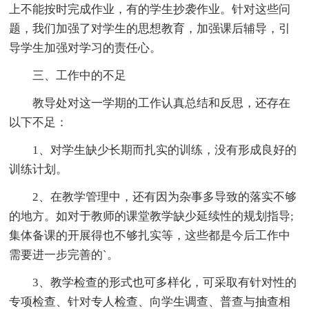
上不能按时完成作业，有的学生抄袭作业。针对这些问
题，我们加强了对学生的思想教育，加强课后辅导，引
导学生加强对学习的责任心。
三、工作中的不足
教导处对这一学期的工作认真总结和反思，还存在
以下不足：
1、对学生缺少长期而扎实的训练，没有形成良好的
训练计划。
2、在教学管理中，还有因为杂事多导致的落实不够
的地方。如对于教师的课堂教学缺少延续性的规划指导;
集体备课的开展得也不够扎实等，这些都是今后工作中
需要进一步完善的`。
3、教学检查的形式也可多样化，可采取有针对性的
专项检查、针对专人检查、向学生调查、普查与抽查相