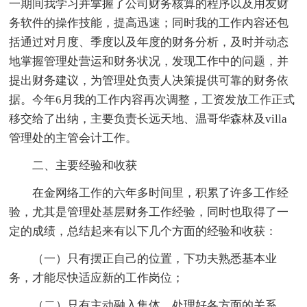
一期间我学习并掌握了公司财务核算的程序以及用友财
务软件的操作技能，提高迅速；同时我的工作内容还包
括通过对月度、季度以及年度的财务分析，及时并动态
地掌握管理处营运和财务状况，发现工作中的问题，并
提出财务建议，为管理处负责人决策提供可靠的财务依
据。今年6月我的工作内容再次调整，工资发放工作正式
移交给了出纳，主要负责长远天地、温哥华森林及villa
管理处的主管会计工作。
二、主要经验和收获
在金网络工作的六年多时间里，积累了许多工作经
验，尤其是管理处基层财务工作经验，同时也取得了一
定的成绩，总结起来有以下几个方面的经验和收获：
（一）只有摆正自己的位置，下功夫熟悉基本业
务，才能尽快适应新的工作岗位；
（二）只有主动融入集体，处理好各方面的关系，