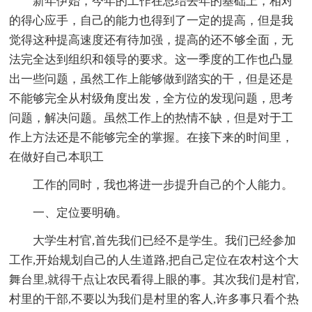
新年伊始，今年的工作在总结去年的基础上，相对
的得心应手，自己的能力也得到了一定的提高，但是我
觉得这种提高速度还有待加强，提高的还不够全面，无
法完全达到组织和领导的要求。这一季度的工作也凸显
出一些问题，虽然工作上能够做到踏实的干，但是还是
不能够完全从村级角度出发，全方位的发现问题，思考
问题，解决问题。虽然工作上的热情不缺，但是对于工
作上方法还是不能够完全的掌握。在接下来的时间里，
在做好自己本职工
工作的同时，我也将进一步提升自己的个人能力。
一、定位要明确。
大学生村官,首先我们已经不是学生。我们已经参加
工作,开始规划自己的人生道路,把自己定位在农村这个大
舞台里,就得干点让农民看得上眼的事。其次我们是村官,
村里的干部,不要以为我们是村里的客人,许多事只看个热