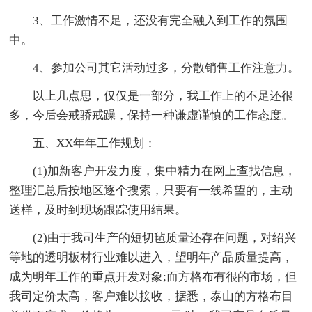
3、工作激情不足，还没有完全融入到工作的氛围
中。
4、参加公司其它活动过多，分散销售工作注意力。
以上几点思，仅仅是一部分，我工作上的不足还很
多，今后会戒骄戒躁，保持一种谦虚谨慎的工作态度。
五、XX年年工作规划：
(1)加新客户开发力度，集中精力在网上查找信息，
整理汇总后按地区逐个搜索，只要有一线希望的，主动
送样，及时到现场跟踪使用结果。
(2)由于我司生产的短切毡质量还存在问题，对绍兴
等地的透明板材行业难以进入，望明年产品质量提高，
成为明年工作的重点开发对象;而方格布有很的市场，但
我司定价太高，客户难以接收，据悉，泰山的方格布目