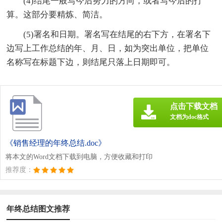
(4)结尾一般写今后努力的方向，或者写今后的打
算。这部分要精炼、简洁。
(5)署名和日期。署名写在结尾的右下方，在署名下
边写上工作总结的年、月、日，如为突出单位，把单位
名称写在标题下边，则结尾只落上日期即可。
点击下载文档
文档为doc格式
《销售经理的年终总结.doc》
将本文的Word文档下载到电脑，方便收藏和打印
推荐度：
年终总结图文推荐