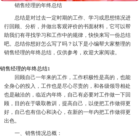
销售经理的年终总结
总结是对过去一定时期的工作、学习或思想情况进
行回顾、分析，并做出客观评价的书面材料，它可以帮
助我们有寻找学习和工作中的规律，快快来写一份总结
吧。总结你想好怎么写了吗？以下是小编帮大家整理的
销售经理的年终总结，仅供参考，欢迎大家阅读。
销售经理的年终总结1
回顾自己一年来的工作，工作积极性是高的，也能
全身心的投入，工作也是尽心尽责的，和各级领导相处
也是融洽的，临近内年终，自己有必要对工作做一下回
顾，目的在于吸取教训，提高自己，以使把工作做得更
好，自己也有信心和决心，在新的一年内把工作做得更
出色。
一、销售情况总概：