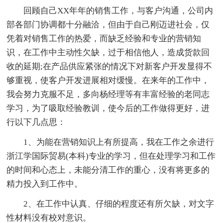
回顾自己XX年年的销售工作，与客户沟通，公司内
部各部门协调都十分融洽，但由于自己刚迈进社会，仅
凭着对销售工作的热爱，而缺乏经验和专业的营销知
识，在工作中主动性欠缺，过于相信他人，造成货款回
收的延期;在产品供应紧张的情况下对新客户开发显得不
够重视，使客户开发进展相对缓慢。在来年的工作中，
我会努力克服不足，多向杨经理等有丰富经验的老同志
学习，为了吸取经验教训，使今后的工作做得更好，进
行以下几点思：
1、为能在营销知识上有所提高，我在工作之余进行
浙江学国际贸易(本科)专业的学习，但在处理学习和工作
的时间和心态上，未能分清工作的重心，没有将更多的
精力投入到工作中。
2、在工作中认真、仔细的程度还有所欠缺，对文字
性材料没有校对意识。