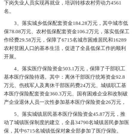
下岗失业人员实现再就业，培训转移农村劳动力4561
名。
3、落实城乡低保配套资金184.28万元，其中城市低
保78.08万元、农村低保配套资金106.2万元，落实低保工
作经费29.58万元，保障了6715名城市困难居民和16289
农村贫困人口的基本生活，促进了全县低保工作的顺利
开展。
4、落实医疗保险资金503.1万元，保障了干部职工
基本医疗保险待遇。其中：离休干部医疗统筹资金92.8
万元、伤残军人及离休干部医药费24万元、城镇职工基
本医疗保险配套资金360.3万元、国有困难企业和改制破
产企业退休人员一次性参加基本医疗保险资金26万元，
5、落实城镇居民基本医疗保险资金45.87万元，推
动了城镇医保制度的建立，全县34790名城镇居民参加医
保，其中6715名城镇低保对象全部参加了医疗保险。