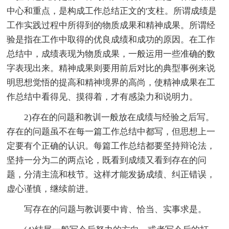
中心和重点，是构成工作总结正文的'支柱。所谓成绩是
工作实践过程中所得到的物质成果和精神成果。所谓经
验是指在工作中取得的优良成绩和成功的原因。在工作
总结中，成绩表现为物质成果，一般运用一些准确的数
字表现出来。精神成果则要用前后对比的典型事例来说
明思想觉悟的提高和精神境界的高尚，使精神成果在工
作总结中看得见、摸得着，才有感染力和说明力。
2)存在的问题和教训一般放在成绩与经验之后写。
存在的问题虽不在每一篇工作总结中都写，但思想上一
定要有个正确的认识。每篇工作总结都要坚持辩论法，
坚持一分为二的两点论，既看到成绩又看到存在的问
题，分清主流和枝节。这样才能发扬成绩、纠正错误，
虚心谨慎，继续前进。
写存在的问题与教训要中肯、恰当、实事求是。