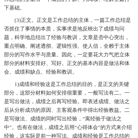
下基础。
(3)正文。正文是工作总结的主体，一篇工作总结是
否抓住了事情的本质，实事求是地反映出了成绩与问
题，科学地总结出了经验与教训，文章是否中心突出，
重点明确、阐述透彻、逻辑性强、使人信，全赖于主体
部分的写作水平与质量。因此，一定要花大力气把立体
部分的材料安排好、写好。正文的基本内容是做法和体
会、成绩和缺点、经验和教训。
1)成绩和经验这是工作总结的目的，是正文的关键
部分，这部分材料如何安排很重要，一般写法有二。一
是写出做法，成绩之后再写经验。即表述成绩、做法之
后从分析成功的原因、主客观条件中得出经验教益。二
是写做法、成绩的同时写出经验，“寓经验于做法之
中”。也有在做法，成绩之后用“心得体会”的方式来介绍
经验，这实际是前一种写法。成绩和经验是工作总结的