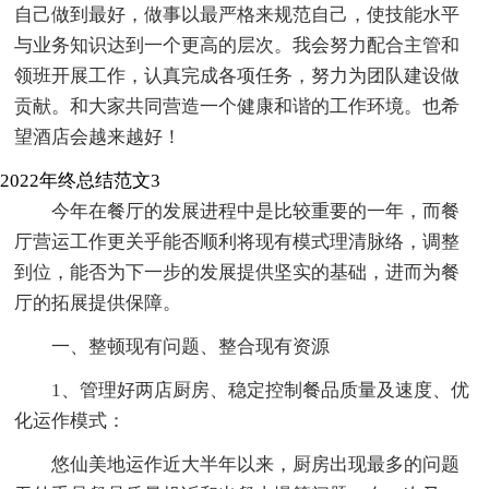
自己做到最好，做事以最严格来规范自己，使技能水平
与业务知识达到一个更高的层次。我会努力配合主管和
领班开展工作，认真完成各项任务，努力为团队建设做
贡献。和大家共同营造一个健康和谐的工作环境。也希
望酒店会越来越好！
2022年终总结范文3
今年在餐厅的发展进程中是比较重要的一年，而餐
厅营运工作更关乎能否顺利将现有模式理清脉络，调整
到位，能否为下一步的发展提供坚实的基础，进而为餐
厅的拓展提供保障。
一、整顿现有问题、整合现有资源
1、管理好两店厨房、稳定控制餐品质量及速度、优
化运作模式：
悠仙美地运作近大半年以来，厨房出现最多的问题