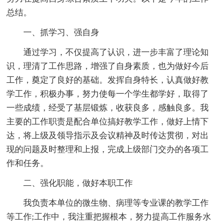
总结。
一、抓学习、强自身
通过学习，不仅提高了认识，进一步丰富了理论知
识，理清了工作思路，增强了自身素质，也为做好今后
工作，奠定了良好的基础。发挥自身特长，认真做好教
学工作，积极办事，努力使每一个学生都学好，取得了
一些成绩，经受了基层锻炼，收获良多，感触良多。我
主要的工作职责是配合单位搞好教学工作，做好上情下
达，将上级及领导指示及会议精神及时传达贯彻，对出
现的问题及时整理和上报，完成上级部门交办的各项工
作和任务。
二、强化职能，做好本职工作
我负责本单位的微生物、病理等专业课的教学工作
等工作;工作中，我注重把握根本，努力提高工作服务水