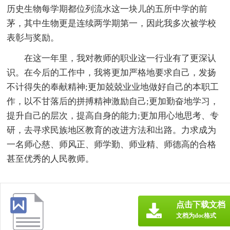
历史生物每学期都位列流水这一块儿的五所中学的前
茅，其中生物更是连续两学期第一，因此我多次被学校
表彰与奖励。
在这一年里，我对教师的职业这一行业有了更深认
识。在今后的工作中，我将更加严格地要求自己，发扬
不计得失的奉献精神;更加兢兢业业地做好自己的本职工
作，以不甘落后的拼搏精神激励自己;更加勤奋地学习，
提升自己的层次，提高自身的能力;更加用心地思考、专
研，去寻求民族地区教育的改进方法和出路。力求成为
一名师心慈、师风正、师学勤、师业精、师德高的合格
甚至优秀的人民教师。
点击下载文档
文档为doc格式