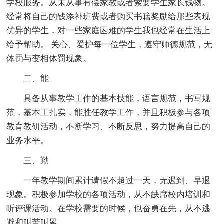
学校服务。从未从事有偿家教或者索要学生家长钱物。
经常将自己的钱添补班费或者购买书籍奖励给那些表现
优异的学生，对一些家庭困难的学生我也经常在生活上
给予帮助。 关心、爱护每一位学生，遵守师德规范，无
体罚与变相体罚现象。
二、能
具备从事教学工作的基本技能，语言规范，书写规
范，基本工扎实，能胜任教学工作，并且积极参与各项
教育教研活动，不断学习、不断反思，努力提高自己的
业务水平。
三、勤
一年教学期间累计请假不超过一天，无迟到、早退
现象。积极参加学校的各项活动，从不缺席校内培训和
听评课活动。在学校需要的时候，也奋勇在先，从不逃
避和叫苦叫累。