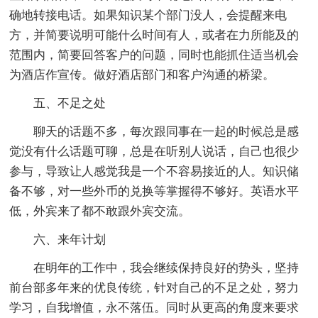
确地转接电话。如果知识某个部门没人，会提醒来电
方，并简要说明可能什么时间有人，或者在力所能及的
范围内，简要回答客户的问题，同时也能抓住适当机会
为酒店作宣传。做好酒店部门和客户沟通的桥梁。
五、不足之处
聊天的话题不多，每次跟同事在一起的时候总是感
觉没有什么话题可聊，总是在听别人说话，自己也很少
参与，导致让人感觉我是一个不容易接近的人。知识储
备不够，对一些外币的兑换等掌握得不够好。英语水平
低，外宾来了都不敢跟外宾交流。
六、来年计划
在明年的工作中，我会继续保持良好的势头，坚持
前台部多年来的优良传统，针对自己的不足之处，努力
学习，自我增值，永不落伍。同时从更高的角度来要求