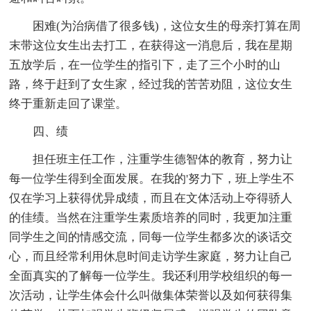
困难(为治病借了很多钱)，这位女生的母亲打算在周
末带这位女生出去打工，在获得这一消息后，我在星期
五放学后，在一位学生的指引下，走了三个小时的山
路，终于赶到了女生家，经过我的苦苦劝阻，这位女生
终于重新走回了课堂。
四、绩
担任班主任工作，注重学生德智体的教育，努力让
每一位学生得到全面发展。在我的'努力下，班上学生不
仅在学习上获得优异成绩，而且在文体活动上夺得骄人
的佳绩。当然在注重学生素质培养的同时，我更加注重
同学生之间的情感交流，同每一位学生都多次的谈话交
心，而且经常利用休息时间走访学生家庭，努力让自己
全面真实的了解每一位学生。我还利用学校组织的每一
次活动，让学生体会什么叫做集体荣誉以及如何获得集