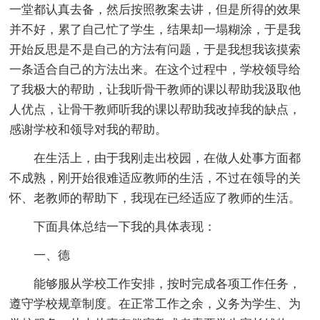
一堂都认真去备，然后按照教案去讲，但是所得的效果
并不好，累了自己忙了学生，结果却一塌糊涂，于是我
开始反思是不是自己的方法有问题，于是我想我该摸索
一条适合自己的方法出来。在这个过程中，学校领导给
了我极大的帮助，让我听骨干教师的课以帮助我汲取他
人优点，让骨干教师听我的课以帮助我改掉我的缺点，
感谢学校和领导对我的帮助。
在生活上，由于我刚走出校园，在做人处事方面都
不成熟，刚开始很难适应教师的生活，不过在领导的关
怀、老教师的帮助下，我现在已经适应了教师的生活。
下面具体总结一下我的具体表现：
一、德
能够服从学校工作安排，按时完成各项工作任务，
遵守学校规章制度。在正常工作之余，义务为学生、为