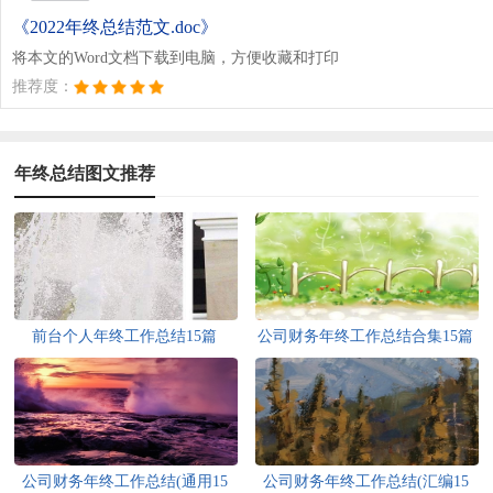
《2022年终总结范文.doc》
将本文的Word文档下载到电脑，方便收藏和打印
推荐度：
年终总结图文推荐
前台个人年终工作总结15篇
公司财务年终工作总结合集15篇
公司财务年终工作总结(通用15
公司财务年终工作总结(汇编15