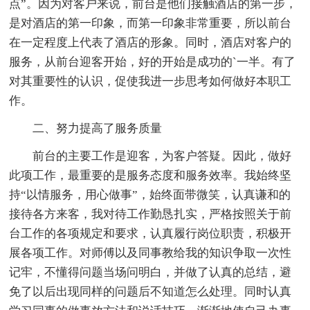
点”。因为对客户来说，前台是他们接触酒店的第一步，
是对酒店的第一印象，而第一印象非常重要，所以前台
在一定程度上代表了酒店的形象。同时，酒店对客户的
服务，从前台迎客开始，好的开始是成功的`一半。有了
对其重要性的认识，促使我进一步思考如何做好本职工
作。
二、努力提高了服务质量
前台的主要工作是迎客，为客户答疑。因此，做好
此项工作，最重要的是服务态度和服务效率。我始终坚
持“以情服务，用心做事”，始终面带微笑，认真谦和的
接待各方来客，我对待工作勤恳扎实，严格按照关于前
台工作的各项规定和要求，认真履行岗位职责，积极开
展各项工作。对师傅以及同事教给我的知识争取一次性
记牢，不懂得问题当场问明白，并做了认真的总结，避
免了以后出现同样的问题后不知道怎么处理。同时认真