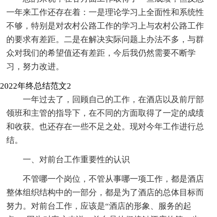
一年来工作还存在着：一是理论学习上全面性和系统性
不够，特别是对农村公路工作的学习上与农村公路工作
的要求有差距。二是在解决实际问题上办法不多，与群
众对我们的希望值还有差距，今后我仍然需要不断学
习，努力改进。
2022年终总结范文2
一年过去了，回顾自己的工作，在酒店以及前厅部
领班和主管的指导下，在不同的方面取得了一定的成绩
和收获。也还存在一些不足之处。现对今年工作进行总
结。
一、对前台工作重要性的认识
不管哪一个岗位，不管从事哪一项工作，都是酒店
整体组织结构中的一部分，都是为了酒店的总体目标而
努力。对前台工作，应该是“酒店的形象、服务的起