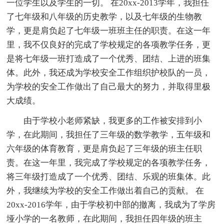
一位学生以及学生的一切。 在20xx-2013学年，我担任
了七年级和八年级的历史教学，以及七年级的生物教
学，更是肩负起了七年级一班班主任的职责。在这一年
里，我不仅良好的完成了学校规定的各项教学任务，更
是将七年级一班打造成了一个优秀、团结、上进的班集
体。此外，我还成为学校安全工作组织护校队的一员，
为学校的安全工作做出了自己最大的努力，并取得里极
大成绩。
由于学校小老师紧缺，我更多的工作被安排到小
学，在此期间，我担任了三年级的数学教学，五年级和
六年级的体育教育，更是肩负起了三年级的班主任职
责。在这一年里，我完成了学校规定的各项教学任务，
将三年级打造成了一个优秀、团结、乐观的班集体。此
外，我继续为学校的安全工作做出着自己的贡献。 在
20xx-2016学年，由于学校初中部的撤离，我成为了学房
垭小学的一名教师，在此期间，我担任四年级的班主