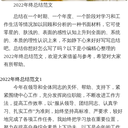
2022年终总结范文
总结在一个时期、一个年度、一个阶段对学习和工
作生活等情况加以回顾和分析的一种书面材料，它可使
零星的、肤浅的、表面的感性认知上升到全面的、系统
的、本质的理性认识上来，不如静下心来好好写写总结
吧。总结你想好怎么写了吗？以下是小编精心整理的
2022年终总结范文，欢迎大家借鉴与参考，希望对大家
有所帮助。
2022年终总结范文1
今年在领导和全体同志的关怀、帮助、支持下，紧
紧围绕中心工作，充分发挥岗位职能，不断改进工作方
法，提高工作效率，以“服从领导、团结同志、认真学
习、扎实工作”为准则，始终坚持高标准、严要求，较好
地完成了各项工作任务。我始终把学习放在重要位置，
努力在提高自身综合素质上下功夫。以下是今年的工作