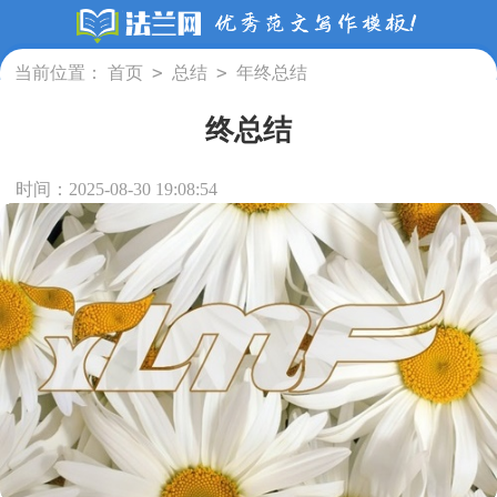
>
>
当前位置：
首页
总结
年终总结
终总结
时间：2025-08-30 19:08:54