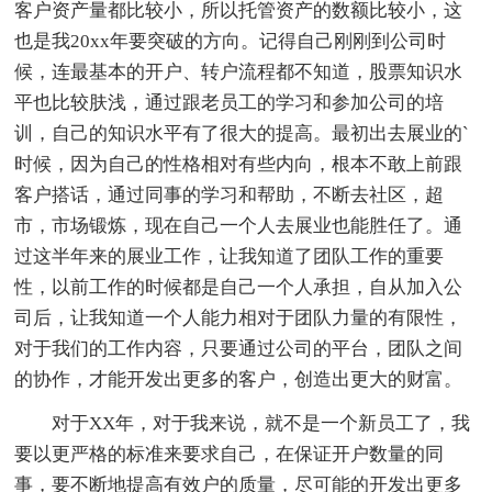
客户资产量都比较小，所以托管资产的数额比较小，这
也是我20xx年要突破的方向。记得自己刚刚到公司时
候，连最基本的开户、转户流程都不知道，股票知识水
平也比较肤浅，通过跟老员工的学习和参加公司的培
训，自己的知识水平有了很大的提高。最初出去展业的`
时候，因为自己的性格相对有些内向，根本不敢上前跟
客户搭话，通过同事的学习和帮助，不断去社区，超
市，市场锻炼，现在自己一个人去展业也能胜任了。通
过这半年来的展业工作，让我知道了团队工作的重要
性，以前工作的时候都是自己一个人承担，自从加入公
司后，让我知道一个人能力相对于团队力量的有限性，
对于我们的工作内容，只要通过公司的平台，团队之间
的协作，才能开发出更多的客户，创造出更大的财富。
对于XX年，对于我来说，就不是一个新员工了，我
要以更严格的标准来要求自己，在保证开户数量的同
事，要不断地提高有效户的质量，尽可能的开发出更多