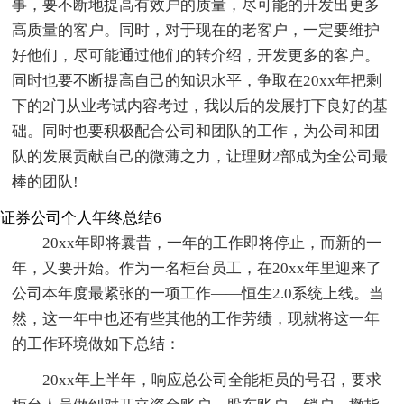
事，要不断地提高有效户的质量，尽可能的开发出更多
高质量的客户。同时，对于现在的老客户，一定要维护
好他们，尽可能通过他们的转介绍，开发更多的客户。
同时也要不断提高自己的知识水平，争取在20xx年把剩
下的2门从业考试内容考过，我以后的发展打下良好的基
础。同时也要积极配合公司和团队的工作，为公司和团
队的发展贡献自己的微薄之力，让理财2部成为全公司最
棒的团队!
证券公司个人年终总结6
20xx年即将曩昔，一年的工作即将停止，而新的一
年，又要开始。作为一名柜台员工，在20xx年里迎来了
公司本年度最紧张的一项工作――恒生2.0系统上线。当
然，这一年中也还有些其他的工作劳绩，现就将这一年
的工作环境做如下总结：
20xx年上半年，响应总公司全能柜员的号召，要求