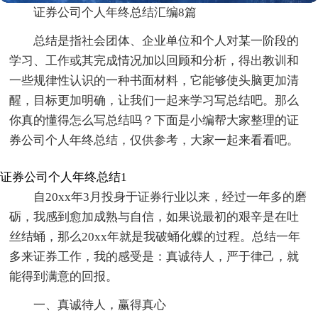
证券公司个人年终总结汇编8篇
总结是指社会团体、企业单位和个人对某一阶段的
学习、工作或其完成情况加以回顾和分析，得出教训和
一些规律性认识的一种书面材料，它能够使头脑更加清
醒，目标更加明确，让我们一起来学习写总结吧。那么
你真的懂得怎么写总结吗？下面是小编帮大家整理的证
券公司个人年终总结，仅供参考，大家一起来看看吧。
证券公司个人年终总结1
自20xx年3月投身于证券行业以来，经过一年多的磨
砺，我感到愈加成熟与自信，如果说最初的艰辛是在吐
丝结蛹，那么20xx年就是我破蛹化蝶的过程。总结一年
多来证券工作，我的感受是：真诚待人，严于律己，就
能得到满意的回报。
一、真诚待人，赢得真心