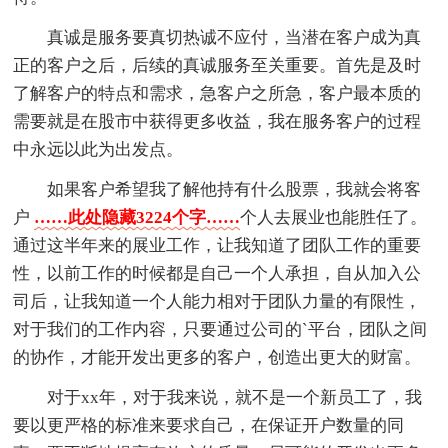
真诚是服务要真切热诚不应付，当潜在客户成为真
正的客户之后，后续的真诚服务至关重要。首先是及时
了解客户的特点和需求，急客户之所急，客户最本质的
需要就是在股市中获得更多收益，我在服务客户的过程
中永远以此为出发点。
如果客户希望我了解他持有什么股票，我就会将客
户
……此处隐藏3224个字……
个人去展业也能胜任了。
通过这半年来的展业工作，让我知道了团队工作的重要
性，以前工作的时候都是自己一个人承担，自从加入公
司后，让我知道一个人能力相对于团队力量的有限性，
对于我们的工作内容，只要通过公司的`平台，团队之间
的协作，才能开发出更多的客户，创造出更大的财富。
对于xx年，对于我来说，就不是一个新员工了，我
要以更严格的标准来要求自己，在保证开户数量的同