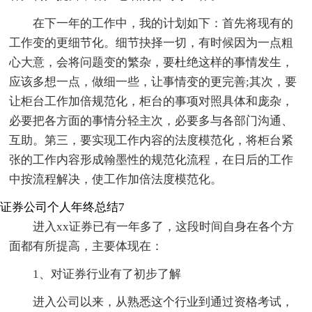
在下一年的工作中，我的计划如下：首先将现有的
工作变的更细节化。细节抉择一切，有时候因为一点粗
心大意，会将问题变的繁杂，要杜绝这样的事情发生，
应该多想一点，做细一些，让事情变的更完善;其次，要
让柜台工作加倍规范化，柜台的事项对照具体和庞杂，
必要把各方面的事情分轻主次，必要多与各部门沟通、
互助。第三，要实现工作内容的法度模范化，将柜台紧
张的工作内容形成翰墨性的规范化流程，在日后的工作
中按流程解决，使工作加倍法度模范化。
证券公司个人年终总结7
进入xx证券已有一年多了，这段时间自身在各个方
面都有所提高，主要体现在：
1、对证券行业有了初步了解
进入公司以来，从熟悉这个行业到通过资格考试，