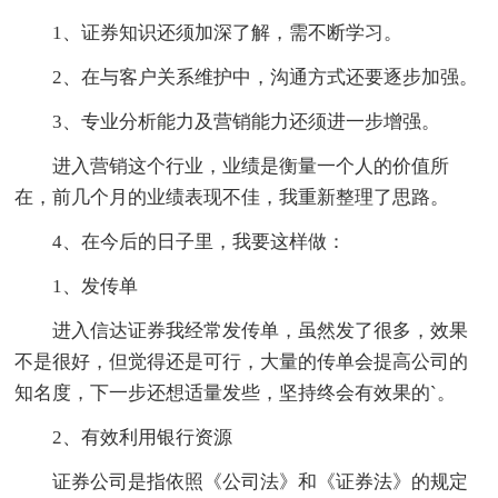
1、证券知识还须加深了解，需不断学习。
2、在与客户关系维护中，沟通方式还要逐步加强。
3、专业分析能力及营销能力还须进一步增强。
进入营销这个行业，业绩是衡量一个人的价值所
在，前几个月的业绩表现不佳，我重新整理了思路。
4、在今后的日子里，我要这样做：
1、发传单
进入信达证券我经常发传单，虽然发了很多，效果
不是很好，但觉得还是可行，大量的传单会提高公司的
知名度，下一步还想适量发些，坚持终会有效果的`。
2、有效利用银行资源
证券公司是指依照《公司法》和《证券法》的规定