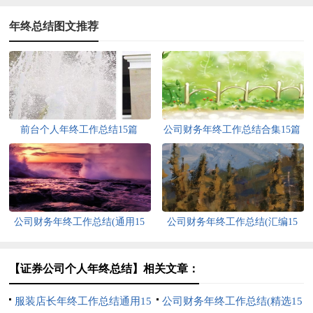
年终总结图文推荐
前台个人年终工作总结15篇
公司财务年终工作总结合集15篇
公司财务年终工作总结(通用15
公司财务年终工作总结(汇编15
篇)
篇)
【证券公司个人年终总结】相关文章：
服装店长年终工作总结通用15
公司财务年终工作总结(精选15