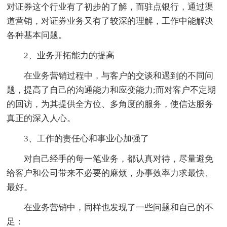
对证券这个行业有了初步的了解，而驻点银行，通过渠
道营销，对证券业务又有了较深的理解，工作中能解决
各种基本问题。
2、业务开拓能力的提高
在业务营销过程中，与客户的交谈和遇到的不同问
题，提高了自己的沟通能力和应变能力;而对客户不定期
的回访，为其提供全方位、多角度的服务，使信达服务
真正的深入人心。
3、工作的责任心和事业心加强了
对自己经手的每一笔业务，都认真对待，尽量避免
给客户和公司带来不必要的麻烦，办事效率力求最快、
最好。
在业务营销中，同样也发现了一些问题和自己的不
足：