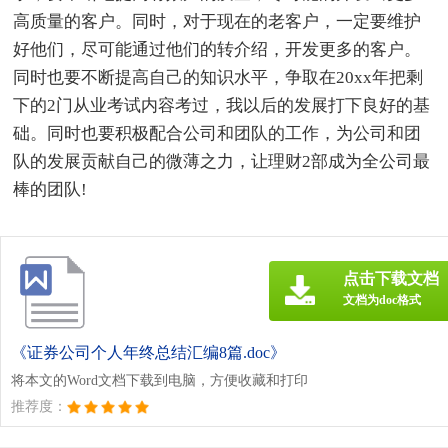
高质量的客户。同时，对于现在的老客户，一定要维护
好他们，尽可能通过他们的转介绍，开发更多的客户。
同时也要不断提高自己的知识水平，争取在20xx年把剩
下的2门从业考试内容考过，我以后的发展打下良好的基
础。同时也要积极配合公司和团队的工作，为公司和团
队的发展贡献自己的微薄之力，让理财2部成为全公司最
棒的团队!
点击下载文档
文档为doc格式
《证券公司个人年终总结汇编8篇.doc》
将本文的Word文档下载到电脑，方便收藏和打印
推荐度：