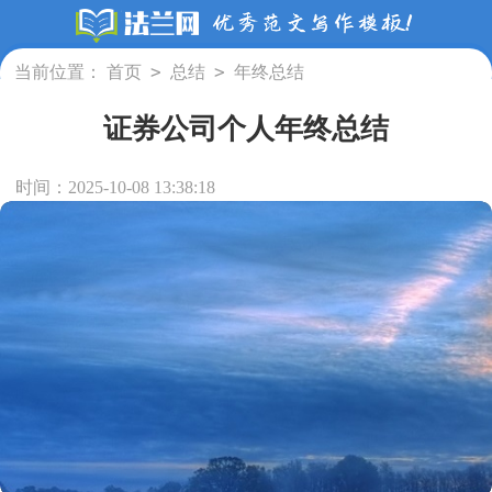
>
>
当前位置：
首页
总结
年终总结
证券公司个人年终总结
时间：2025-10-08 13:38:18