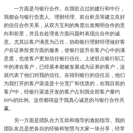
一方面是与银行合作。在我驻点过的建行和中行，
我都会与银行负责人、理财经理、前台柜员等建立良好
的信任合作关系，从双方互利的角度出发阐明合作的意
向和前景，并且在处理各方面问题时表现出合作的诚
意。尤其以客户满意为己任，协助银行理财经理做好客
户在证券投资方面的服务，使银行提升在客户心中的满
意度，也使客户更加信任银行信任。上述驻点银行职工
中的潜在客户，已经基本都被发展成为证券的客户，这
就代表了他们对我的信任。在得到银行的信任后，他们
为我打开的客户渠道是十分宽广和优质的，在我目前的
客户中，经银行渠道开发的客户占到我全部客户量约
60%的比例。这些都得益于我真心诚意的与银行合作共
赢。
另一方面是团队合力互助和领导的激励指导。我的
团队友总是把各自的经验和智慧与大家一块分享，经常