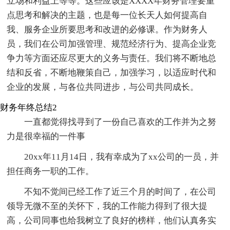
立场和利益上等等。这些应该是XXXX年财务管理要重
点思考和解决的主题，也是每一位长天人如何提高自
我、服务企业所要思考和改进的必修课。作为财务人
员，我们在公司加强管理、规范经济行为、提高企业竞
争力等方面还应尽更大的义务与责任。我们将不断地总
结和反省，不断地鞭策自己，加强学习，以适应时代和
企业的发展，与各位共同进步，与公司共同成长。
财务年终总结2
一直都觉得找寻到了一份自己喜欢的工作并为之努
力是很幸福的一件事
20xx年11月14日，我有幸成为了xx公司的一员，并
担任商务一职的工作。
不知不觉间已经工作了近三个月的时间了，在公司
领导无微不至的关怀下，我的工作能力得到了很大提
高，公司同事也给我树立了良好的榜样，他们认真务实