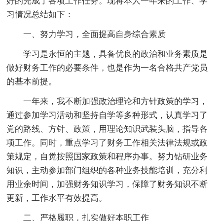
好的完成了各项工作任务。现将本人一年来的工作、学
习情况总结如下：
一、努力学习，全面提高自身综合素质
学习是永恒的主题，具备优良的政治和业务素质是
做好财务工作的必要条件，也是作为一名合格共产党员
的基本前提。
一年来，我不断加强政治理论和方针政策的学习，
通过参加学习活动和坚持自学等多种形式，认真学习了
党的路线、方针、政策，用理论知识武装头脑，指导各
项工作。同时，重点学习了财务工作相关法律法规或政
策规定，自觉按照国家政策和程序办事。努力钻研业务
知识，主动参加部门组织的各种业务技能培训，充分利
用业余时间，加强财务知识学习，保障了财务知识不断
更新，工作水平有效提高。
二、严格履职，扎实做好本职工作