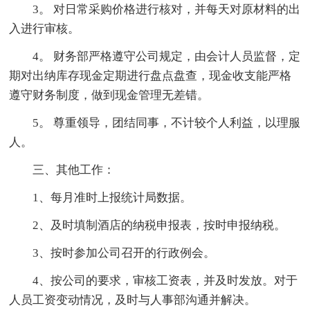
3。 对日常采购价格进行核对，并每天对原材料的出
入进行审核。
4。 财务部严格遵守公司规定，由会计人员监督，定
期对出纳库存现金定期进行盘点盘查，现金收支能严格
遵守财务制度，做到现金管理无差错。
5。 尊重领导，团结同事，不计较个人利益，以理服
人。
三、其他工作：
1、每月准时上报统计局数据。
2、及时填制酒店的纳税申报表，按时申报纳税。
3、按时参加公司召开的行政例会。
4、按公司的要求，审核工资表，并及时发放。对于
人员工资变动情况，及时与人事部沟通并解决。