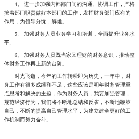
4。 进一步加强内部部门间的沟通、协调工作，严格
按着部门职责做好本部门的工作，发挥财务部门应有的
作用，为领导分忧，解难。
5。 加强财务人员业务学习和培训，全面提升业务水
平。
6。 加强财务人员既当家又理财的财务意识，推动整
体财务工作再上新的台阶。
时光飞逝，今年的工作转瞬即为历史，一年中，财
务工作有很多成绩和不足，这些应该是明年财务管理重
点思考和解决的主题，作为财务人员，我要加强管理，
规范经济行为，我们将不断地总结和反省，不断地鞭策
自己，不断的提高自己管理水平，为建立建全更好的工
作机制而努力奋斗。