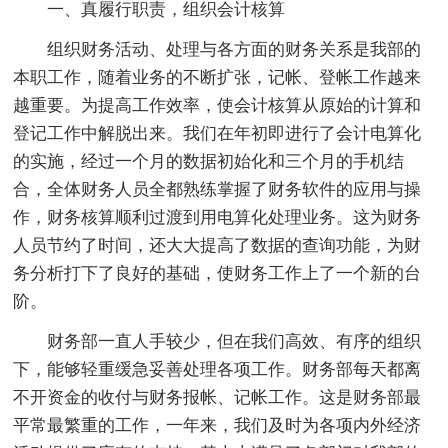
一、真履行职责，组织会计核算
组织财务活动、处理与各方面的财务关系是我部的
本职工作，随着业务的不断扩张，记帐、登帐工作越来
越重要。为提高工作效率，使会计核算从原始的计算和
登记工作中解脱出来。我们在年初即进行了会计电算化
的实施，经过一个月的数据初始化和三个月的手机结
合，全体财务人员全都熟练掌握了财务软件的应用与操
作，财务核算顺利过渡到用电算化处理业务。这为财务
人员节约了时间，还大大提高了数据的查询功能，为财
务分析打下了良好的基础，使财务工作上了一个新的台
阶。
财务部一直人手较少，但在我们高效、有序的组织
下，能够轻重缓急妥善处理各项工作。财务部每天都离
不开资金的收付与财务报帐、记帐工作。这是财务部最
平常最繁重的工作，一年来，我们及时为各项内外经济