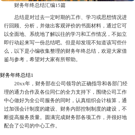
财务年终总结汇编15篇
总结是对过去一定时期的工作、学习或思想情况进
行回顾、分析，并做出客观评价的书面材料，通过它可
以全面地、系统地了解以往的学习和工作情况，不如立
即行动起来写一份总结吧。但是却发现不知道该写些什
么，以下是小编收集整理的财务年终总结，欢迎大家借
鉴与参考，希望对大家有所帮助。
财务年终总结1
20xx年，财务部在公司领导的正确指导和各部门经
理的通力合作及各位同仁的全力支持下，围绕公司工作
中心做好为全公司服务的同时，认真组织会计核算，通
过加强会计制度的建设、财务内部控制制度的建设，不
断提高服务质量。圆满完成财务部各项工作，并很好地
配合了公司的中心工作。