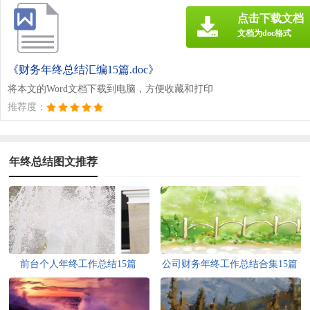
点击下载文档
文档为doc格式
《财务年终总结汇编15篇.doc》
将本文的Word文档下载到电脑，方便收藏和打印
推荐度：
年终总结图文推荐
前台个人年终工作总结15篇
公司财务年终工作总结合集15篇