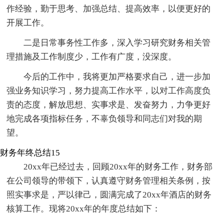
作经验，勤于思考、加强总结、提高效率，以便更好的
开展工作。
二是日常事务性工作多，深入学习研究财务相关管
理措施及工作制度少，工作有广度，没深度。
今后的工作中，我将更加严格要求自己，进一步加
强业务知识学习，努力提高工作水平，以对工作高度负
责的态度，解放思想、实事求是、发奋努力，力争更好
地完成各项指标任务，不辜负领导和同志们对我的期
望。
财务年终总结15
20xx年已经过去，回顾20xx年的财务工作，财务部
在公司领导的带领下，认真遵守财务管理相关条例，按
照实事求是，严以律己，圆满完成了20xx年酒店的财务
核算工作。现将20xx年的年度总结如下：