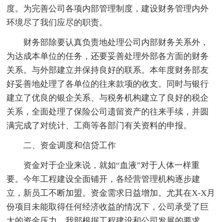
度。为完善公司各项内部管理制度，建设财务管理内外
环境尽了我们应尽的职责。
财务部除要认真负责地处理公司内部财务关系外，
为达成本单位的任务，还要妥善处理外部各方面的财务
关系。与外部建立并保持良好的联系。本年度财务部友
好妥善地处理了各单位的往来款项的收支。同时与银行
建立了优良的银企关系、与税务机构建立了良好的税企
关系，全面处理了保险公司遗留资产的往来手续，并圆
满完成了对统计、工商等各部门有关资料的申报。
二、资金调度和信贷工作
资金对于企业来说，就如“血液”对于人体一样重
要。今年工程建设全面铺开，各经营管理机构逐步建
立，新员工不断加盟。资金需求日益增加。尤其在X-X月
份项目未能取得任何经济收益的情况下，公司承受了巨
大的资金压力。我部根据工程建设和公司发展的要求，