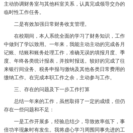
主动协调财务室与其他科室关系，认真完成领导交办的
临时性工作任务。
二是有效加强日常财务收支管理。
在校期间，本人系统全面的学习了财务知识，工作
中做到了学以致用。一年来，我能主动主动的完成各月
记账、结账和账务处理工作，准确无误的填报月度、季
度、年终各类统计报表，并按时报送。较好的完成了往
来银行间业务、税务申报与缴纳及其他各类日常费用的
缴纳工作。在完成本职工作之余，主动参与工作。
三、存在的问题及下一步工作打算
总结一年来的工作，虽然取得了一定的成绩，但仍
存在一些问题和不足：
一是工作开展多，经验总结少，导致效率低下，事
倍功半现象时有发生。我将虚心学习周围同事先进的工