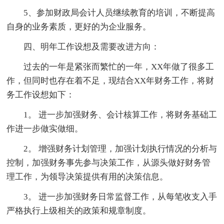
5、参加财政局会计人员继续教育的培训，不断提高
自身的业务素质，更好的为企业服务。
四、明年工作设想及需要改进方向：
过去的一年是紧张而繁忙的一年，XX年做了很多工
作，但同时也存在着不足，现结合XX年财务工作，将财
务工作设想如下：
1。 进一步加强财务、会计核算工作，将财务基础工
作进一步做实做细。
2。 增强财务计划管理，加强计划执行情况的分析与
控制，加强财务事先参与决策工作，从源头做好财务管
理工作，为领导决策提供有用的决策信息。
3。 进一步加强财务日常监督工作，从每笔收支入手
严格执行上级相关的政策和规章制度。