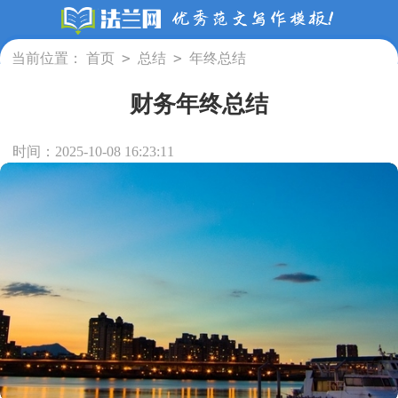
>
>
当前位置：
首页
总结
年终总结
财务年终总结
时间：2025-10-08 16:23:11