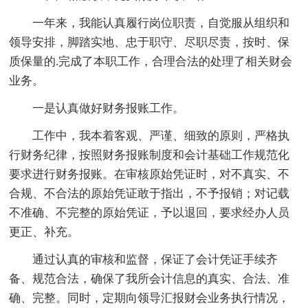
一年来，我能认真履行岗位职责，自觉服从组织和
领导安排，脚踏实地、忠于职守、尽职尽责，按时、保
质保量的.完成了本职工作，合理合法的处理了相关财会
业务。
一是认真做好财务报账工作。
工作中，我本着客观、严谨、细致的原则，严格执
行财务纪律，按照财务报账制度和会计基础工作规范化
要求进行财务报账。在审核原始凭证时，对不真实、不
合规、不合法的原始凭证敢于指出，不予报销；对记载
不准确、不完整的原始凭证，予以退回，要求经办人员
更正、补充。
通过认真的审核和监督，保证了会计凭证手续齐
备、规范合法，确保了我所会计信息的真实、合法、准
确、完整。同时，定期向领导汇报财会业务执行情况，