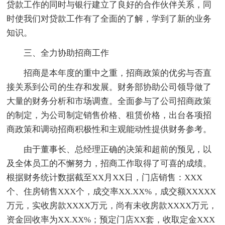
贷款工作的同时与银行建立了良好的合作伙伴关系，同
时使我们对贷款工作有了全面的了解，学到了新的业务
知识。
三、全力协助招商工作
招商是本年度的重中之重，招商政策的优劣与否直
接关系到公司的生存和发展。财务部协助公司领导做了
大量的财务分析和市场调查。全面参与了公司招商政策
的制定，为公司制定销售价格、租赁价格，出台各项招
商政策和调动招商积极性和主观能动性提供财务参考。
由于董事长、总经理正确的决策和超前的预见，以
及全体员工的不懈努力，招商工作取得了可喜的成绩。
根据财务统计数据截至XX月XX日，门店销售：XXX
个、住房销售XXX个，成交率XX.XX%，成交额XXXXX
万元，实收房款XXXX万元，尚有未收房款XXXX万元，
资金回收率为XX.XX%；预定门店XX套，收取定金XXX