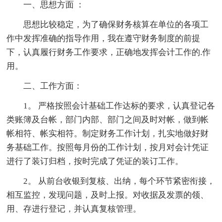
一、思想方面 ：
思想比较稳定，为了确保财务核算在单位的各项工
作中发挥准确的指导作用，我在遵守财务制度的前提
下，认真履行财务工作要求，正确地发挥会计工作的.作
用。
二、工作方面：
1。 严格按照会计基础工作达标的要求，认真登记各
类账簿及台帐，部门内部、部门之间及时对帐，做到帐
帐相符、帐实相符。制定财务工作计划，扎实地做好财
务基础工作。按照每月份的工作计划，按月对会计凭证
进行了装订归档，按时完成了凭证的装订工作。
2。 从前台收银到复核、出纳，每个环节紧密衔接，
相互监控，发现问题，及时上报。对收据及发票的领、
用、存进行登记，并认真复核管理。