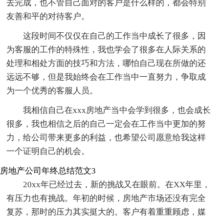
去完成，也不管自己面对的客户是什么样的，都会特别
友善和平的对待客户。
这段时间不仅仅在自己的工作当中成长了很多，因
为客服的工作的特殊性，我也学会了很多在人际关系的
处理和相处方面的技巧和方法，哪怕自己现在所做的还
远远不够，但是我始终会在工作当中一直努力，争取成
为一个优秀的客服人员。
我相信自己在xxx房地产当中会学到很多，也会成长
很多，我也相信之后的自己一定会在工作当中更加的努
力，给公司带来更多的利益，也希望公司愿意给我这样
一个证明自己的机会。
房地产公司年终总结范文3
20xx年已经过去，新的挑战又在眼前。在XX年里，
有压力也有挑战。年初的时候，房地产市场还没有完全
复苏，那时的压力其实挺大的。客户有着重重顾虑，媒