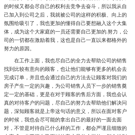
的时候又都会尽自己的权利去竞争去奋斗，所以我从自
己加入到公司之后，我就被公司的这样的积极、向上的
氛围给吸引了，我也更加的懂得自己要想融入这个大集
体，成为这个大家庭的一员还需要自己更加的.努力，公
司的一切都在激励着我，这也是自己一直以来都格外的
努力的原因。
在工作上面，我也尽自己的全力去帮助公司的销售
找到比较有意向的顾客，也让他们能够有更多的机会去
完成订单，并且也会通过自己的方法去让顾客对我们的
房子产生一定的兴趣，为公司销售人员下一步的销售奠
定一定的基础，更是在对于顾客的售后方面，我也会认
真的对待客户的问题，尽自己的努力去帮助他们解决问
题，深知顾客就是上帝这句话的意义，所以在面对客户
的时候，我也会尽可能的拿出自己的最好的一面去面
对，不管是对待自己什么样的工作，都会严谨且细致的