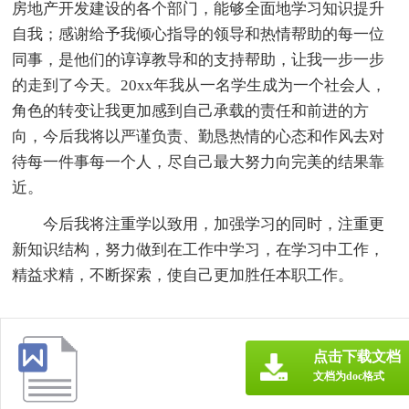
房地产开发建设的各个部门，能够全面地学习知识提升
自我；感谢给予我倾心指导的领导和热情帮助的每一位
同事，是他们的谆谆教导和的支持帮助，让我一步一步
的走到了今天。20xx年我从一名学生成为一个社会人，
角色的转变让我更加感到自己承载的责任和前进的方
向，今后我将以严谨负责、勤恳热情的心态和作风去对
待每一件事每一个人，尽自己最大努力向完美的结果靠
近。
今后我将注重学以致用，加强学习的同时，注重更
新知识结构，努力做到在工作中学习，在学习中工作，
精益求精，不断探索，使自己更加胜任本职工作。
点击下载文档
文档为doc格式