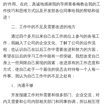
的'作用。在此，真诚地感谢我的导师黄春梅教会我的工
作技巧和思维方式以及开发部各位同事给我的帮助和促
进！
二、工作中的不足及需要改进的地方
通过四个多月以来自己在工作岗位上参与的各项工
作，我融入了公司的企业文化、了解了公司的运作流
程，也认识自己在以后工作中需要改进和努力的方面，
希望在以后的学习工作中能有一些突破。我想改变自己
身上一些局限自己展现的因素，改进原有的工作态度和
方式，使自己处于一个最佳的状态去对待每一个人每一
件事。我认为自己工作中的不足之处有：
1、沟通不够
开发报建工作对外需要和很多部门、企业交流，对
内又需要和公司内部相关部门和同事协调，所以相互理