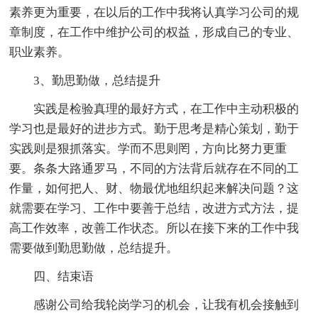
素养更为重要，在以后的工作中我将认真学习公司的规
章制度，在工作中维护公司的权益，形成自己的专业、
职业素养。
3、勤思勤做，总结提升
实践是检验真理的最好方式，在工作中主动积极的
学习也是最好的进步方式。勤于思考是精心策划，勤于
实践则是狠抓落实。学而不思则罔，方向比努力更重
要。条条大路通罗马，不同的方法背后就存在不同的工
作量，如何把人、财、物最优地组织起来解决问题？这
就需要在学习、工作中要善于总结，改进方式方法，提
高工作效率，改善工作状态。所以在接下来的工作中我
需要做到勤思勤做，总结提升。
四、结束语
感谢公司给我轮岗学习的机会，让我有机会接触到