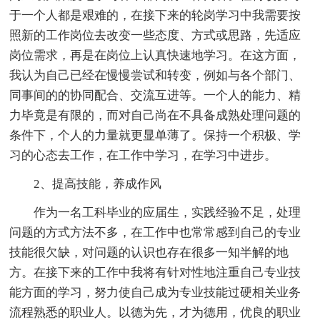
于一个人都是艰难的，在接下来的轮岗学习中我需要按
照新的工作岗位去改变一些态度、方式或思路，先适应
岗位需求，再是在岗位上认真快速地学习。在这方面，
我认为自己已经在慢慢尝试和转变，例如与各个部门、
同事间的的协同配合、交流互进等。一个人的能力、精
力毕竟是有限的，而对自己尚在不具备成熟处理问题的
条件下，个人的力量就更显单薄了。保持一个积极、学
习的心态去工作，在工作中学习，在学习中进步。
2、提高技能，养成作风
作为一名工科毕业的应届生，实践经验不足，处理
问题的方式方法不多，在工作中也常常感到自己的专业
技能很欠缺，对问题的认识也存在很多一知半解的地
方。在接下来的工作中我将有针对性地注重自己专业技
能方面的学习，努力使自己成为专业技能过硬相关业务
流程熟悉的职业人。以德为先，才为德用，优良的职业