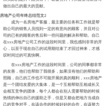
做出自己的最大的贡献。
房地产公司年终总结范文2
成为一名房地产客服，最主要的任务和工作就是帮
助公司的销售人员找到一定的有意向的顾客，并且对公
司的已有的顾客的售后和一些问题的解决和帮助。自己
在xxx房地产公司工作的这段时间里，我也感到非常的开
心，以至于现在自己的试用期结束了才回过神来，才感
叹时间过的可真快啊。
在xxx房地产工作的这段时间里，公司的同事都非常
的友善，他们也帮助了我很多，如果没有他们的帮助和
照顾，自己的工作也不可能开展的真的顺利，xxx房地产
是一个团结友爱的大集体，是一个互相帮助互相成长又
会相互竞争的团体，每个人都会在别人需要帮助的时候
热情的伸出自己的援助之手，但是又都会把地方当成自
己的竞争对手，在该合作的时候好好的合作，在该努力