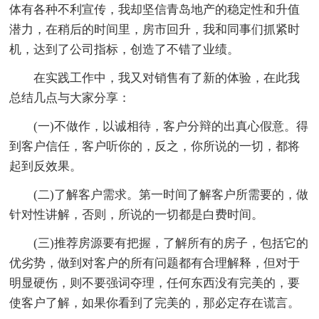
体有各种不利宣传，我却坚信青岛地产的稳定性和升值
潜力，在稍后的时间里，房市回升，我和同事们抓紧时
机，达到了公司指标，创造了不错了业绩。
在实践工作中，我又对销售有了新的体验，在此我
总结几点与大家分享：
(一)不做作，以诚相待，客户分辩的出真心假意。得
到客户信任，客户听你的，反之，你所说的一切，都将
起到反效果。
(二)了解客户需求。第一时间了解客户所需要的，做
针对性讲解，否则，所说的一切都是白费时间。
(三)推荐房源要有把握，了解所有的房子，包括它的
优劣势，做到对客户的所有问题都有合理解释，但对于
明显硬伤，则不要强词夺理，任何东西没有完美的，要
使客户了解，如果你看到了完美的，那必定存在谎言。