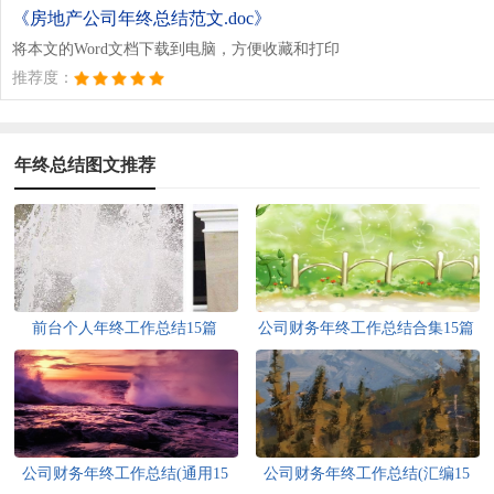
《房地产公司年终总结范文.doc》
将本文的Word文档下载到电脑，方便收藏和打印
推荐度：
年终总结图文推荐
前台个人年终工作总结15篇
公司财务年终工作总结合集15篇
公司财务年终工作总结(通用15
公司财务年终工作总结(汇编15