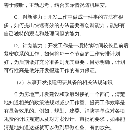
善于倾听，主动思考，结合实际情况随机应变。
C、创新能力；开发工作中做成一件事的方法有很
多，如何提出快速有效的办法需要有创新能力，能够有
自己独特的观点和处理问题的能力。
D、计划能力；开发工作是一项持续时间较长且前后
紧密联系的工作，如何将每一个节点的工作安排计划
好，为后期做好充分准备则尤其重要，目标明确，计划
可行性高是做好开发报建工作的有力保证。
（2）从事开发报建需要具备的相关法规知识
作为房地产开发建设和政府对接的一个部门，清楚
地知道相关的政策法规对减少工作量、提高工作效率是
有显著效果的。例如，规划、建委、消防等单位对各项
规费的计取规定以及对方案设计、审批的要求，如果能
清楚地知道这些就可以做到早做准备、有的放矢。