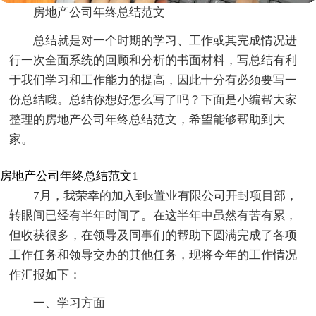
房地产公司年终总结范文
总结就是对一个时期的学习、工作或其完成情况进
行一次全面系统的回顾和分析的书面材料，写总结有利
于我们学习和工作能力的提高，因此十分有必须要写一
份总结哦。总结你想好怎么写了吗？下面是小编帮大家
整理的房地产公司年终总结范文，希望能够帮助到大
家。
房地产公司年终总结范文1
7月，我荣幸的加入到x置业有限公司开封项目部，
转眼间已经有半年时间了。在这半年中虽然有苦有累，
但收获很多，在领导及同事们的帮助下圆满完成了各项
工作任务和领导交办的其他任务，现将今年的工作情况
作汇报如下：
一、学习方面