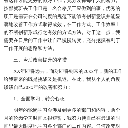
有这样才能更好的做好工作，充分发挥每个人的潜力。
按部就班去工作只是一名合格员工应做到的事，优秀的
职工是需要在公司制度的规范下能够有创新意识并能显
著地改善工作方式取得成效，在工作方式、工作效率上
的不断创新形成行之有效的方式方法。对于这一点，我
需要在日后的工作中让自己慢慢转变，充分挖掘有利于
工作开展的思路和方法。
三、今后改善提升的举措
XX年即将远去，面对即将到来的20xx年，新的工作
给我带来的既是挑战又是机遇。在此，我从个人的角度
谈谈自己20xx年的改善和努力：
1、全面学习，转变心态
明年的轮岗学习会涉及到更多的部门和内容，两个
月的轮岗学习时间又很短暂，我努力使自己在最短的时
间里最大限度地学习各个部门的工作内容。任何改变对