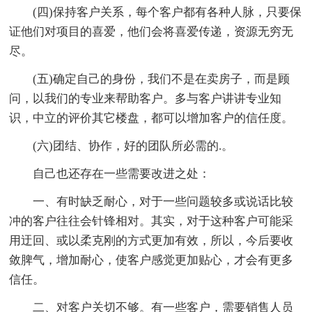
(四)保持客户关系，每个客户都有各种人脉，只要保
证他们对项目的喜爱，他们会将喜爱传递，资源无穷无
尽。
(五)确定自己的身份，我们不是在卖房子，而是顾
问，以我们的专业来帮助客户。多与客户讲讲专业知
识，中立的评价其它楼盘，都可以增加客户的信任度。
(六)团结、协作，好的团队所必需的.。
自己也还存在一些需要改进之处：
一、有时缺乏耐心，对于一些问题较多或说话比较
冲的客户往往会针锋相对。其实，对于这种客户可能采
用迂回、或以柔克刚的方式更加有效，所以，今后要收
敛脾气，增加耐心，使客户感觉更加贴心，才会有更多
信任。
二、对客户关切不够。有一些客户，需要销售人员