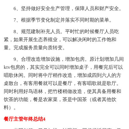
6、坚持做好安全生产管理，保障人员和财产安全。
7、根据季节变化制定并落实不同时期的菜单。
8、规范建制补充人员。平时忙的时候餐厅人员吃
紧，如果开展生态养殖业，可以解决闲时的工作饱和
量。完成服务质量向质转变。
9、合理改造增加设施，增加包房。原计划增加几间
ktv包房的，其实完全可以同时增加桌子，用餐完后可以
唱歌休闲。同时将中厅稍作改造，增加成四到六人的方
桌散台，有客用餐就可以是餐厅，有客唱歌就是歌厅。
同时利用好鸟语林，把竹楼稍做改造，使其具备用餐和
饮茶的功能，餐是农家菜，茶是中国茶（或者其他饮
料）。
餐厅主管年终总结4