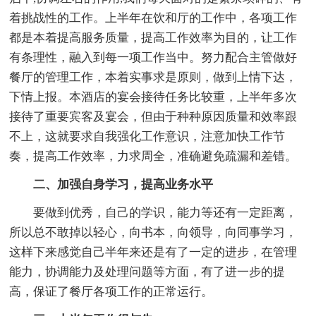
着挑战性的工作。上半年在饮和厅的工作中，各项工作
都是本着提高服务质量，提高工作效率为目的，让工作
有条理性，融入到每一项工作当中。努力配合主管做好
餐厅的管理工作，本着实事求是原则，做到上情下达，
下情上报。本酒店的宴会接待任务比较重，上半年多次
接待了重要宾客及宴会，但由于种种原因质量和效率跟
不上，这就要求自我强化工作意识，注意加快工作节
奏，提高工作效率，力求周全，准确避免疏漏和差错。
二、加强自身学习，提高业务水平
要做到优秀，自己的学识，能力等还有一定距离，
所以总不敢掉以轻心，向书本，向领导，向同事学习，
这样下来感觉自己半年来还是有了一定的进步，在管理
能力，协调能力及处理问题等方面，有了进一步的提
高，保证了餐厅各项工作的正常运行。