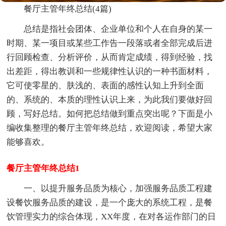
餐厅主管年终总结(4篇)
总结是指社会团体、企业单位和个人在自身的某一
时期、某一项目或某些工作告一段落或者全部完成后进
行回顾检查、分析评价，从而肯定成绩，得到经验，找
出差距，得出教训和一些规律性认识的一种书面材料，
它可使零星的、肤浅的、表面的感性认知上升到全面
的、系统的、本质的理性认识上来，为此我们要做好回
顾，写好总结。如何把总结做到重点突出呢？下面是小
编收集整理的餐厅主管年终总结，欢迎阅读，希望大家
能够喜欢。
餐厅主管年终总结1
一、以提升服务品质为核心，加强服务品质工程建
设餐饮服务品质的建设，是一个庞大的系统工程，是餐
饮管理实力的综合体现，XX年度，在对各运作部门的日