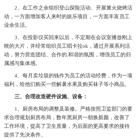
2、在工作之余组织登山探险活动、开展篝火烧烤活
动，一方面增加客人来时的娱乐项目，一方面丰富员工
业余生活。
3、在投影仪买回来以后，不定期在会议室播放刚上
映的大片，并经常组织员工唱卡拉ok，通过开展系列活
动，努力营造团结、合作的.和谐的氛围，增强员工的归
属感与集体感。
4、每月卖垃圾的钱作为员工的活动经费，作为一项
福利，给他们购买一些解暑水果及购买袜子等小商品。
三、合理改造硬件设施、设备：
1、厨房布局的调整及装修。严格按照卫监部门的要
求合理规划厨房布局，数年黑厨房一朝换新颜，改善了
工作环境，提高了卫生质量，为后面的更高要求的接待
提供了先决条件。