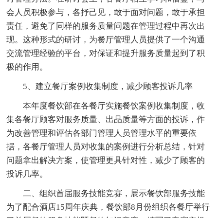
会人员积极参与，各抒己见，敢于面对问题，敢于承担
责任，避免了同样的服务质量问题在管理过程中再次出
现。这种形式的研讨，为餐厅管理人员提供了一个沟通
交流管理经验的平台，对保证和提升服务质量起到了积
极的作用。
5、建立餐厅案例收集制度，减少顾客投诉几率
本年度餐饮部在各餐厅实施餐饮案例收集制度，收
集各餐厅顾客对服务质量、出品质量等方面的投诉，作
为改善管理和评估各部门管理人员管理水平的重要依
据，各餐厅管理人员对收集的案例进行分析总结，针对
问题拿出解决方案，使管理更具针对性，减少了顾客的
投诉几率。
二、组织首届服务技能竞赛，展示餐饮部服务技能
为了配合酒店15周年庆典，餐饮部8月份组织各餐厅举行