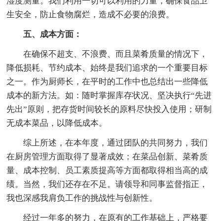
湿度测量。我们利用一切可以利用的力量，确保食品卫
生安全，防止食物腐烂，造成不必要的浪费。
五、成本方面：
在确保不超支、不浪费、而且菜肴质量的情况下，
降低损耗、节约成本、始终是我们追求的一个重要目标
之一。作为厨师长，在平时的工作中也总结出一些降低
成本的新方法。如：随时掌握库存状况、坚决执行“先进
先出”原则，把存货时间较长的原料尽快投入使用；研制
无成本菜品，以降低成本。
综上所述，在本年度，通过团队的共同努力，我们
在厨房管理方面取得了显著成效；在菜品创新、菜肴质
量、成本控制、员工素质提高等方面都取得相当高的成
绩。当然，我们还存在不足。请领导和同事监督指正，
我也深感我肩负工作的挑战性与创新性。
经过一年多的努力，在原有的工作基础上，严格要