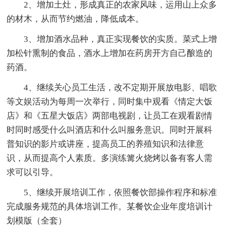
2、增加土灶，形成真正的农家风味，运用山上众多
的材木，从而节约燃油，降低成本。
3、增加酒水品种，真正实现餐饮的实质。菜式上增
加松针熏制的食品，酒水上增加在药房开方自己酿造的
药酒。
4、继续关心员工生活，改不定期开展放电影、唱歌
等文娱活动为每周一次举行，同时集中观看《情定大饭
店》和《五星大饭店》两部电视剧，让员工在观看剧情
时同时感受什么叫酒店和什么叫服务意识。同时开展科
普知识的影片或讲座，提高员工的养殖知识和法律意
识，从而提高个人素质。多演练篝火烧烤以备有客人需
求可以引导。
5、继续开展培训工作，依照餐饮部操作程序和标准
完成服务规范的具体培训工作。某餐饮企业年度培训计
划模版（全套）