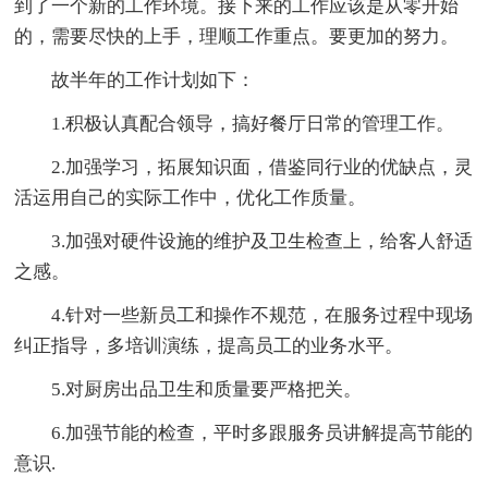
到了一个新的工作环境。接下来的工作应该是从零开始
的，需要尽快的上手，理顺工作重点。要更加的努力。
故半年的工作计划如下：
1.积极认真配合领导，搞好餐厅日常的管理工作。
2.加强学习，拓展知识面，借鉴同行业的优缺点，灵
活运用自己的实际工作中，优化工作质量。
3.加强对硬件设施的维护及卫生检查上，给客人舒适
之感。
4.针对一些新员工和操作不规范，在服务过程中现场
纠正指导，多培训演练，提高员工的业务水平。
5.对厨房出品卫生和质量要严格把关。
6.加强节能的检查，平时多跟服务员讲解提高节能的
意识.