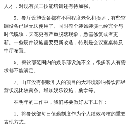
人才，对现有员工技能培训还有待加强。
5、餐厅设施设备都有不同程度老化和损坏，有些空
调设备已经无法使用了。同时整个装饰装潢已经完全与
时代脱轨，天花更有严重脱落现象，急需修复或者更
新。一些硬件设施需要更新改造，特别是会议室桌椅及
中厅布置。
6、餐饮部范围内的娱乐部设施不全，很多客人有需
求都不能满足。
7、山庄没有很吸引人的项目的大环境影响餐饮部经
营状况比较萧条。增加娱乐设施，桑拿等。
在明年的工作中，我们将要做好以下工作：
1、将餐饮部每日值勤制度作为个人绩效考核的重要
表现方式。