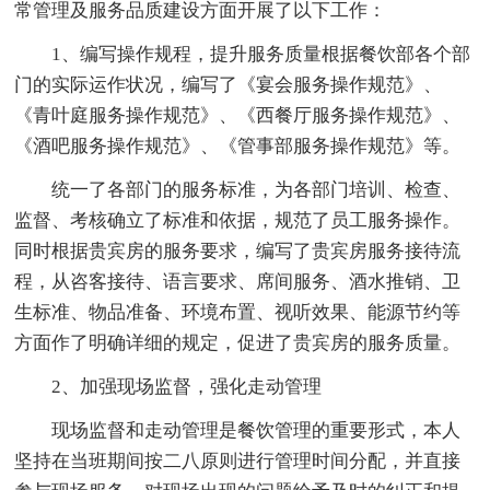
常管理及服务品质建设方面开展了以下工作：
1、编写操作规程，提升服务质量根据餐饮部各个部
门的实际运作状况，编写了《宴会服务操作规范》、
《青叶庭服务操作规范》、《西餐厅服务操作规范》、
《酒吧服务操作规范》、《管事部服务操作规范》等。
统一了各部门的服务标准，为各部门培训、检查、
监督、考核确立了标准和依据，规范了员工服务操作。
同时根据贵宾房的服务要求，编写了贵宾房服务接待流
程，从咨客接待、语言要求、席间服务、酒水推销、卫
生标准、物品准备、环境布置、视听效果、能源节约等
方面作了明确详细的规定，促进了贵宾房的服务质量。
2、加强现场监督，强化走动管理
现场监督和走动管理是餐饮管理的重要形式，本人
坚持在当班期间按二八原则进行管理时间分配，并直接