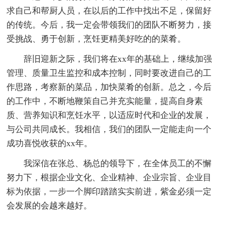
求自己和帮厨人员，在以后的工作中找出不足，保留好
的传统。今后，我一定会带领我们的团队不断努力，接
受挑战、勇于创新，烹饪更精美好吃的的菜肴。
辞旧迎新之际，我们将在xx年的基础上，继续加强
管理、质量卫生监控和成本控制，同时要改进自己的工
作思路，考察新的菜品，加快菜肴的创新。总之，今后
的工作中，不断地鞭策自己并充实能量，提高自身素
质、营养知识和烹饪水平，以适应时代和企业的发展，
与公司共同成长。我相信，我们的团队一定能走向一个
成功喜悦收获的xx年。
我深信在张总、杨总的领导下，在全体员工的不懈
努力下，根据企业文化、企业精神、企业宗旨、企业目
标为依据，一步一个脚印踏踏实实前进，紫金必须一定
会发展的会越来越好。