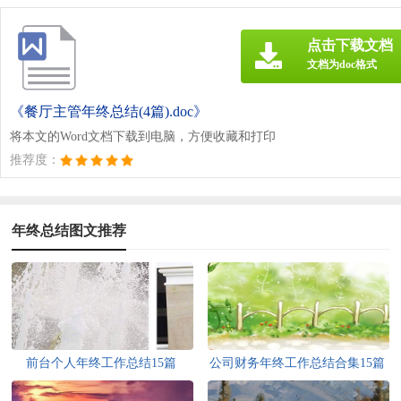
点击下载文档
文档为doc格式
《餐厅主管年终总结(4篇).doc》
将本文的Word文档下载到电脑，方便收藏和打印
推荐度：
年终总结图文推荐
前台个人年终工作总结15篇
公司财务年终工作总结合集15篇