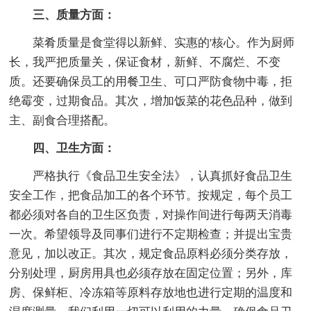
三、质量方面：
菜肴质量是食堂得以新鲜、实惠的'核心。作为厨师
长，我严把质量关，保证食材，新鲜、不腐烂、不变
质。还要确保员工的用餐卫生、可口严防食物中毒，拒
绝霉变，过期食品。其次，增加饭菜的花色品种，做到
主、副食合理搭配。
四、卫生方面：
严格执行《食品卫生安全法》，认真抓好食品卫生
安全工作，把食品加工的各个环节。按规定，每个员工
都必须对各自的卫生区负责，对操作间进行每两天消毒
一次。希望领导及同事们进行不定期检查；并提出宝贵
意见，加以改正。其次，规定食品原料必须分类存放，
分别处理，厨房用具也必须存放在固定位置；另外，库
房、保鲜柜、冷冻箱等原料存放地也进行定期的温度和