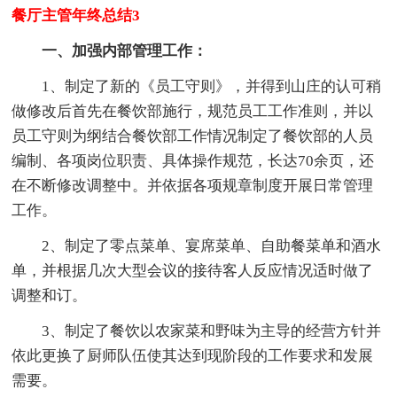
餐厅主管年终总结3
一、加强内部管理工作：
1、制定了新的《员工守则》，并得到山庄的认可稍
做修改后首先在餐饮部施行，规范员工工作准则，并以
员工守则为纲结合餐饮部工作情况制定了餐饮部的人员
编制、各项岗位职责、具体操作规范，长达70余页，还
在不断修改调整中。并依据各项规章制度开展日常管理
工作。
2、制定了零点菜单、宴席菜单、自助餐菜单和酒水
单，并根据几次大型会议的接待客人反应情况适时做了
调整和订。
3、制定了餐饮以农家菜和野味为主导的经营方针并
依此更换了厨师队伍使其达到现阶段的工作要求和发展
需要。