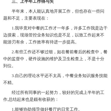
三、上半年工作得与失
半年来，本人能认真地开展工作，但也存在一些问
题和不足，主要表现在：
1.我毕竟对中餐的工作才一年多，许多工作我是边干
边摸索，现场管控业务知识也是不足，以致工作起来不
能游刃有余，工作效率有待进一步提高。
2.有些工作还不够过细，如在餐前餐后的检查中，餐
中的监督中，硬件设施的维护及卫生检查上，不是十分
到位。
3.自己的理论水平还不太高，中餐业务知识服务技能
不精。
经过所有同事的一起努力，较好的完成上半年的工
作,总结起来也是颇有收获的：
1.能够协助领导做好餐厅的日常工作。