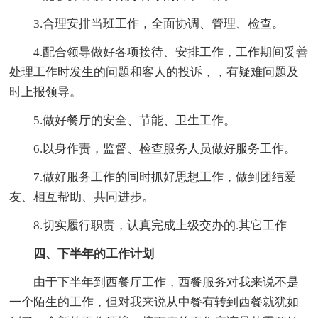
3.合理安排当班工作，全面协调、管理、检查。
4.配合领导做好各项接待、安排工作，工作期间妥善
处理工作时发生的问题和客人的投诉，，有疑难问题及
时上报领导。
5.做好餐厅的安全、节能、卫生工作。
6.以身作责，监督、检查服务人员做好服务工作。
7.做好服务工作的同时抓好思想工作，做到团结爱
友、相互帮助、共同进步。
8.切实履行职责，认真完成上级交办的.其它工作
四、下半年的工作计划
由于下半年到西餐厅工作，西餐服务对我来说不是
一个陌生的工作，但对我来说从中餐有转到西餐就犹如