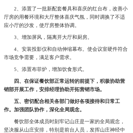
2、添置了一批新配套餐具和喜庆的红台布，改善小
厅房的用餐环境和大厅整体喜庆气氛，同时调换了不适
应小厅的沙发，使厅房整体协调。
3、增加屏风，隔离开大厅和厨房。
4、安装投影仪和自动伸缩幕布。使会议室硬件符合
市场竞争需要，满足客户需求。
5、添置布菲炉，增加饮食形式。
四、在保证餐饮部正常运转的前提下，积极协助营
销部开展工作，安排经理协助开拓营销市场。
五、密切配合相关各部门做好各项接待和日常工
作。加强团队协作，深化全局观念。
餐饮部全体成员时刻牢记山庄是一家的全局观念，
坚决服从山庄安排，特别是前台人员，发挥山庄神经中