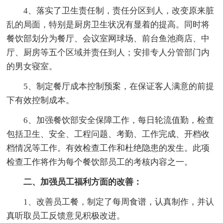
4、落实了卫生责任制，责任分区到人，改变原来脏
乱的局面，特别是厨房卫生状况有显着的提高。同时将
餐饮部划分为餐厅、会议室网球场、前台鱼池商店、中
厅、厨房等五个区域并责任到人；安排专人分管部门内
的男女寝室。
5、制定餐厅成本控制预案，在保证客人满意的前提
下有效控制成本。
6、加强餐饮部安全保障工作，每日轮流值勤，检查
包括卫生、安全、工程问题、考勤、工作完成、开档收
档情况等工作。有效检查工作和杜绝隐患的发生。此项
检查工作将作为每个餐饮部员工的考核内容之一。
二、加强员工福利方面的改善：
1、改善员工餐，制定了每周食谱，认真制作，并认
真听取员工反馈意见积极改进。