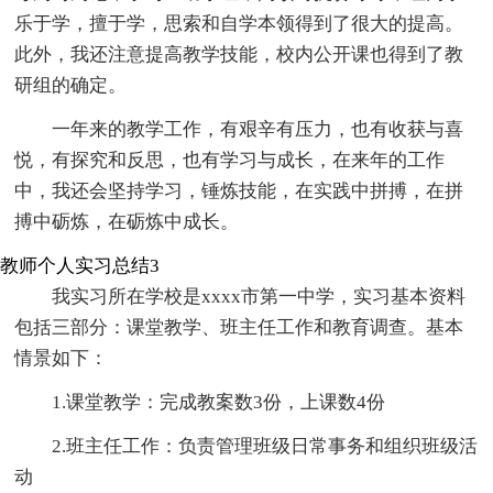
乐于学，擅于学，思索和自学本领得到了很大的提高。
此外，我还注意提高教学技能，校内公开课也得到了教
研组的确定。
一年来的教学工作，有艰辛有压力，也有收获与喜
悦，有探究和反思，也有学习与成长，在来年的工作
中，我还会坚持学习，锤炼技能，在实践中拼搏，在拼
搏中砺炼，在砺炼中成长。
教师个人实习总结3
我实习所在学校是xxxx市第一中学，实习基本资料
包括三部分：课堂教学、班主任工作和教育调查。基本
情景如下：
1.课堂教学：完成教案数3份，上课数4份
2.班主任工作：负责管理班级日常事务和组织班级活
动