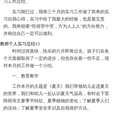
习工作总结。
实习期已过，我将三个月的实习工作做了简单的实
习自我心得，实习中给了我最大的经验，也是最宝贵
的。我将朝着“吃得苦中苦，方为人上人”的方向努力，
并相信自己一定可以做到。
教师个人实习总结15
时间过得真快，快乐的六月即将过去。孩子们在各
个方面都取得了一定的进步，但也存在着一些不足，现
对本月的工作做一个小结。
一、教育教学
工作本月的主题是《夏天》我们带领幼儿走进夏天
的世界，我们和幼儿一起认识夏天气温高，有时会下雷
阵雨等主要季节特征。夏季植物的变化；了解夏季人们
的活动；了解夏季安全常识及自我保护方法。