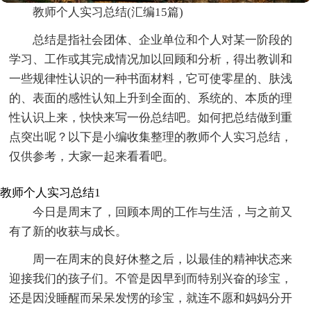
教师个人实习总结(汇编15篇)
总结是指社会团体、企业单位和个人对某一阶段的
学习、工作或其完成情况加以回顾和分析，得出教训和
一些规律性认识的一种书面材料，它可使零星的、肤浅
的、表面的感性认知上升到全面的、系统的、本质的理
性认识上来，快快来写一份总结吧。如何把总结做到重
点突出呢？以下是小编收集整理的教师个人实习总结，
仅供参考，大家一起来看看吧。
教师个人实习总结1
今日是周末了，回顾本周的工作与生活，与之前又
有了新的收获与成长。
周一在周末的良好休整之后，以最佳的精神状态来
迎接我们的孩子们。不管是因早到而特别兴奋的珍宝，
还是因没睡醒而呆呆发愣的珍宝，就连不愿和妈妈分开