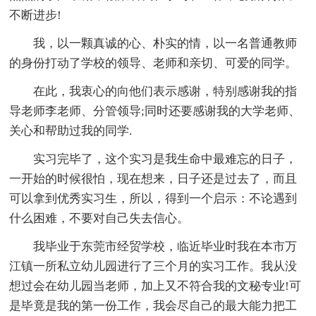
不断进步!
我，以一颗真诚的心、朴实的情，以一名普通教师
的身份打动了学校的领导、老师和亲切、可爱的同学。
在此，我衷心的向他们表示感谢，特别感谢我的指
导老师李老师、分管领导;同时还要感谢我的大学老师、
关心和帮助过我的同学.
实习完毕了，这个实习是我生命中最难忘的日子，
一开始的时候很怕，现在想来，日子还是过去了，而且
可以拿到优秀实习生，所以，得到一个启示：不论遇到
什么困难，不要对自己失去信心。
我毕业于东莞市经贸学校，临近毕业时我在本市万
江镇一所私立幼儿园进行了三个月的实习工作。我从没
想过会在幼儿园当老师，加上又不符合我的文秘专业!可
是毕竟是我的第一份工作，我会尽自己的最大能力把工