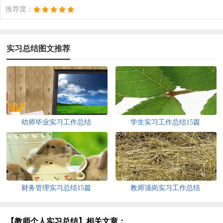
推荐度：
实习总结图文推荐
幼师毕业实习工作总结
学生实习工作总结15篇
财务管理实习总结15篇
教师顶岗实习工作总结
【教师个人实习总结】相关文章：