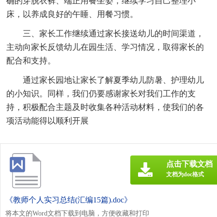
确的穿脱衣裤、端正用餐坐姿，继续学习自己整理小
床，以养成良好的午睡、用餐习惯。
三、家长工作继续通过家长接送幼儿的时间渠道，
主动向家长反馈幼儿在园生活、学习情况，取得家长的
配合和支持。
通过家长园地让家长了解夏季幼儿防暑、护理幼儿
的小知识。同样，我们仍要感谢家长对我们工作的支
持，积极配合主题及时收集各种活动材料，使我们的各
项活动能得以顺利开展
点击下载文档
文档为doc格式
《教师个人实习总结(汇编15篇).doc》
将本文的Word文档下载到电脑，方便收藏和打印