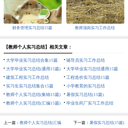
财务管理实习总结15篇
教师顶岗实习工作总结
【教师个人实习总结】相关文章：
大学毕业实习总结合集15篇
辅导员实习工作总结
大学毕业实习总结(通用15篇)
大学毕业实习总结通用15篇
建筑工程实习工作总结
工程造价实习总结15篇
实习生实习总结集合15篇
小学教育的实习总结
教师个人实习总结(集锦15篇)
暑假实习总结(15篇)
教师个人实习总结(汇编15篇)
毕业生药厂实习工作总结
上一篇：
教师个人实习总结(汇编
下一篇：
暑假实习总结(15篇)