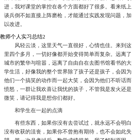
进，我对课堂的掌控在各个方面都好了很多。看来纸上
谈兵倒不如直接上阵磨枪，才能通过实践发现问题，加
以改进。
教师个人实习总结2
风轻云淡，这里天气一直很好，心情也佳。来到这
里四个多月，一切好像都开始变得简单而复杂。远离了
城市的繁华与喧嚣，远离了自由自在去图书馆看书的大
学生活，好像我的整个世界除了孩子还是孩子，会因为
他们一个搞笑的动作而一起大笑，会因为他们不听话而
愤怒，一群让我欢喜让我忧的孩子，不管我是发火还是
微笑，请记得我是想你们都好。
和学生在一起的点滴
有些东西，如果你没有去尝试过，就永远不会明白
没有收获的沮丧，如果你不曾抱有期待，也不会如此失