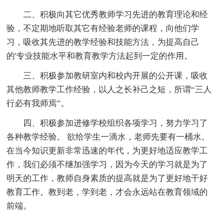
二、积极向其它优秀教师学习先进的教育理论和经
验，不定期地听取其它有经验老师的课程，向他们学
习，吸收其先进的教学经验和技能方法，为提高自己
的'专业技能水平和教育教学方法起到一定的作用。
三、积极参加教研室内和校内开展的公开课，吸收
其他教师教学工作经验，以人之长补己之短，所谓“三人
行必有我师焉”。
四、积极参加进修学校组织各项学习，努力学习了
各种教学经验。 欲给学生一滴水，老师先要有一桶水。
在当今知识更新非常迅速的年代，为更好地适应教学工
作，我们必须不继加强学习，因为今天的学习就是为了
明天的工作，教师自身素质的提高就是为了更好地干好
教育工作。教到老，学到老，才会永远站在教育领域的
前端。