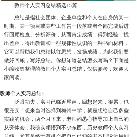
教师个人实习总结精选15篇
总结是指社会团体、企业单位和个人在自身的某一
时期、某一项目或某些工作告一段落或者全部完成后进
行回顾检查、分析评价，从而肯定成绩，得到经验，找
出差距，得出教训和一些规律性认识的一种书面材料，
它可以帮助我们总结以往思想，发扬成绩，为此我们要
做好回顾，写好总结。你想知道总结怎么写吗？下面是
小编收集整理的教师个人实习总结，仅供参考，欢迎大
家阅读。
教师个人实习总结1
眨眼功夫，实习已临近尾声，回想起来，很累，也
很充实！想来当时选择到梅州中学，就是想给自己多些
实践的机会，两个月下来，老师的悉心指导加上自己的
从旁体会，我确实领悟到不少东西，历史教师个人实习
总结。尤其是终于有机会把自己已知的书本理论运用到