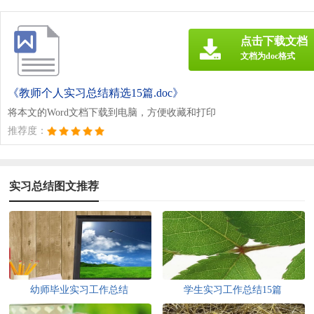
点击下载文档
文档为doc格式
《教师个人实习总结精选15篇.doc》
将本文的Word文档下载到电脑，方便收藏和打印
推荐度：
实习总结图文推荐
幼师毕业实习工作总结
学生实习工作总结15篇