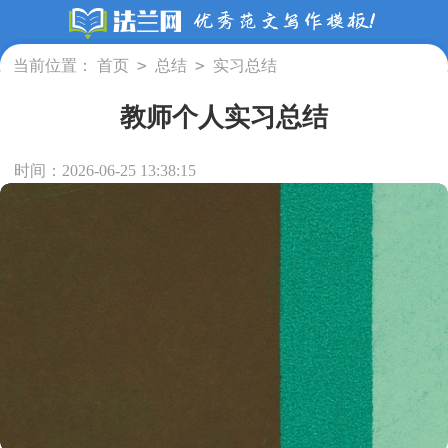
>
>
当前位置：
首页
总结
实习总结
教师个人实习总结
时间：2026-06-25 13:38:15