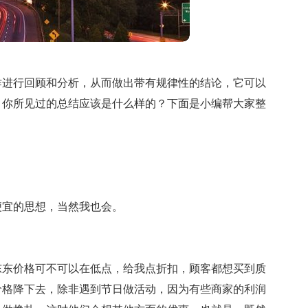
作进行回顾和分析，从而做出带有规律性的结论，它可以
。你所见过的总结应该是什么样的？下面是小编帮大家整
便宜的思想，当然我也会。
。
东东价格可不可以在低点，给我点折扣，顾客都想买到质
价格降下去，除非遇到节日做活动，因为有些商家的利润