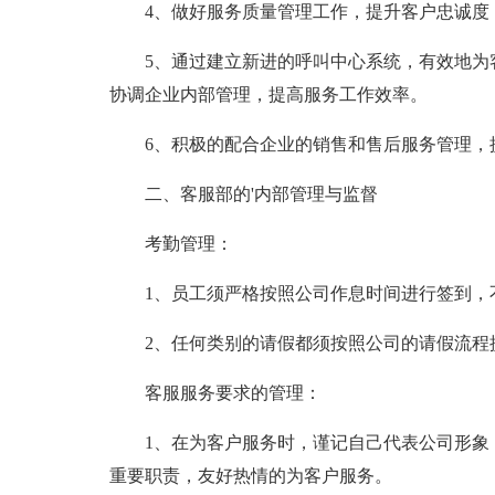
4、做好服务质量管理工作，提升客户忠诚度
5、通过建立新进的呼叫中心系统，有效地为
协调企业内部管理，提高服务工作效率。
6、积极的配合企业的销售和售后服务管理，
二、客服部的'内部管理与监督
考勤管理：
1、员工须严格按照公司作息时间进行签到，
2、任何类别的请假都须按照公司的请假流程
客服服务要求的管理：
1、在为客户服务时，谨记自己代表公司形象
重要职责，友好热情的为客户服务。