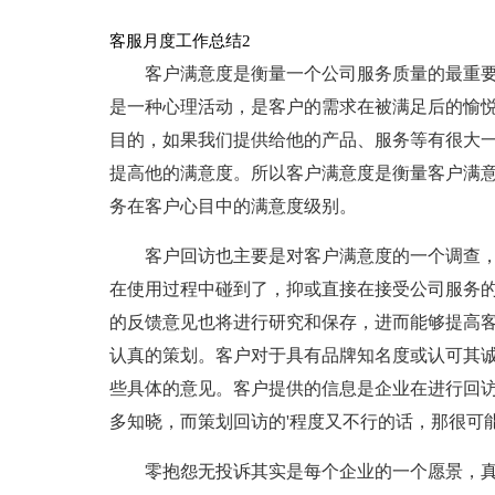
客服月度工作总结2
客户满意度是衡量一个公司服务质量的最重
是一种心理活动，是客户的需求在被满足后的愉悦
目的，如果我们提供给他的产品、服务等有很大一
提高他的满意度。所以客户满意度是衡量客户满意
务在客户心目中的满意度级别。
客户回访也主要是对客户满意度的一个调查
在使用过程中碰到了，抑或直接在接受公司服务
的反馈意见也将进行研究和保存，进而能够提高
认真的策划。客户对于具有品牌知名度或认可其
些具体的意见。客户提供的信息是企业在进行回
多知晓，而策划回访的'程度又不行的话，那很可
零抱怨无投诉其实是每个企业的一个愿景，