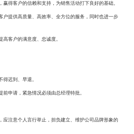
，赢得客户的信赖和支持，为销售活动打下良好的基础。
客户提供高质量、高效率、全方位的服务，同时也进一步
提高客户的满意度、忠诚度。
不得迟到、早退。
提前申请，紧急情况必须由总经理特批。
，应注意个人言行举止，担负建立、维护公司品牌形象的