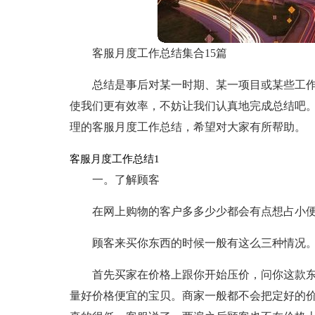
客服月度工作总结集合15篇
总结是事后对某一时期、某一项目或某些工
使我们更有效率，不妨让我们认真地完成总结吧
理的客服月度工作总结，希望对大家有所帮助。
客服月度工作总结1
一。了解顾客
在网上购物的客户多多少少都会有点想占小
顾客来买你东西的时候一般有这么三种情况
首先买家在价格上跟你开始压价，问你这款
量好价格便宜的宝贝。商家一般都不会把定好的