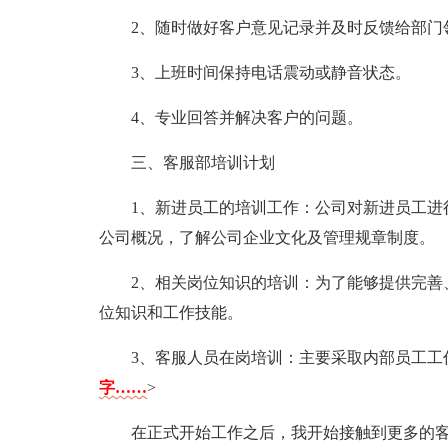
2、随时做好客户意见记录并及时反馈给部门
3、上班时间保持电话震动或静音状态。
4、专业回答并解决客户的问题。
三、客服部培训计划
1、新进员工的培训工作：公司对新进员工进
公司概况，了解公司企业文化及管理规章制度。
2、相关岗位知识的培训：为了能够提供完善
位知识和工作技能。
3、客服人员在岗培训：主要采取内部员工
字……
>
在正式开始工作之后，我开始接触到更多的