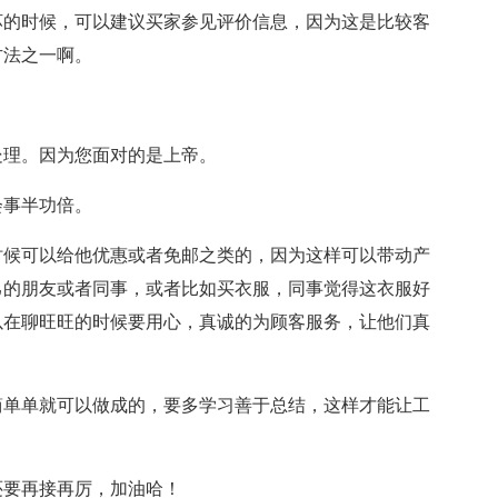
坏的时候，可以建议买家参见评价信息，因为这是比较客
方法之一啊。
处理。因为您面对的是上帝。
会事半功倍。
时候可以给他优惠或者免邮之类的，因为这样可以带动产
己的朋友或者同事，或者比如买衣服，同事觉得这衣服好
以在聊旺旺的时候要用心，真诚的为顾客服务，让他们真
简单单就可以做成的，要多学习善于总结，这样才能让工
还要再接再厉，加油哈！