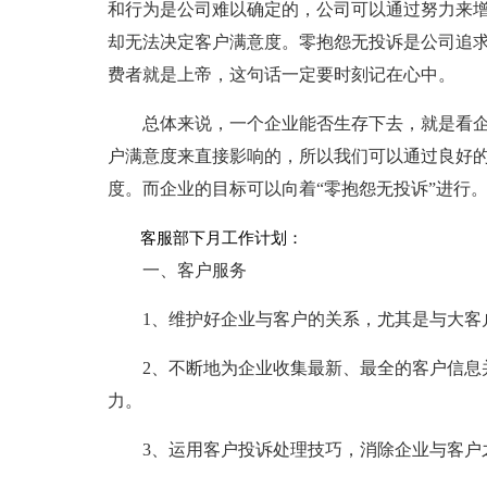
和行为是公司难以确定的，公司可以通过努力来
却无法决定客户满意度。零抱怨无投诉是公司追
费者就是上帝，这句话一定要时刻记在心中。
总体来说，一个企业能否生存下去，就是看企
户满意度来直接影响的，所以我们可以通过良好
度。而企业的目标可以向着“零抱怨无投诉”进行
客服部下月工作计划：
一、客户服务
1、维护好企业与客户的关系，尤其是与大客
2、不断地为企业收集最新、最全的客户信息
力。
3、运用客户投诉处理技巧，消除企业与客户