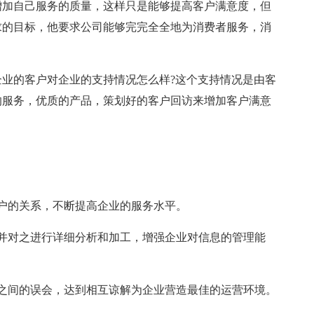
增加自己服务的质量，这样只是能够提高客户满意度，但
求的目标，他要求公司能够完完全全地为消费者服务，消
业的客户对企业的支持情况怎么样?这个支持情况是由客
的服务，优质的产品，策划好的客户回访来增加客户满意
。
户的关系，不断提高企业的服务水平。
并对之进行详细分析和加工，增强企业对信息的管理能
之间的误会，达到相互谅解为企业营造最佳的运营环境。