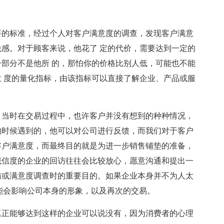
要的标准，经过个人对客户满意度的调查，发现客户满意
感。对于顾客来说，他花了 定的代价，需要达到一定的
部分不是他所 的，那怕你的价格比别人低，可能也不能
 度的量化指标，由该指标可以直接了解企业、产品或服
，当时在交易过程中，也许客户并没有想到的种种情况，
的时候遇到的，他可以对公司进行反馈，而我们对于客户
客户满意度，而最终目的就是为进一步销售铺垫的准备，
诚信度的企业的回访往往会比较放心，愿意沟通和提出一
访或满意度调查时的重要目的。如果企业本身并不为人太
能会影响公司本身的形象，以及再次的交易。
真正能够达到这样的企业可以说没有，因为消费者的心理