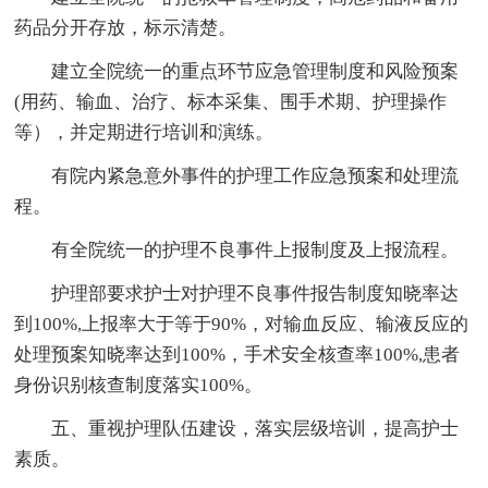
药品分开存放，标示清楚。
建立全院统一的重点环节应急管理制度和风险预案
(用药、输血、治疗、标本采集、围手术期、护理操作
等），并定期进行培训和演练。
有院内紧急意外事件的护理工作应急预案和处理流
程。
有全院统一的护理不良事件上报制度及上报流程。
护理部要求护士对护理不良事件报告制度知晓率达
到100%,上报率大于等于90%，对输血反应、输液反应的
处理预案知晓率达到100%，手术安全核查率100%,患者
身份识别核查制度落实100%。
五、重视护理队伍建设，落实层级培训，提高护士
素质。