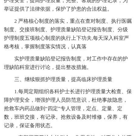
护理安全，提高护理质量；完整、客观的护理记录，为
举证提供了法律依据，保护了护患的合法权益。
2 严格核心制度的落实，重点在查对制度、执行医嘱
制度、交接班制度、护理质量缺陷登记报告制度、分级
护理制度五项核心制度的执行上下功夫,每天深入科室严
格考核，掌握制度落实情况，认真落
实护理质量缺陷登记报告制度，对工作中存在的护
理缺陷科室进行讨论，提出整改措施。
三、继续狠抓护理质量，提高临床护理质量
1.每周定期组织各科护士长进行护理质量大检查、保
障护理安全，增强护理人员防范意识，杜绝事故隐患，
抢救车内药品做到“四定”专人管理，定点、定量、定
数，班班交接，有记录。抢救设备及时维修，保养，有
记录，保证备用状态。