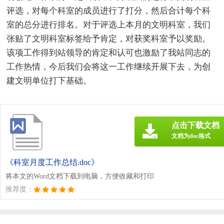
评选，对每个科室的成员进行了打分，然后合计每个科
室的总分进行排名。对于评选上本月的文明科室，我们
张贴了文明科室标签给予肯定，对获奖科室予以奖励。
该项工作得到站领导的肯定和认可也激励了我站同志的
工作热情，今后我们会将这一工作继续开展下去，为创
建文明单位打下基础。
点击下载文档
文档为doc格式
《科室月度工作总结.doc》
将本文的Word文档下载到电脑，方便收藏和打印
推荐度：