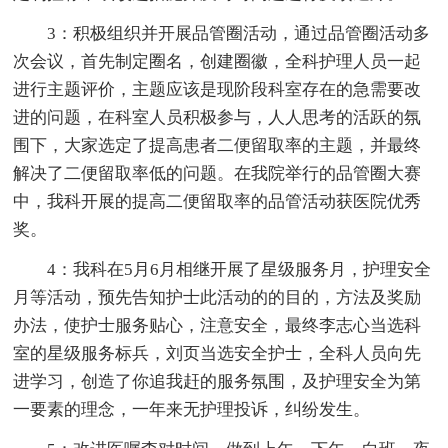
3：积极组织并开展品管圈活动，通过品管圈活动多
次会议，首先制定圈名，创建圈徽，全科护理人员一起
进行主题评价，主题应该是现阶段科室存在的急需要改
进的问题，在科室人员积极参与，人人思考的活跃的氛
围下，大家选定了提高患者二便留取率的主题，并最终
解决了二便留取率低的问题。在我院举行的品管圈大赛
中，我科开展的提高二便留取率的品管活动获医院优秀
奖。
4：我科在5月6月相继开展了星级服务月，护理安全
月等活动，预先告知护士此活动的的目的，方法及奖励
办法，使护士服务贴心，注意安全，最终李志心当选科
室的星级服务标兵，刘页当选安全护士，全科人员向先
进学习，创造了你追我赶的服务氛围，及护理安全为第
一要素的理念，一年来无护理投诉，纠纷发生。