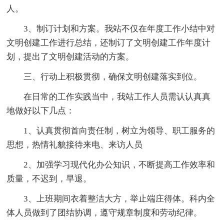
人。
3、制订计划和方案。我站不仅在年度工作小结中对
文明创建工作进行总结，还制订了文明创建工作年度计
划，提出了文明创建活动的方案。
三、行动上积极贯彻，确保文明创建落实到位。
在日常的工作实践当中，我站工作人员需认认真真
地做好以下几点：
1、认真贯彻首向责任制，树立为领导、职工服务的
思想，热情礼貌接待来电、来访人员
2、加强学习现代化办公知识，不断提高工作效率和
质量，不迟到，早退。
3、上班期间衣着整洁大方，举止端庄得体。科内全
体人员做到了团结协调，遵守规章制度和劳动纪律。