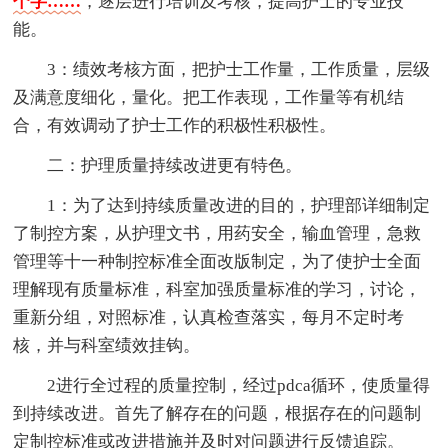
个字……
，逐层进行培训及考核，提高护士的专业技
能。
3：绩效考核方面，把护士工作量，工作质量，层级
及满意度细化，量化。把工作表现，工作量等有机结
合，有效调动了护士工作的积极性积极性。
二：护理质量持续改进更有特色。
1：为了达到持续质量改进的目的，护理部详细制定
了制控方案，从护理文书，用药安全，输血管理，急救
管理等十一种制控标准全面改版制定，为了使护士全面
理解现有质量标准，科室加强质量标准的学习，讨论，
重新分组，对照标准，认真检查落实，每月不定时考
核，并与科室绩效挂钩。
2进行全过程的质量控制，经过pdca循环，使质量得
到持续改进。首先了解存在的问题，根据存在的问题制
定制控标准或改进措施并及时对问题进行反馈追踪。