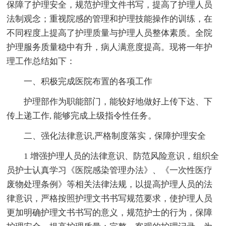
保障了护理安全，规范护理文件书写，提高了护理人员
法制观念；重视院感的管理和护理技能操作的训练，在
不同程度上提高了护理质量与护理人员整体素质。全院
护理服务质量稳中有升，病人满意度提高。现将一年护
理工作总结如下：
一、积极完成医院布置的各项工作
护理部作为职能部门，能较好地做好上传下达、下
传上递工作, 能够完成上级指令性任务。
二、强化法律意识,严格制度落实，保障护理安全
1 增强护理人员的法律意识、防范风险意识，组织全
员护士认真学习《医院感染管理办法》、《一次性医疗
废物处理条例》等相关法律法规，以提高护理人员的法
律意识，严格按照护理文书书写规范要求，使护理人员
更加明确护理文书书写的意义，规范护士的行为，保障