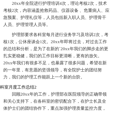
20xx年全院进行护理培训4次，理论考核2次，技术
考核2次，内容涵盖抢救药品、仪器设备 、危重病人、应
急预案、护理礼仪等，人员包括新入职人员、护理骨干
人员、护理管理人员等。
护理部要求各科室每月进行业务学习及培训2次，考
核1次，公休座谈会1次。20xx年即将过去，对过去工作
的总结和分析，是为了在新的`20xx年我们的脚步走的更
扎实更稳健，我们的工作目标更清晰，更有的放矢。
20xx年我们有很多不足，也暴露了很多问题，希望在新
的一年里，有意愿的坚强领导，有全院护士的团结努
力，我们的护理工作能跃上一个新的台阶。
科室月度工作总结2
回顾20xx年的工作，护理部在医院领导的正确带领
和关心支持下，在各科室的密切配合下，在护士长及全
体护士们的团结协作下，重点加强护理质量监控力度，