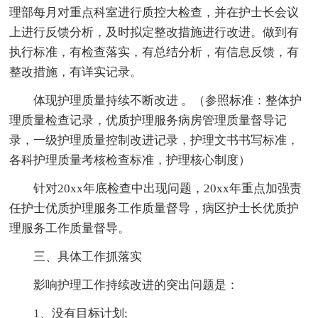
理部每月对重点科室进行质控大检查，并在护士长会议
上进行反馈分析，及时拟定整改措施进行改进。做到有
执行标准，有检查落实，有总结分析，有信息反馈，有
整改措施，有详实记录。
体现护理质量持续不断改进 。（参照标准：整体护
理质量检查记录，优质护理服务病房管理质量督导记
录，一级护理质量控制改进记录，护理文书书写标准，
各科护理质量考核检查标准，护理核心制度）
针对20xx年底检查中出现问题，20xx年重点加强责
任护士优质护理服务工作质量督导，病区护士长优质护
理服务工作质量督导。
三、具体工作抓落实
影响护理工作持续改进的突出问题是：
1、没有目标计划;