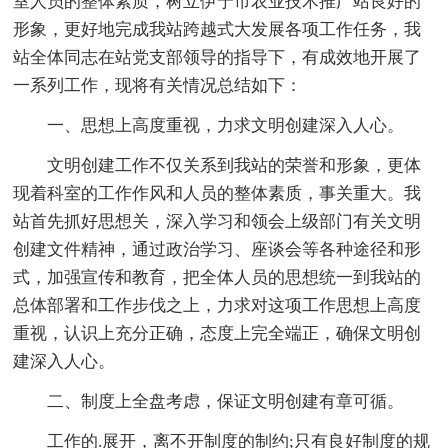
室人员的整体素质，树立伊宁市农业技术推广站良好的
形象，更好地完成我站跨越式大发展各项工作任务，我
站全体同志在站党支部领导的指导下，有成效地开展了
一系列工作，现将有关情况总结如下：
一、思想上高度重视，力求文明创建深入人心。
文明创建工作不仅关系到我站的荣誉和形象，更体
现着科室的工作作风和人员的整体素质，事关重大。我
站首先抓好思想关，深入学习和领会上级部门有关文明
创建文件精神，通过政治学习、座谈会等各种途径和形
式，加强宣传和教育，把全体人员的思想统一到我站的
总体部署和工作步伐之上，力求对这项工作思想上高度
重视，认识上充分正确，态度上完全端正，确保文明创
建深入人心。
二、制度上全盘考虑，保证文明创建有章可循。
工作的.展开，离不开制度的制约;只有良好制度的规