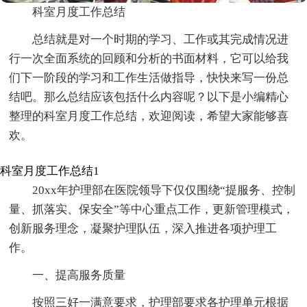
科室月度工作总结
总结就是对一个时期的学习、工作或其完成情况进
行一次全面系统的回顾和分析的书面材料，它可以给我
们下一阶段的学习和工作生活做指导，快快来写一份总
结吧。那么总结应该包括什么内容呢？以下是小编精心
整理的科室月度工作总结，欢迎阅读，希望大家能够喜
欢。
科室月度工作总结1
20xx年护理部在医院领导下仅仅围绕“提服务、控制
量、抓落实、保安全”等中心重点工作，更新管理模式，
创新服务理念，凝聚护理队伍，深入推进各项护理工
作。
一、提高服务质量
按照三好一满意要求，护理部要求各护理单元根据