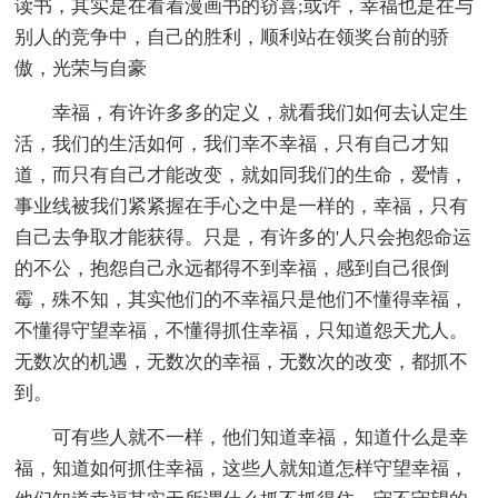
读书，其实是在看着漫画书的窃喜;或许，幸福也是在与
别人的竞争中，自己的胜利，顺利站在领奖台前的骄
傲，光荣与自豪
幸福，有许许多多的定义，就看我们如何去认定生
活，我们的生活如何，我们幸不幸福，只有自己才知
道，而只有自己才能改变，就如同我们的生命，爱情，
事业线被我们紧紧握在手心之中是一样的，幸福，只有
自己去争取才能获得。只是，有许多的'人只会抱怨命运
的不公，抱怨自己永远都得不到幸福，感到自己很倒
霉，殊不知，其实他们的不幸福只是他们不懂得幸福，
不懂得守望幸福，不懂得抓住幸福，只知道怨天尤人。
无数次的机遇，无数次的幸福，无数次的改变，都抓不
到。
可有些人就不一样，他们知道幸福，知道什么是幸
福，知道如何抓住幸福，这些人就知道怎样守望幸福，