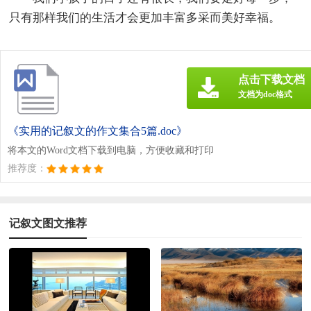
只有那样我们的生活才会更加丰富多采而美好幸福。
点击下载文档
文档为doc格式
《实用的记叙文的作文集合5篇.doc》
将本文的Word文档下载到电脑，方便收藏和打印
推荐度：
记叙文图文推荐