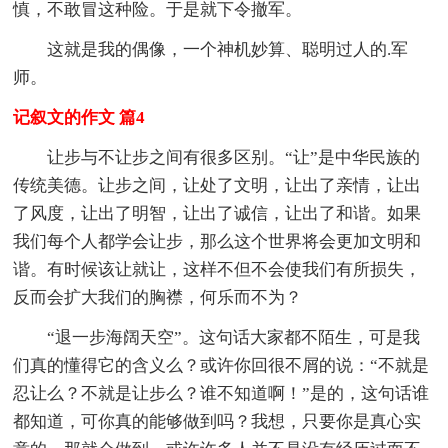
慎，不敢冒这种险。于是就下令撤军。
这就是我的偶像，一个神机妙算、聪明过人的.军
师。
记叙文的作文 篇4
让步与不让步之间有很多区别。“让”是中华民族的
传统美德。让步之间，让处了文明，让出了亲情，让出
了风度，让出了明智，让出了诚信，让出了和谐。如果
我们每个人都学会让步，那么这个世界将会更加文明和
谐。有时候该让就让，这样不但不会使我们有所损失，
反而会扩大我们的胸襟，何乐而不为？
“退一步海阔天空”。这句话大家都不陌生，可是我
们真的懂得它的含义么？或许你回很不屑的说：“不就是
忍让么？不就是让步么？谁不知道啊！”是的，这句话谁
都知道，可你真的能够做到吗？我想，只要你是真心实