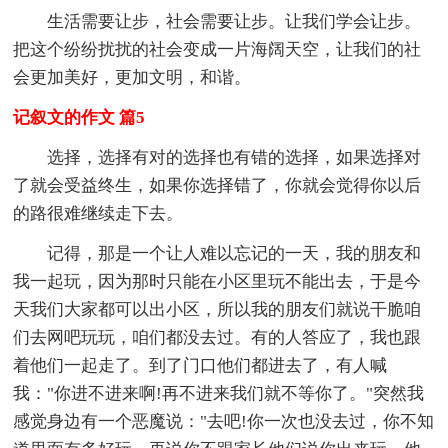
生活需要让步，社会需要让步。让我们学会让步。
把这个纷纷扰扰的社会变成一片海阔天空，让我们的社
会更加美好，更加文明，和谐。
记叙文的作文 篇5
选择，选择有对的选择也有错的选择，如果选择对
了就会受益终生，如果你选择错了，你就会觉得你以后
的路很难继续走下去。
记得，那是一个让人难以忘记的一天，我的朋友和
我一起玩，因为那时只能在小区里玩不能出去，于是今
天我们大家都可以出小区，所以我的朋友们就说干脆咱
们去网吧玩玩，咱们都没去过。有的人答应了，我也跟
着他们一起走了。到了门口他们都进去了，有人喊
我："你进不进来啊!再不进来我们就不等你了。"突然我
感觉身边有一个恶魔说："去吧!你一次也没去过，你不知