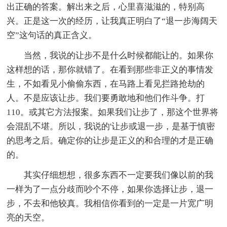
出正确的答案。解出来之后，心里喜滋滋的，特别高
兴。正是这一次的经历，让我真正明白了“退一步海阔天
空”这句话的真正含义。
当然，我说的让步不是什么时候都能让的。如果你
这样想的话，那你就错了。在看到那些非正义的事情发
生，不如看见小偷偷东西，在马路上看见拦路抢劫的
人。不是应该让步。我们要勇敢地和他们作斗争。打
110。或其它方法报案。如果我们让步了，那这个世界将
会混乱不堪。所以，我说的'让步或退一步，是基于慎密
的思考之后。确定你的让步是正义的和合理的才是正确
的。
其实仔细想想，很多东西不一定要我们像以前的我
一样为了一点分歧而吵个不停，如果你选择让步，退一
步，不去和他较真。我相信你看到的一定是一片宽广明
亮的天空。