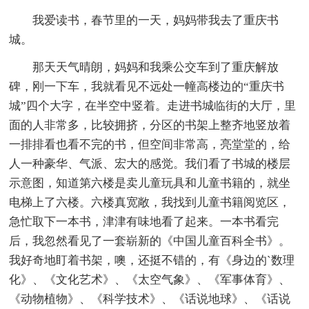
我爱读书，春节里的一天，妈妈带我去了重庆书
城。
那天天气晴朗，妈妈和我乘公交车到了重庆解放
碑，刚一下车，我就看见不远处一幢高楼边的“重庆书
城”四个大字，在半空中竖着。走进书城临街的大厅，里
面的人非常多，比较拥挤，分区的书架上整齐地竖放着
一排排看也看不完的书，但空间非常高，亮堂堂的，给
人一种豪华、气派、宏大的感觉。我们看了书城的楼层
示意图，知道第六楼是卖儿童玩具和儿童书籍的，就坐
电梯上了六楼。六楼真宽敞，我找到儿童书籍阅览区，
急忙取下一本书，津津有味地看了起来。一本书看完
后，我忽然看见了一套崭新的《中国儿童百科全书》。
我好奇地盯着书架，噢，还挺不错的，有《身边的`数理
化》、《文化艺术》、《太空气象》、《军事体育》、
《动物植物》、《科学技术》、《话说地球》、《话说