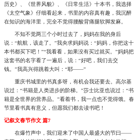
历史》、《世界风貌》、《日常生活》十本书，我选择
《太空气象》仔细看起来，书里的内容真有趣，我沉醉
在知识的海洋里，完全不觉得腰酸背痛腿软脚发麻。
不知不觉两三个小时过去了，妈妈在我的身后
说：“航航，该走了。”我央求妈妈说：“妈妈，你把这十
本书都买下吧！”“我看看，如果没有买过就买。”妈妈把
这套书的名字看了一遍后，说：“好吧，我们去交
钱。”我高兴得跳着大叫：“耶——”
重庆书城里的书真多呀，有机会我还要去。高尔基
说过：“书籍是人类进步的阶梯。”莎士比亚也说过：“书
籍是全世界的营养品。”看着书，我一点也不觉得饿。春
节里看书真有意义，但愿我们都去读书吧！
记叙文春节作文 篇7
在爆竹声中，我们迎来了中国人最盛大的节曰——