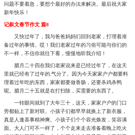
问题不要着急，要想个最好的办法来解决。最后祝大家
新年快乐！
记叙文春节作文 篇8
又快过年了，我与爸爸妈妈们回到老家，打理着准
备过年的事情。哎！我们老家过年的习俗可能与你们的
不一样，不信你就往下看，慢慢地听我介绍！
腊月二十四在我们老家说来是已经过年了，在这天
里就已经有了过年的.气分了。因为今天家家户户都要料
理着过年吃的东西，家家都要做香肠，还要杀鸡杀鸭
呢。腊月二十五就是在打扫除，买需要的东西了。
一转眼间就到了大年三十，这天，家家户户的门口
旁都贴上了新对联。小孩子们都早早就换上了新衣服，
真是人逢喜事精神爽。小孩子们个个容光焕发，笑容满
面。大人门可不一样了，个个走来走去准备着晚上吃火