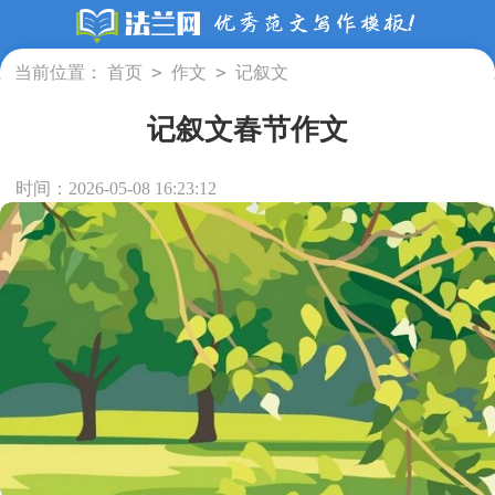
>
>
当前位置：
首页
作文
记叙文
记叙文春节作文
时间：2026-05-08 16:23:12