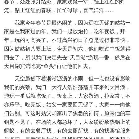
春节，处处张灯结彩，家家欢聚一堂，挂上红红的灯
笼，贴上红红的春联，忙忙碌碌，喜气洋洋……
我家今年春节是最热闹的，因为远在无锡的姑姑一
家是在我家过的年。我们一起放炮竹，吃年夜饭，拜
年，玩的可高兴了。不过高兴的日子总是过得非常快，
因为姑姑初八要上班，今天是初六，他们吃过中饭就得
回去了，所以我们决定先去“天目湖”游玩一番，然后在
天目湖宾馆吃完“鱼头”再让他们回去。
天空虽然下着淅淅沥沥的小雨，但一点也没有影响
我们的兴致。我们一大行人浩浩荡荡开车来到天目湖，
游玩一番后就吃饭了。饭桌上，大家敬酒，拉家常，不
亦乐乎。吃完饭，姑父一家要回无锡了，大家一一向他
们告别。可这时姑父却露出了焦急的神情，原来他的车
钥匙不见了。在场的人都急坏了，大家纷纷象热锅上的
蚂蚁，有的去餐厅找，有的去厕所找，有的找宾馆服务