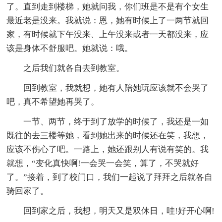
了。直到走到楼梯，她就问我，你们班是不是有个女生
最近老是没来。我就说：恩，她有时候上了一两节就回
家，有时候就下午没来、上午没来或者一天都没来，应
该是身体不舒服吧。她就说：哦。
之后我们就各自去到教室。
回到教室，我就想，她有人陪她玩应该就不会哭了
吧，真不希望她再哭了。
一节、两节，终于到了放学的时候了，我还是一如
既往的去三楼等她，看到她出来的时候还在笑，我想，
应该不伤心了吧。一路上，她还跟别人有说有笑的。我
就想，“变化真快啊!一会哭一会笑，算了，不哭就好
了。”接着，到了校门口，我们一起说了拜拜之后就各自
骑回家了。
回到家之后，我想，明天又是双休日，哇!好开心啊!