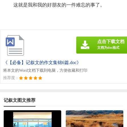
这就是我和我的好朋友的一件难忘的事了。
点击下载文档
文档为doc格式
《【必备】记叙文的作文集锦6篇.doc》
将本文的Word文档下载到电脑，方便收藏和打印
推荐度：
记叙文图文推荐