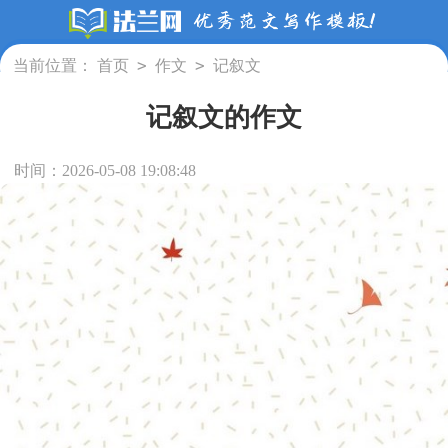
>
>
当前位置：
首页
作文
记叙文
记叙文的作文
时间：2026-05-08 19:08:48