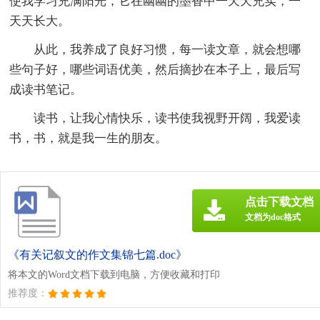
使我学习充满阳光，它在幽幽的墨香中一天天充实，一
天天长大。
从此，我养成了良好习惯，每一读文章，就会想哪
些句子好，哪些词语优美，然后摘抄在本子上，最后写
成读书笔记。
读书，让我心情快乐，读书使我视野开阔，我爱读
书，书，就是我一生的朋友。
点击下载文档
文档为doc格式
《有关记叙文的作文集锦七篇.doc》
将本文的Word文档下载到电脑，方便收藏和打印
推荐度：