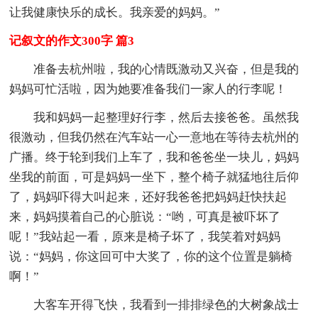
让我健康快乐的成长。我亲爱的妈妈。”
记叙文的作文300字 篇3
准备去杭州啦，我的心情既激动又兴奋，但是我的
妈妈可忙活啦，因为她要准备我们一家人的行李呢！
我和妈妈一起整理好行李，然后去接爸爸。虽然我
很激动，但我仍然在汽车站一心一意地在等待去杭州的
广播。终于轮到我们上车了，我和爸爸坐一块儿，妈妈
坐我的前面，可是妈妈一坐下，整个椅子就猛地往后仰
了，妈妈吓得大叫起来，还好我爸爸把妈妈赶快扶起
来，妈妈摸着自己的心脏说：“哟，可真是被吓坏了
呢！”我站起一看，原来是椅子坏了，我笑着对妈妈
说：“妈妈，你这回可中大奖了，你的这个位置是躺椅
啊！”
大客车开得飞快，我看到一排排绿色的大树象战士