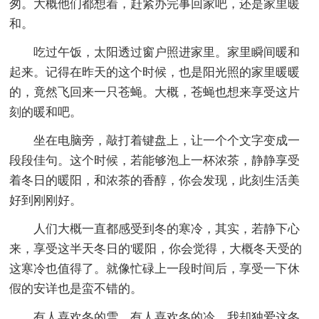
匆。大概他们都想着，赶紧办完事回家吧，还是家里暖
和。
吃过午饭，太阳透过窗户照进家里。家里瞬间暖和
起来。记得在昨天的这个时候，也是阳光照的家里暖暖
的，竟然飞回来一只苍蝇。大概，苍蝇也想来享受这片
刻的暖和吧。
坐在电脑旁，敲打着键盘上，让一个个文字变成一
段段佳句。这个时候，若能够泡上一杯浓茶，静静享受
着冬日的暖阳，和浓茶的香醇，你会发现，此刻生活美
好到刚刚好。
人们大概一直都感受到冬的寒冷，其实，若静下心
来，享受这半天冬日的'暖阳，你会觉得，大概冬天受的
这寒冷也值得了。就像忙碌上一段时间后，享受一下休
假的安详也是蛮不错的。
有人喜欢冬的雪，有人喜欢冬的冷，我却独爱这冬