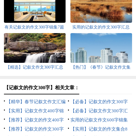
有关记叙文的作文300字锦集7篇
实用的记叙文的作文300字汇总
八篇
【精选】记叙文作文300字汇总
【热门】《春节》记叙文作文集
十篇
合六篇
【记叙文的作文300字】相关文章：
【精华】春节记叙文作文汇编
【必备】记叙文的作文300字
十篇
【实用】记叙文作文400字锦
汇总5篇
【必备】记叙文作文300字汇
集七篇
【推荐】记叙文的作文400字
编八篇
实用的记叙文作文600字锦集
汇总十篇
【推荐】记叙文的作文300字
六篇
【实用】记叙文的作文集合8