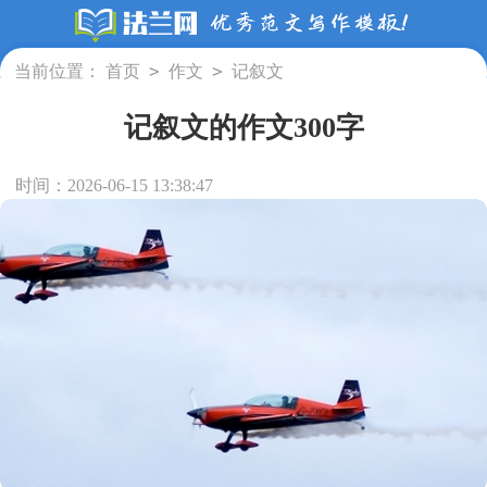
>
>
当前位置：
首页
作文
记叙文
记叙文的作文300字
时间：2026-06-15 13:38:47