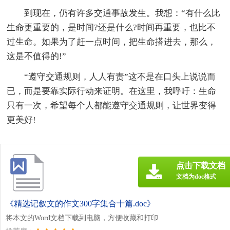
到现在，仍有许多交通事故发生。我想：“有什么比
生命更重要的，是时间?还是什么?时间再重要，也比不
过生命。如果为了赶一点时间，把生命搭进去，那么，
这是不值得的!”
“遵守交通规则，人人有责”这不是在口头上说说而
已，而是要靠实际行动来证明。在这里，我呼吁：生命
只有一次，希望每个人都能遵守交通规则，让世界变得
更美好!
点击下载文档
文档为doc格式
《精选记叙文的作文300字集合十篇.doc》
将本文的Word文档下载到电脑，方便收藏和打印