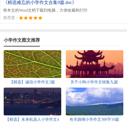
《精选难忘的小学作文合集9篇.doc》
将本文的Word文档下载到电脑，方便收藏和打印
推荐度：
小学作文图文推荐
【精选】诚信小学作文3篇
关于小狗小学作文锦集九篇
【精选】未来机器人小学作文4
有关跳绳小学作文300字10篇