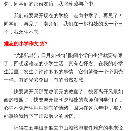
匆，同学们的那份友谊，我将珍藏与心中。
我们就要离开现在的学校，走向中学了。再见了！
同学们，再见了！老师们，我们在一起相处的没一个日
子，我永生不忘！
难忘的小学作文 篇7
“光阴似箭，日月如梭”转眼间小学的生活就要结束
了，回想起难忘的小学生活，真有点怀念。在我的小学
生活里，发生了许许多多的事情，它们就像一个个贝壳
一样。有的光彩夺目，有的暗然发黑。
快要离开我那宽敞明亮的教室了；快要离开风景如
画的校园了；快要离开那朝夕相处的老师和同学们了，
心中不免产生种种难忘的情绪。因为在这六年中，那人
那事给我留下了难以磨灭的回忆。
记得在五年级寒假去中山城旅游那件难忘的事来说