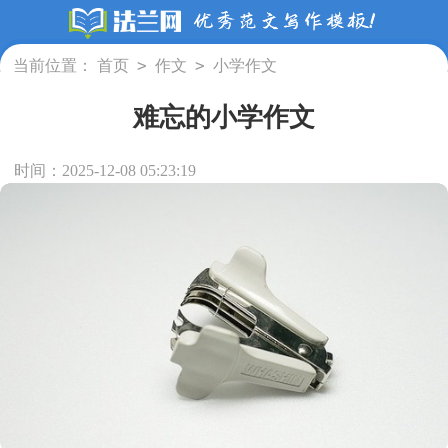
>
>
当前位置：
首页
作文
小学作文
难忘的小学作文
时间：2025-12-08 05:23:19