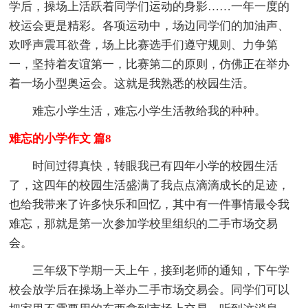
学后，操场上活跃着同学们运动的身影……一年一度的
校运会更是精彩。各项运动中，场边同学们的加油声、
欢呼声震耳欲聋，场上比赛选手们遵守规则、力争第
一，坚持着友谊第一，比赛第二的原则，仿佛正在举办
着一场小型奥运会。这就是我熟悉的校园生活。
难忘小学生活，难忘小学生活教给我的种种。
难忘的小学作文 篇8
时间过得真快，转眼我已有四年小学的校园生活
了，这四年的校园生活盛满了我点点滴滴成长的足迹，
也给我带来了许多快乐和回忆，其中有一件事情最令我
难忘，那就是第一次参加学校里组织的二手市场交易
会。
三年级下学期一天上午，接到老师的通知，下午学
校会放学后在操场上举办二手市场交易会。同学们可以