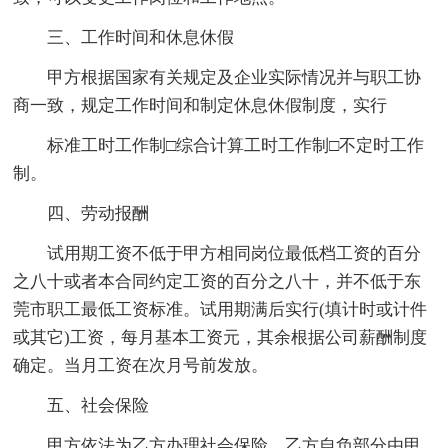
三、工作时间和休息休假
甲方根据国家有关规定及企业实际情况并与职工协
商一致，规定工作时间和制定休息休假制度，实行
标准工时工作制□综合计算工时工作制□不定时工作
制。
四、劳动报酬
试用期工资不低于甲方相同岗位最低档工资的百分
之八十或者本合同约定工资的百分之八十，并不低于东
莞市职工最低工资标准。试用期满后实行(填计时或计件
或其它)工资，每月基本工资元，其余根据公司薪酬制度
确定。当月工资在次月号前发放。
五、社会保险
甲方依法为乙方办理社会保险，乙方自负部分由甲