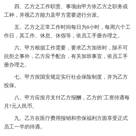
四、乙方之工作职责、事项由甲方依乙方之职务或
工种，并视乙方能力及甲方需要进行分派。
五、乙方之正常工作时间每日为8小时，每周六个工
作日，其工作、休息、休假等，依员工手册办理之。
六、甲方根据工作需要，要求乙方加班时，除不可
抗拒之事外，乙方应予配合，有关加班事宜，依员工手
册办理之。
七、甲方按国安规定实行社会保险制度，并为乙方
投保。
八、甲方应按月支付乙方报酬，乙方的`工资待遇每
月?元人民币。
九、乙方在医疗费用报销和劳保福利方面享受正式
员工一半的待遇。