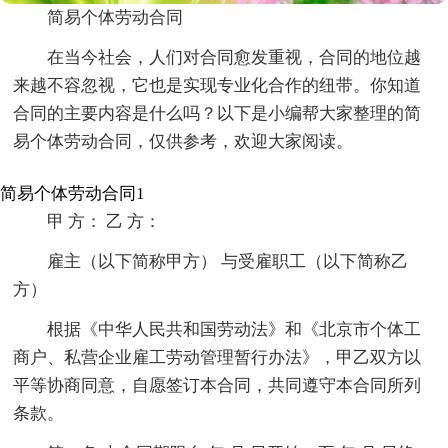
简易个体劳动合同
在当今社会，人们对合同愈发重视，合同的地位越
来越不容忽视，它也是实现专业化合作的纽带。你知道
合同的主要内容是什么吗？以下是小编帮大家整理的简
易个体劳动合同，仅供参考，欢迎大家阅读。
简易个体劳动合同1
甲 方： 乙 方：
雇主（以下简称甲方） 与受雇职工（以下简称乙
方）
根据《中华人民共和国劳动法》和《北京市个体工
商户、私营企业雇工劳动管理暂行办法》，甲乙双方以
平等协商同意，自愿签订本合同，共同遵守本合同所列
条款。