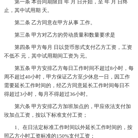
第一条 本合同期限自 年 月 日开始，至 年 月 日终
止，其中试用期 天。
第二条 乙方同意在甲方从事 工作。
第三条 甲方对乙方的劳动质量和数量要求是
第四条 甲方每月 日以货币形式支付乙方工资，工资
不低不 元，其中试用期间工资为 元。
第五条 甲方安排乙方每日工作时间不超过8小时，每
周不超过40小时，甲方保证乙方至少休息一日，因工作
需要延长工作时间的，经乙方同意延长工作时间每日不
得超过3小时，每月不得超过36小时。
第六条 甲方安排乙方加班加点的，甲应依法支付加
玫加点工资，按以下标准支付工资；
1、在日法定标准工作时间以外延长工作时间的，按
照乙方小时工资标准的150%支付工资；