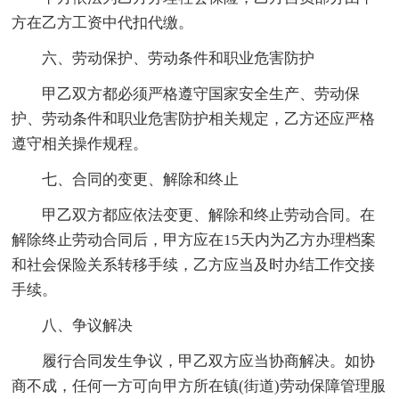
方在乙方工资中代扣代缴。
六、劳动保护、劳动条件和职业危害防护
甲乙双方都必须严格遵守国家安全生产、劳动保
护、劳动条件和职业危害防护相关规定，乙方还应严格
遵守相关操作规程。
七、合同的变更、解除和终止
甲乙双方都应依法变更、解除和终止劳动合同。在
解除终止劳动合同后，甲方应在15天内为乙方办理档案
和社会保险关系转移手续，乙方应当及时办结工作交接
手续。
八、争议解决
履行合同发生争议，甲乙双方应当协商解决。如协
商不成，任何一方可向甲方所在镇(街道)劳动保障管理服