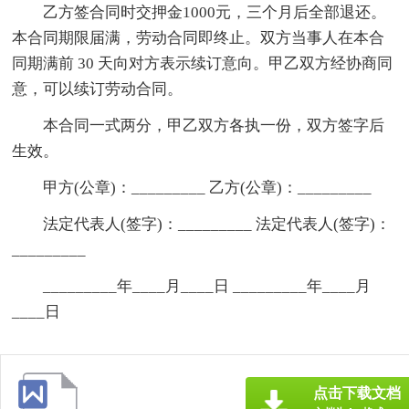
乙方签合同时交押金1000元，三个月后全部退还。
本合同期限届满，劳动合同即终止。双方当事人在本合
同期满前 30 天向对方表示续订意向。甲乙双方经协商同
意，可以续订劳动合同。
本合同一式两分，甲乙双方各执一份，双方签字后
生效。
甲方(公章)：_________ 乙方(公章)：_________
法定代表人(签字)：_________ 法定代表人(签字)：
_________
_________年____月____日 _________年____月
____日
点击下载文档