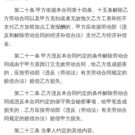
第二十条 甲方依据本合同第十四条、十五条解除乙
方劳动合同以及甲方克扣或者无故拖欠乙方工资和拒不
支付乙方加班加点工资报酬的，甲方应依据劳动部《违
反和解除劳动合同的经济补偿办法》支付乙方经济补偿
金。
第二十一条 甲方违反本合同约定的条件解除劳动合
同或由于甲方原因订立无效劳动合同，给乙方造成损害
的，应按劳动部《违反（劳动法）有关劳动合同规定的
赔偿办法》赔偿乙方损失。
第二十二条 乙方违反本合同约定的条件解除劳动合
同或违反本合同约定的保守商业秘密事项，给甲笔造成
损失的，乙方应按劳动部《违反（劳动法）有关劳动合
同规定的赔偿办法》赔偿甲方损失。
第二十三条 当事人约定的其他内容。