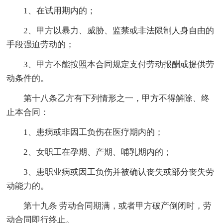
1、在试用期内的；
2、甲方以暴力、威胁、监禁或非法限制人身自由的
手段强迫劳动的；
3、甲方不能按照本合同规定支付劳动报酬或提供劳
动条件的。
第十八条乙方有下列情形之一，甲方不得解除、终
止本合同：
1、患病或非因工负伤在医疗期内的；
2、女职工在孕期、产期、哺乳期内的；
3、患职业病或因工负伤并被确认丧失或部分丧失劳
动能力的。
第十九条 劳动合同期满，或者甲方破产倒闭时，劳
动合同即行终止。