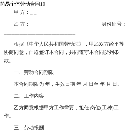
简易个体劳动合同10
甲 方：_ _
乙 方：___________________________身份证号：
___________________________
根据《中华人民共和国劳动法》，甲乙双方经平等
协商同意，自愿签订本合同，共同遵守本合同所列条
款。
一、劳动合同期限
本合同期限为 年，生效日期 年 月 日至 年 月 日。
二、工作内容
乙方同意根据甲方工作需要，担任 岗位(工种)工
作。
三、劳动报酬