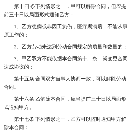
第十四 条下列情形之一，甲可以解除合同，但应提
前三十日以局面形式通知乙方：
1、乙方患病或非因工负伤，医疗期满后，不能从事
原工作的；
2、乙方劳动未达到劳动合同规定的质量和数量的；
3、甲乙双方不能依据本合同第十二条，就变更合同
达成协议的；
第十五条 合同双方当事人协商一致，可以解除劳动
合同。
第十六条 乙解除本合同，应当提前三十日以局面形
式通知甲方。
第十七条 下列情形之一，乙方可以随时通知甲方解
除本合同：