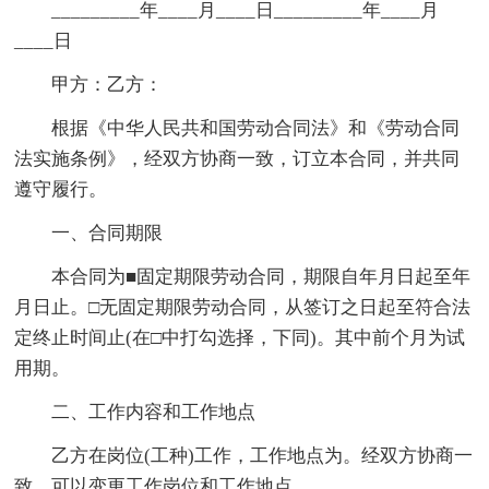
_________年____月____日_________年____月
____日
甲方：乙方：
根据《中华人民共和国劳动合同法》和《劳动合同
法实施条例》，经双方协商一致，订立本合同，并共同
遵守履行。
一、合同期限
本合同为■固定期限劳动合同，期限自年月日起至年
月日止。□无固定期限劳动合同，从签订之日起至符合法
定终止时间止(在□中打勾选择，下同)。其中前个月为试
用期。
二、工作内容和工作地点
乙方在岗位(工种)工作，工作地点为。经双方协商一
致，可以变更工作岗位和工作地点。