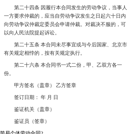
第二十四条 因履行本合同发生的劳动争议，当事人
一方要求仲裁的，应当自劳动争议发生之日起六十日内
向劳动争议仲裁定委员会申请仲裁。对裁决不服的，可
以向人民法院提起诉讼。
第二十五条 本合同未尽事宜或与今后国家、北京市
有关规定相悖的，按有关规定执行。
第二十六条 本合同书一式二份，甲、乙双方各一
份。
甲方签名（盖章） 乙方签章
签订日期： 年 月 日
鉴证机关（盖章）
鉴证员（签章）
简易个体劳动合同2