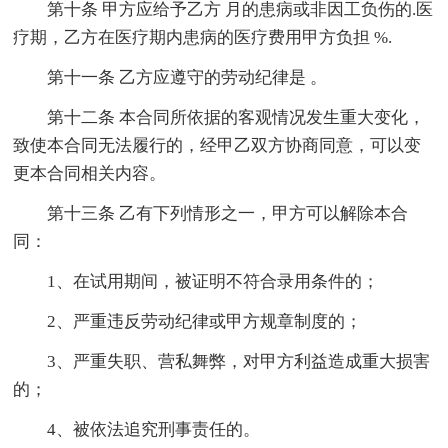
第十条 甲方应给予乙方 月的患病或非因工负伤的.医
疗期，乙方在医疗期内患病的医疗费用甲方负担 %.
第十一条 乙方应遵守的劳动纪律是 。
第十二条 本合同所依据的客观情况发生重大变化，
致使本合同无法履行的，经甲乙双方协商同意，可以变
更本合同相关内容。
第十三条 乙有下列情形之一，甲方可以解除本合
同：
1、在试用期间，被证明不符合录用条件的；
2、严重违反劳动纪律或甲方规章制度的；
3、严重失职、营私舞弊，对甲方利益造成重大损害
的；
4、被依法追究刑事责任的。