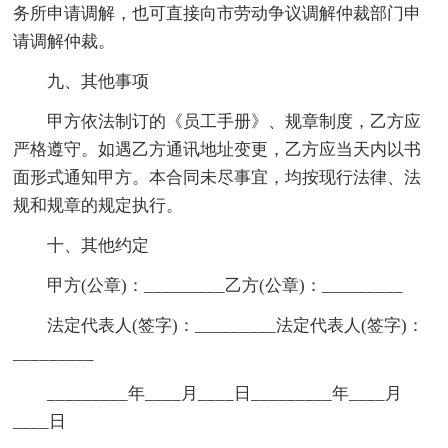
务所申请调解，也可直接向市劳动争议调解仲裁部门申
请调解仲裁。
九、其他事项
甲方依法制订的《员工手册》、规章制度，乙方应
严格遵守。如遇乙方通讯地址变更，乙方应当天内以书
面形式通知甲方。本合同未尽事宜，均按现行法律、法
规和规章的规定执行。
十、其他约定
甲方(公章)：_________乙方(公章)：_________
法定代表人(签字)：_________法定代表人(签字)：
_________
_________年____月____日_________年____月
____日