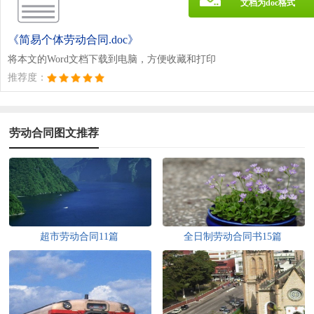
文档为doc格式
《简易个体劳动合同.doc》
将本文的Word文档下载到电脑，方便收藏和打印
推荐度：
劳动合同图文推荐
超市劳动合同11篇
全日制劳动合同书15篇