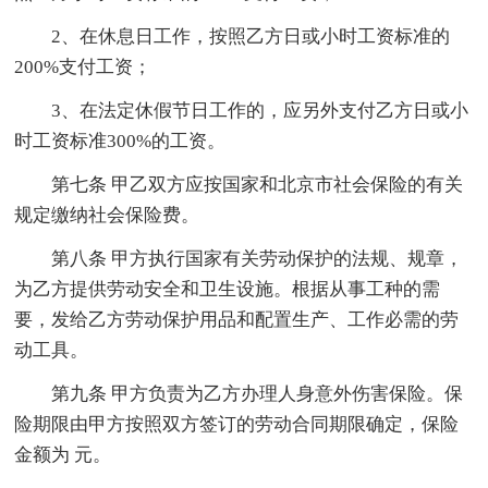
2、在休息日工作，按照乙方日或小时工资标准的
200%支付工资；
3、在法定休假节日工作的，应另外支付乙方日或小
时工资标准300%的工资。
第七条 甲乙双方应按国家和北京市社会保险的有关
规定缴纳社会保险费。
第八条 甲方执行国家有关劳动保护的法规、规章，
为乙方提供劳动安全和卫生设施。根据从事工种的需
要，发给乙方劳动保护用品和配置生产、工作必需的劳
动工具。
第九条 甲方负责为乙方办理人身意外伤害保险。保
险期限由甲方按照双方签订的劳动合同期限确定，保险
金额为 元。