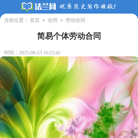
>
>
当前位置：
首页
合同
劳动合同
简易个体劳动合同
时间：2025-08-23 16:23:42