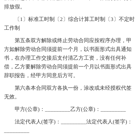
排放假。
〔1〕标准工时制〔2〕综合计算工时制〔3〕不定时
工作制
第五条双方解除或终止劳动合同应按程序办理，甲
方如解除劳动合同须提前一个月，以书面形式出具通知
书，在办理工作交接后支付清乙方工资，没有任何补
偿，乙方要解除劳动合同须提前一个月以书面形式出具
辞职报告，经甲方同意后方可。
第六条本合同双方各执一份，涂改或未经授权代签
无效。
甲方(公章)：_________乙方(公章)：_________
法定代表人(签字)：_________法定代表人(签字)：
_________