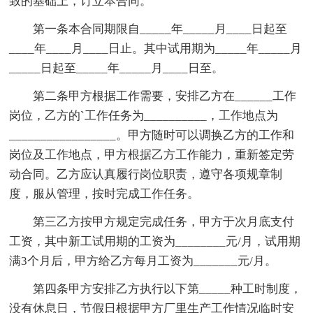
致的基础上，订立本合同。
第一条本合同期限自_____年_____月____日起至
____年____月____日止。其中试用期为_____年_____月
_____日起至_____年_____月____日至。
第二条甲方根据工作需要，安排乙方在______工作
岗位，乙方的`工作任务为__________，工作地点为
_________________。甲方随时可以调换乙方的工作和
岗位及工作地点，甲方根据乙方工作能力，重新签定劳
动合同。乙方应认真履行岗位职责，遵守各项规章制
度，服从管理，按时完成工作任务。
第三乙方按甲方规定完成任务，甲方于次月底支付
工资，其中新工试用期的工资为________元/月，试用期
满3个月后，甲方给乙方每月工资为_______元/月。
第四条甲方安排乙方执行以下第_____种工时制度，
没有休息日，节假日根据甲方厂里生产工作情况临时安