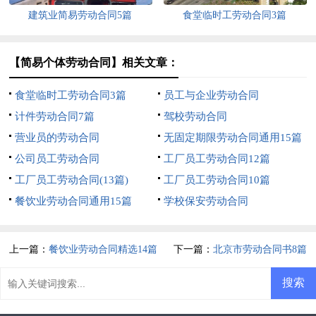
建筑业简易劳动合同5篇
食堂临时工劳动合同3篇
【简易个体劳动合同】相关文章：
食堂临时工劳动合同3篇
员工与企业劳动合同
计件劳动合同7篇
驾校劳动合同
营业员的劳动合同
无固定期限劳动合同通用15篇
公司员工劳动合同
工厂员工劳动合同12篇
工厂员工劳动合同(13篇)
工厂员工劳动合同10篇
餐饮业劳动合同通用15篇
学校保安劳动合同
上一篇：
餐饮业劳动合同精选14篇
下一篇：
北京市劳动合同书8篇