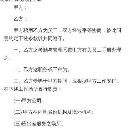
甲方：
乙方：
甲方聘用乙方为员工，双方经过平等协商，彼此同
意约定下述条款以共同遵守。
一、乙方之考勤与管理悉按甲方有关员工手册办理
之。
二、乙方这职务或工种为。
三、乙方受聘于甲方期间，应根据甲方工作安排，
在下述工作场所履行职责：
(一)甲方公司;
(二) 甲方在内地省份机构及境外机构;
(三)应出差服务之场所。