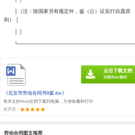
│（注：除国家另有规定外，鉴（公）证实行自愿原
则） │
│ │
└────────────────────────────────
点击下载文档
文档为doc格式
《北京市劳动合同书8篇.doc》
将本文的Word文档下载到电脑，方便收藏和打印
推荐度：
劳动合同图文推荐