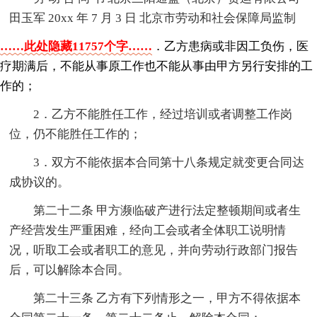
田玉军 20xx 年 7 月 3 日 北京市劳动和社会保障局监制
……此处隐藏11757个字……
．乙方患病或非因工负伤，医
疗期满后，不能从事原工作也不能从事由甲方另行安排的工
作的；
2．乙方不能胜任工作，经过培训或者调整工作岗
位，仍不能胜任工作的；
3．双方不能依据本合同第十八条规定就变更合同达
成协议的。
第二十二条 甲方濒临破产进行法定整顿期间或者生
产经营发生严重困难，经向工会或者全体职工说明情
况，听取工会或者职工的意见，并向劳动行政部门报告
后，可以解除本合同。
第二十三条 乙方有下列情形之一，甲方不得依据本