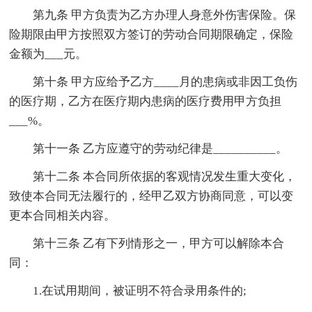
第九条 甲方负责为乙方办理人身意外伤害保险。保
险期限由甲方按照双方签订的劳动合同期限确定，保险
金额为___元。
第十条 甲方应给予乙方____月的患病或非因工负伤
的医疗期，乙方在医疗期内患病的医疗费用甲方负担
___%。
第十一条 乙方应遵守的劳动纪律是__________。
第十二条 本合同所依据的客观情况发生重大变化，
致使本合同无法履行的，经甲乙双方协商同意，可以变
更本合同相关内容。
第十三条 乙有下列情形之一，甲方可以解除本合
同：
1.在试用期间，被证明不符合录用条件的;