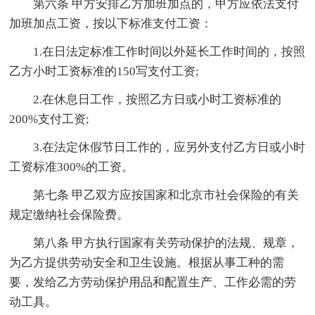
第六条 甲方安排乙方加班加点的，甲方应依法支付
加班加点工资，按以下标准支付工资：
1.在日法定标准工作时间以外延长工作时间的，按照
乙方小时工资标准的150写支付工资;
2.在休息日工作，按照乙方日或小时工资标准的
200%支付工资;
3.在法定休假节日工作的，应另外支付乙方日或小时
工资标准300%的工资。
第七条 甲乙双方应按国家和北京市社会保险的有关
规定缴纳社会保险费。
第八条 甲方执行国家有关劳动保护的法规、规章，
为乙方提供劳动安全和卫生设施。根据从事工种的需
要，发给乙方劳动保护用品和配置生产、工作必需的劳
动工具。