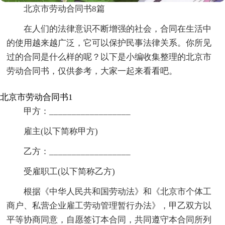
北京市劳动合同书8篇
在人们的法律意识不断增强的社会，合同在生活中
的使用越来越广泛，它可以保护民事法律关系。你所见
过的合同是什么样的呢？以下是小编收集整理的北京市
劳动合同书，仅供参考，大家一起来看看吧。
北京市劳动合同书1
甲方：__________________
雇主(以下简称甲方)
乙方：__________________
受雇职工(以下简称乙方)
根据《中华人民共和国劳动法》和《北京市个体工
商户、私营企业雇工劳动管理暂行办法》，甲乙双方以
平等协商同意，自愿签订本合同，共同遵守本合同所列