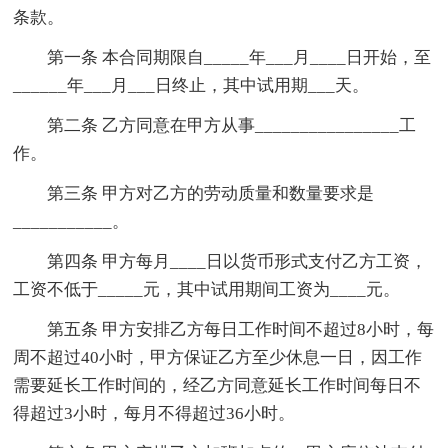
条款。
第一条 本合同期限自_____年___月____日开始，至
______年___月___日终止，其中试用期___天。
第二条 乙方同意在甲方从事________________工
作。
第三条 甲方对乙方的劳动质量和数量要求是
___________。
第四条 甲方每月____日以货币形式支付乙方工资，
工资不低于_____元，其中试用期间工资为____元。
第五条 甲方安排乙方每日工作时间不超过8小时，每
周不超过40小时，甲方保证乙方至少休息一日，因工作
需要延长工作时间的，经乙方同意延长工作时间每日不
得超过3小时，每月不得超过36小时。