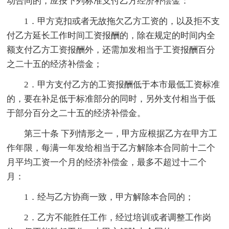
动合同的，应按下列标准支付乙方经济补偿金：
1．甲方克扣或者无故拖欠乙方工资的，以及拒不支
付乙方延长工作时间工资报酬的，除在规定的时间内全
额支付乙方工资报酬外，还需加发相当于工资报酬百分
之二十五的经济补偿金；
2．甲方支付乙方的工资报酬低于本市最低工资标准
的，要在补足低于标准部分的同时，另外支付相当于低
于部分百分之二十五的经济补偿金。
第三十条 下列情形之一，甲方应根据乙方在甲方工
作年限，每满一年发给相当于乙方解除本合同前十二个
月平均工资一个月的经济补偿金，最多不超过十二个
月：
1．经与乙方协商一致，甲方解除本合同的；
2．乙方不能胜任工作，经过培训或者调整工作岗