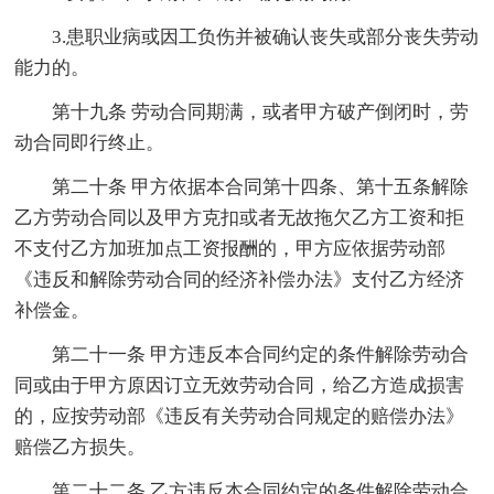
3.患职业病或因工负伤并被确认丧失或部分丧失劳动
能力的。
第十九条 劳动合同期满，或者甲方破产倒闭时，劳
动合同即行终止。
第二十条 甲方依据本合同第十四条、第十五条解除
乙方劳动合同以及甲方克扣或者无故拖欠乙方工资和拒
不支付乙方加班加点工资报酬的，甲方应依据劳动部
《违反和解除劳动合同的经济补偿办法》支付乙方经济
补偿金。
第二十一条 甲方违反本合同约定的条件解除劳动合
同或由于甲方原因订立无效劳动合同，给乙方造成损害
的，应按劳动部《违反有关劳动合同规定的赔偿办法》
赔偿乙方损失。
第二十二条 乙方违反本合同约定的条件解除劳动合