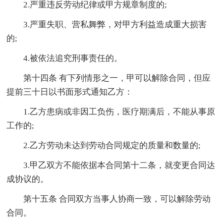
2.严重违反劳动纪律或甲方规章制度的;
3.严重失职、营私舞弊，对甲方利益造成重大损害
的;
4.被依法追究刑事责任的。
第十四条 有下列情形之一，甲可以解除合同，但应
提前三十日以书面形式通知乙方：
1.乙方患病或非因工负伤，医疗期满后，不能从事原
工作的;
2.乙方劳动未达到劳动合同规定的质量和数量的;
3.甲乙双方不能依据本合同第十二条，就变更合同达
成协议的。
第十五条 合同双方当事人协商一致，可以解除劳动
合同。