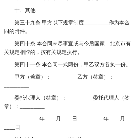
十、其他
第三十九条 甲方以下规章制度_________作为本合
同的附件。
第四十条 本合同未尽事宜或与今后国家、北京市有
关规定相悖的，按有关规定执行。
第四十一条 本合同一式两份，甲乙双方各执一份。
甲方（盖章）：_________ 乙方（签章）：
_________
委托代理人（签章）：_________ 委托代理人（签
章）：_________
_________年____月____日 _________年____月
____日