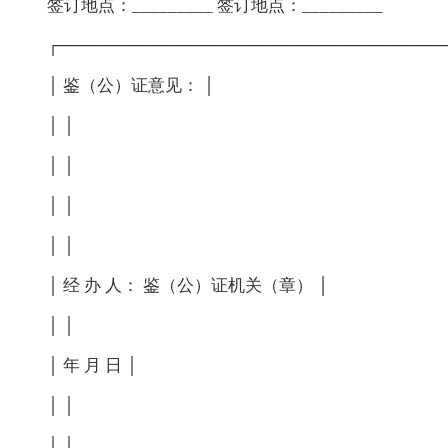
签订地点：_________ 签订地点：_________
┌────────────────────────────────
│ 鉴（公）证意见： │
│ │
│ │
│ │
│ │
│ 经 办 人： 鉴（公）证机关（章） │
│ │
│ 年 月 日 │
│ │
│ │