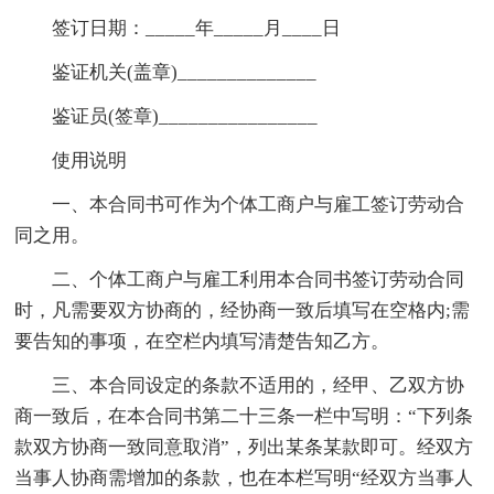
签订日期：_____年_____月____日
鉴证机关(盖章)______________
鉴证员(签章)________________
使用说明
一、本合同书可作为个体工商户与雇工签订劳动合
同之用。
二、个体工商户与雇工利用本合同书签订劳动合同
时，凡需要双方协商的，经协商一致后填写在空格内;需
要告知的事项，在空栏内填写清楚告知乙方。
三、本合同设定的条款不适用的，经甲、乙双方协
商一致后，在本合同书第二十三条一栏中写明：“下列条
款双方协商一致同意取消”，列出某条某款即可。经双方
当事人协商需增加的条款，也在本栏写明“经双方当事人