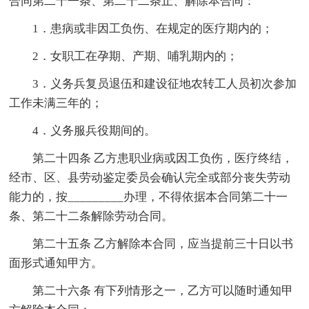
合同第二十一条、第二十二条止、解除本合同：
1．患病或非因工负伤、在规定的医疗期内的；
2．女职工在孕期、产期、哺乳期内的；
3．义务兵复员退伍和建设征地农转工人员初次参加
工作未满三年的；
4．义务服兵役期间的。
第二十四条 乙方患职业病或因工负伤，医疗终结，
经市、区、县劳动鉴定委员会确认完全或部分丧失劳动
能力的，按_________办理，不得依据本合同第二十一
条、第二十二条解除劳动合同。
第二十五条 乙方解除本合同，应当提前三十日以书
面形式通知甲方。
第二十六条 有下列情形之一，乙方可以随时通知甲