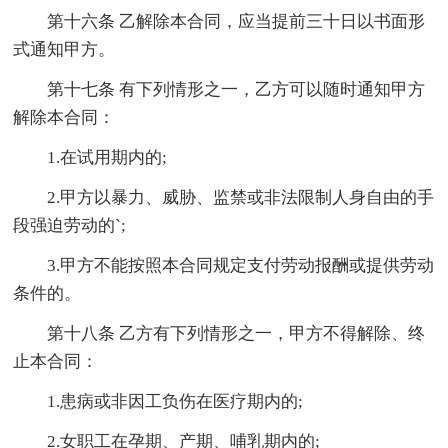
第十六条 乙解除本合同，应当提前三十日以书面形
式通知甲方。
第十七条 有下列情形之一，乙方可以随时通知甲方
解除本合同：
1.在试用期内的;
2.甲方以暴力、威胁、监禁或非法限制人身自由的手
段强迫劳动的`;
3.甲方不能按照本合同规定支付劳动报酬或提供劳动
条件的。
第十八条 乙方有下列情形之一，甲方不得解除、终
止本合同：
1.患病或非因工负伤在医疗期内的;
2.女职工在孕期、产期、哺乳期内的;