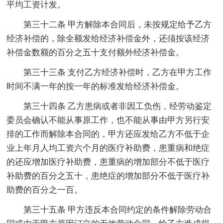
平均工资计发。
第三十二条 甲方解除本合同后，未按规定给予乙方
经济补偿的，除全额发给经济补偿金外，还须按该经济
补偿金数额的百分之五十支付额外经济补偿金。
第三十三条 支付乙方经济补偿时，乙方在甲方工作
时间不满一年的按一年的标准发给经济补偿金。
第三十四条 乙方患病或者非因工负伤，经劳动鉴定
委员会确认不能从事原工作，也不能从事由甲方另行安
排的工作而解除本合同的，甲方还应发给乙方不低于企
业上年月人均工资六个月的医疗补助费，患重病和绝症
的还应增加医疗补助费，患重病的增加部分不低于医疗
补助费的百分之五十，患绝症的增加部分不低于医疗补
助费的百分之一百。
第三十五条 甲方违反本合同约定的条件解除劳动合