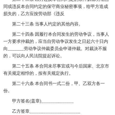
同或违反本合同约定的保守商业秘密事项，给甲方造成
损失的，乙方应按劳动部《违反
第二十三条 当事人约定的其他内容。
第二十四条 因履行本合同发生的劳动争议，当事人
一方要求仲裁的，应当自劳动争议发生之日起六十日内
向_______劳动争议仲裁委员会申请仲裁。对裁决不服
的，可以向人民法院提起诉讼。
第二十五条 本合同未尽事宜或与今后国家、北京市
有关规定相悖的，按有关规定执行。
第二十六条 本合同书一式二份，甲、乙双方各一
份。
甲方签名(盖章)______________
乙方签章______________________