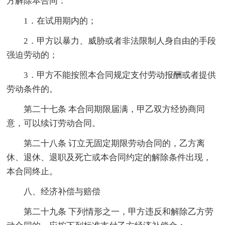
方解除本合同：
1．在试用期内的；
2．甲方以暴力、威胁或者非法限制人身自由的手段
强迫劳动的；
3．甲方不能按照本合同规定支付劳动报酬或者提供
劳动条件的。
第二十七条 本合同期限届满，甲乙双方经协商同
意，可以续订劳动合同。
第二十八条 订立无固定期限劳动合同的，乙方离
休、退休、退职及死亡或本合同约定的解除条件出现，
本合同终止。
八、经济补偿与赔偿
第二十九条 下列情形之一，甲方违反和解除乙方劳