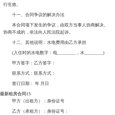
行生效。
十一、合同争议的解决办法
本合同项下发生的争议，由双方当事人协商解决。
协商不成的，依法向人民法院起诉。
十二、其他说明：水电费用由乙方承担
(入住时的水电数字：电________，水________)
甲方签字：乙方签字：
联系方式：联系方式：
签订日期： 年 月日
最新租房合同15
甲方（出租方）：身份证号
乙方（承租方）：身份证号：