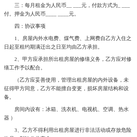
三：每月租金为人民币__ ___元，付款方式为_ ___
付。押金为人民币____ ____元。
四：协议事项
1、房屋内外水电费、煤气费、上网费自乙方入住之
日起至租约期满迁出之日至均由乙方承担。
2、甲方应承担所出租房屋的修缮义务，乙方应对修
缮工作予以配合。
（乙方应妥善使用，管理出租房屋的内外设备，未
征得甲方同意，乙方不能擅自变更，损坏房屋结构和设
备。
房间内设有：冰箱、洗衣机、电视机、空调、热水
器 ）
3、乙方不得利用出租房屋进行非法活动或存放危险