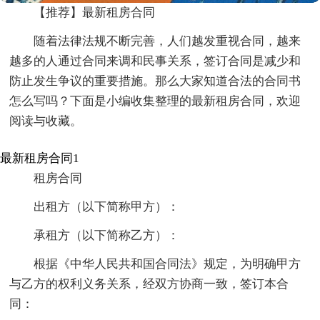
【推荐】最新租房合同
随着法律法规不断完善，人们越发重视合同，越来
越多的人通过合同来调和民事关系，签订合同是减少和
防止发生争议的重要措施。那么大家知道合法的合同书
怎么写吗？下面是小编收集整理的最新租房合同，欢迎
阅读与收藏。
最新租房合同1
租房合同
出租方（以下简称甲方）：
承租方（以下简称乙方）：
根据《中华人民共和国合同法》规定，为明确甲方
与乙方的权利义务关系，经双方协商一致，签订本合
同：