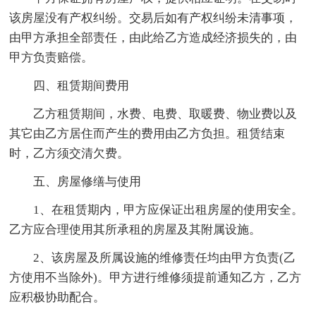
该房屋没有产权纠纷。交易后如有产权纠纷未清事项，
由甲方承担全部责任，由此给乙方造成经济损失的，由
甲方负责赔偿。
四、租赁期间费用
乙方租赁期间，水费、电费、取暖费、物业费以及
其它由乙方居住而产生的费用由乙方负担。租赁结束
时，乙方须交清欠费。
五、房屋修缮与使用
1、在租赁期内，甲方应保证出租房屋的使用安全。
乙方应合理使用其所承租的房屋及其附属设施。
2、该房屋及所属设施的维修责任均由甲方负责(乙
方使用不当除外)。甲方进行维修须提前通知乙方，乙方
应积极协助配合。