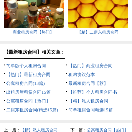
商业租房合同【热门】
【精】二房东租房合同
【最新租房合同】相关文章：
简单版个人租房合同
【热门】商业租房合同
【热门】最新租房合同
租房协议范本
公寓租房合同(13篇)
最新租房合同【荐】
出租房屋租赁合同15篇
【推荐】个人租房合同书
公寓租房合同【热门】
【精】私人租房合同
二房东租房合同(精选15篇)
简单租房合同精选15篇
上一篇：
【精】私人租房合同
下一篇：
公寓租房合同【热门】