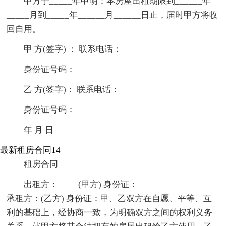
甲方于_____年申明：本房屋出租期限到______年
_____月到_____年______月______日止，届时甲方将收
回自用。
甲 方(签字) ： 联系电话：
身份证号码：
乙 方(签字)： 联系电话：
身份证号码：
年 月 日
最新租房合同14
租房合同
出租方：____ (甲方) 身份证：_________________
承租方：(乙方) 身份证：甲、乙双方在自愿、平等、互
利的基础上，经协商一致，为明确双方之间的权利义务