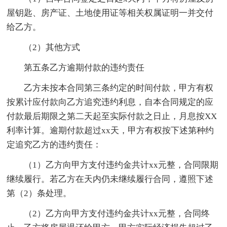
屋钥匙、房产证、土地使用证等相关权属证明一并交付
给乙方。
（2）其他方式
第五条乙方逾期付款的违约责任
乙方未按本合同第三条约定的时间付款，甲方有权
按累计应付款向乙方追究违约利息，自本合同规定的应
付款最后期限之第二天起至实际付款之日止，月息按XX
利率计算。逾期付款超过xx天，甲方有权按下述第种约
定追究乙方的违约责任：
（1）乙方向甲方支付违约金共计xx元整，合同限期
继续履行。若乙方在天内仍未继续履行合同，遵照下述
第（2）条处理。
（2）乙方向甲方支付违约金共计xx元整，合同终