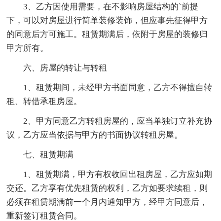
3、乙方因使用需要，在不影响房屋结构的`前提
下，可以对房屋进行简单装修装饰，但应事先征得甲方
的同意后方可施工。租赁期满后，依附于房屋的装修归
甲方所有。
六、房屋的转让与转租
1、租赁期间，未经甲方书面同意，乙方不得擅自转
租、转借承租房屋。
2、甲方同意乙方转租房屋的，应当单独订立补充协
议，乙方应当依据与甲方的书面协议转租房屋。
七、租赁期满
1、租赁期满，甲方有权收回出租房屋，乙方应如期
交还。乙方享有优先租赁的权利，乙方如要求续租，则
必须在租赁期满前一个月内通知甲方，经甲方同意后，
重新签订租赁合同。