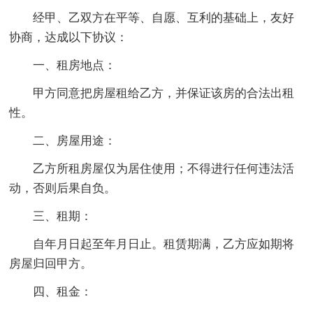
经甲、乙双方在平等、自愿、互利的基础上，友好
协商，达成以下协议：
一、租房地点：
甲方同意把房屋租给乙方，并保证该房的合法出租
性。
二、房屋用途：
乙方所租房屋仅为居住使用；不得进行任何违法活
动，否则后果自负。
三、租期：
自年月日起至年月日止。租赁期满，乙方应如期将
房屋归回甲方。
四、租金：