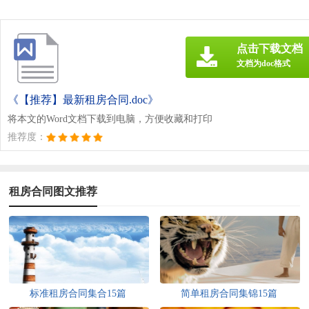
点击下载文档
文档为doc格式
《【推荐】最新租房合同.doc》
将本文的Word文档下载到电脑，方便收藏和打印
推荐度：
租房合同图文推荐
标准租房合同集合15篇
简单租房合同集锦15篇