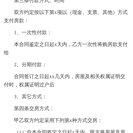
第三条付款方式、时间
双方约定按以下第x项以（现金、支票、其他）方式
支付房款：
1、一次性付款：
本合同鉴定之日起x天内，乙方一次性将购房款支付
给
2、分期付款：
合同签订之日起xx几天内，房屋及相关权属证明交
付时，权属证明过户后
3、其它方式：
第四条交房方式：
甲乙双方约定采用下列第x种方式交房：
（1）自本合同签定之日起x天内，甲方将房屋及房