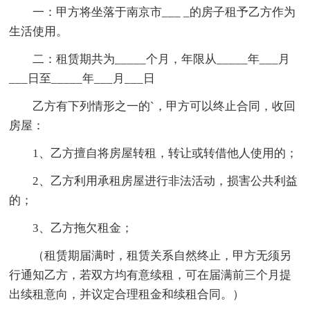
一：甲方将坐落于南京市___ _的房子租予乙方作为
生活使用。
二：租赁期共为_____个月，年限从_____年___月
___日至_____年___月___日
乙方有下列情形之一的`，甲方可以终止合同，收回
房屋：
1、乙方擅自将房屋转租，转让或转借他人使用的；
2、乙方利用承租房屋进行非法活动，损害公共利益
的；
3、乙方拖欠租金；
（租赁期届满时，租赁关系自然终止，甲方无须另
行通知乙方，若双方均有意续租，可在届满前三个月提
出续租意向，并议定合理租金和续租合同。）