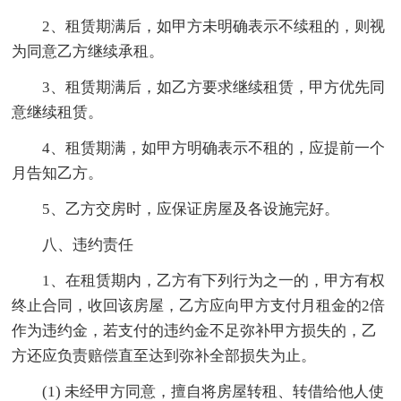
2、租赁期满后，如甲方未明确表示不续租的，则视
为同意乙方继续承租。
3、租赁期满后，如乙方要求继续租赁，甲方优先同
意继续租赁。
4、租赁期满，如甲方明确表示不租的，应提前一个
月告知乙方。
5、乙方交房时，应保证房屋及各设施完好。
八、违约责任
1、在租赁期内，乙方有下列行为之一的，甲方有权
终止合同，收回该房屋，乙方应向甲方支付月租金的2倍
作为违约金，若支付的违约金不足弥补甲方损失的，乙
方还应负责赔偿直至达到弥补全部损失为止。
(1) 未经甲方同意，擅自将房屋转租、转借给他人使