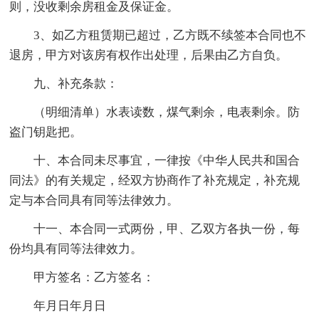
则，没收剩余房租金及保证金。
3、如乙方租赁期已超过，乙方既不续签本合同也不
退房，甲方对该房有权作出处理，后果由乙方自负。
九、补充条款：
（明细清单）水表读数，煤气剩余，电表剩余。防
盗门钥匙把。
十、本合同未尽事宜，一律按《中华人民共和国合
同法》的有关规定，经双方协商作了补充规定，补充规
定与本合同具有同等法律效力。
十一、本合同一式两份，甲、乙双方各执一份，每
份均具有同等法律效力。
甲方签名：乙方签名：
年月日年月日