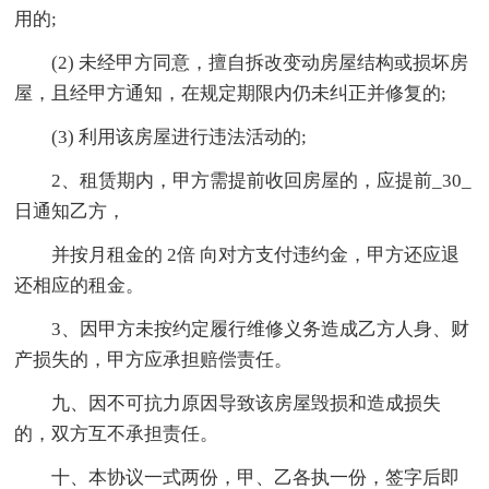
用的;
(2) 未经甲方同意，擅自拆改变动房屋结构或损坏房
屋，且经甲方通知，在规定期限内仍未纠正并修复的;
(3) 利用该房屋进行违法活动的;
2、租赁期内，甲方需提前收回房屋的，应提前_30_
日通知乙方，
并按月租金的 2倍 向对方支付违约金，甲方还应退
还相应的租金。
3、因甲方未按约定履行维修义务造成乙方人身、财
产损失的，甲方应承担赔偿责任。
九、因不可抗力原因导致该房屋毁损和造成损失
的，双方互不承担责任。
十、本协议一式两份，甲、乙各执一份，签字后即