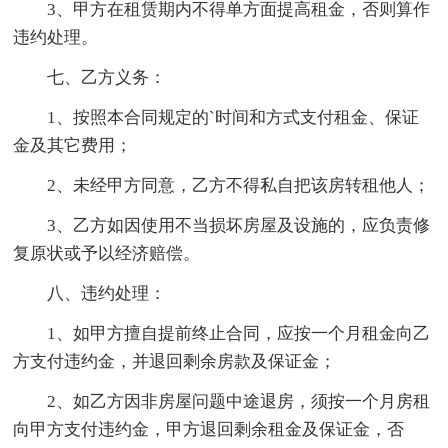
3、甲方在租赁期内不得单方面提高租金，否则算作
违约处理。
七、乙方义务：
1、按照本合同规定的`时间和方式支付租金、保证
金及其它费用；
2、未经甲方同意，乙方不得私自把该房转租他人；
3、乙方如因使用不当损坏房屋及设施的，应负责修
复原状或予以经济赔偿。
八、违约处理：
1、如甲方擅自提前终止合同，应按一个月租金向乙
方支付违约金，并退回剩余房款及保证金；
2、如乙方因非房屋问题中途退房，须按一个月房租
向甲方支付违约金，甲方退回剩余租金及保证金，否