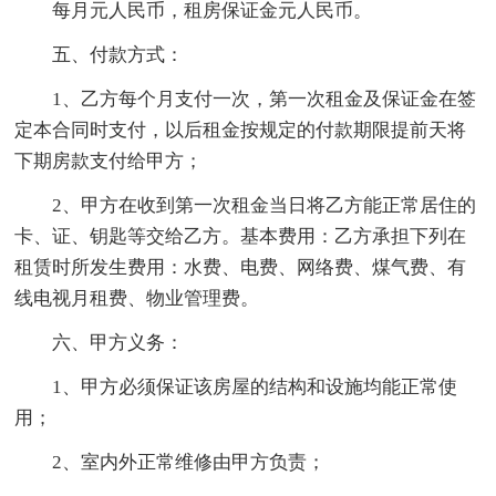
每月元人民币，租房保证金元人民币。
五、付款方式：
1、乙方每个月支付一次，第一次租金及保证金在签
定本合同时支付，以后租金按规定的付款期限提前天将
下期房款支付给甲方；
2、甲方在收到第一次租金当日将乙方能正常居住的
卡、证、钥匙等交给乙方。基本费用：乙方承担下列在
租赁时所发生费用：水费、电费、网络费、煤气费、有
线电视月租费、物业管理费。
六、甲方义务：
1、甲方必须保证该房屋的结构和设施均能正常使
用；
2、室内外正常维修由甲方负责；