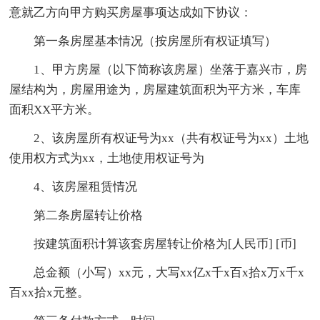
意就乙方向甲方购买房屋事项达成如下协议：
第一条房屋基本情况（按房屋所有权证填写）
1、甲方房屋（以下简称该房屋）坐落于嘉兴市，房
屋结构为，房屋用途为，房屋建筑面积为平方米，车库
面积XX平方米。
2、该房屋所有权证号为xx（共有权证号为xx）土地
使用权方式为xx，土地使用权证号为
4、该房屋租赁情况
第二条房屋转让价格
按建筑面积计算该套房屋转让价格为[人民币] [币]
总金额（小写）xx元，大写xx亿x千x百x拾x万x千x
百xx拾x元整。