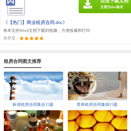
点击下载文档
文档为doc格式
《【热门】商业租房合同.doc》
将本文的Word文档下载到电脑，方便收藏和打印
推荐度：
租房合同图文推荐
标准租房合同集合15篇
简单租房合同集锦15篇