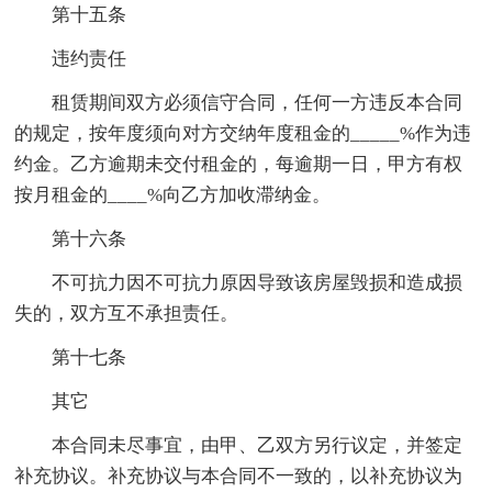
第十五条
违约责任
租赁期间双方必须信守合同，任何一方违反本合同
的规定，按年度须向对方交纳年度租金的_____%作为违
约金。乙方逾期未交付租金的，每逾期一日，甲方有权
按月租金的____%向乙方加收滞纳金。
第十六条
不可抗力因不可抗力原因导致该房屋毁损和造成损
失的，双方互不承担责任。
第十七条
其它
本合同未尽事宜，由甲、乙双方另行议定，并签定
补充协议。补充协议与本合同不一致的，以补充协议为