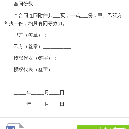
合同份数
本合同连同附件共___页，一式___份，甲、乙双方
各执一份，均具有同等效力。
甲方（签章）：_____________
乙方（签章）___________
授权代表（签字）：_________
授权代表（签字）
__________
_____年_____月____日
_____年_____月____日