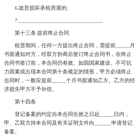
6.故意损坏承租房屋的;
7._____________________________。
第十三条 提前终止合同
租赁期间，任何一方提出终止合同，需提前_____月
书面通知对方，经双方协商后签订终止合同书，在终止
合同书签订前，本合同仍有效。如因国家建设、不可抗
力因素或出现本合同第十条规定的情形，甲方必须终止
合同时，一般应提前_____个月书面通知乙方。乙方的经
济损失甲方不予补偿。
第十四条
登记备案的约定自本合同生效之日起_____日内，
甲、乙双方持本合同及有关证明文件向______申请登记
备案。