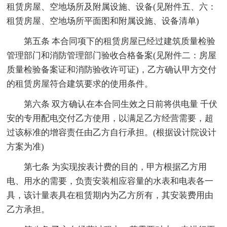
租赁房屋、空地场所及附属设施、设备(见附件五、六：
租赁房屋、空地场所平面图和附属设施、设备清单)
第五条 本合同项下的租赁房屋已经过建筑质量检验
管理部门和消防管理部门验收合格备案(见附件二：房屋
质量检验备案证和消防验收许可证)，乙方确认甲方交付
的租赁房屋符合建筑要求的使用条件。
第六条 双方确认在本合同生效之日前将供电量 千伏
安的专用配电交付乙方使用，以满足乙方经营需要，超
过该标准的增容责任由乙方自行承担。(根据设计院设计
方案为准)
第七条 为实现按表计费的目的，甲方根据乙方用
电、用水的需要，负责安装相应容量的水表和电表各一
具，该计量表具在租赁期内为乙方所有，其安装费用由
乙方承担。