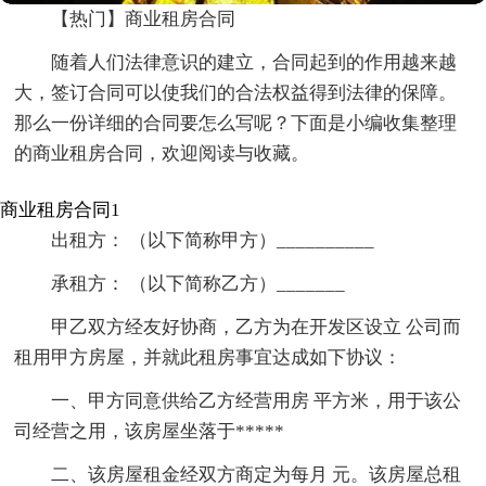
【热门】商业租房合同
随着人们法律意识的建立，合同起到的作用越来越
大，签订合同可以使我们的合法权益得到法律的保障。
那么一份详细的合同要怎么写呢？下面是小编收集整理
的商业租房合同，欢迎阅读与收藏。
商业租房合同1
出租方： （以下简称甲方）__________
承租方： （以下简称乙方）_______
甲乙双方经友好协商，乙方为在开发区设立 公司而
租用甲方房屋，并就此租房事宜达成如下协议：
一、甲方同意供给乙方经营用房 平方米，用于该公
司经营之用，该房屋坐落于*****
二、该房屋租金经双方商定为每月 元。该房屋总租