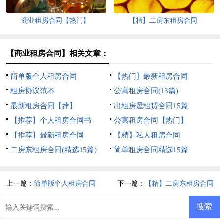
商业租房合同【热门】
【精】二房东租房合同
【商业租房合同】相关文章：
简单版个人租房合同
【热门】最新租房合同
租房协议范本
公寓租房合同(13篇)
最新租房合同【荐】
出租房屋租赁合同15篇
【推荐】个人租房合同书
公寓租房合同【热门】
【推荐】最新租房合同
【精】私人租房合同
二房东租房合同(精选15篇)
简单租房合同精选15篇
上一篇：
简单版个人租房合同
下一篇：
【精】二房东租房合同