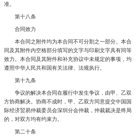
准。
第十八条
合同效力
本合同之附件均为本合同不可分割之一部分。本合
同及其附件内空格部分填写的文字与印刷文字具有同等
效力。本合同及其附件和补充协议中未规定的事项，均
遵照中华人民共和国有关法律、法规执行。
第十九条
争议的解决本合同在履行中发生争议，由甲、乙双
方协商解决。协商不成时，甲、乙双方同意提交中国国
际经济贸易仲裁委员会深圳分会仲裁，仲裁裁决是终局
的，对双方均有约束力。
第二十条