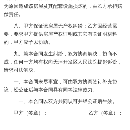
为原因造成该房屋及其配套设施损坏的，由乙方承担赔
偿责任。
八、甲方保证该房屋无产权纠纷；乙方因经营需
要，要求甲方提供房屋产权证明或其它有关证明材料
的，甲方应予以协助。
九、就本合同发生纠纷，双方协商解决，协商不
成，任何一方均有权向天津开发区人民法院提起诉讼，
请求司法解决。
十、本合同未尽事宜，可由双方协商签订补充协
议，经公证后与本合同具有同等法律效力。
十一、本合同以双方共同认可并经公证后生效。
甲方（签章）：_______________ 乙方（签章）：
_____________