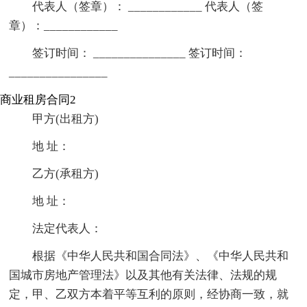
代表人（签章）： ____________ 代表人（签
章）：____________
签订时间： _______________ 签订时间：
________________
商业租房合同2
甲方(出租方)
地 址：
乙方(承租方)
地 址：
法定代表人：
根据《中华人民共和国合同法》、《中华人民共和
国城市房地产管理法》以及其他有关法律、法规的规
定，甲、乙双方本着平等互利的原则，经协商一致，就