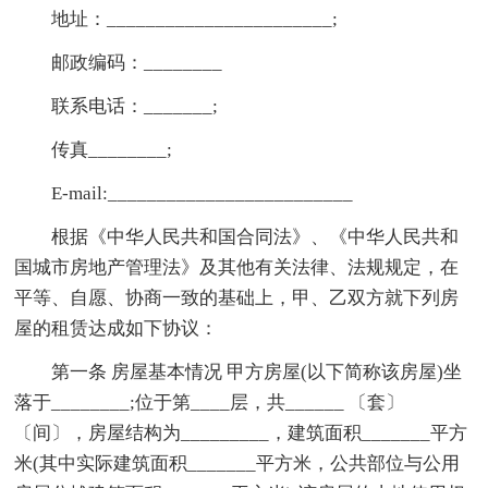
地址：_______________________;
邮政编码：________
联系电话：_______;
传真________;
E-mail:_________________________
根据《中华人民共和国合同法》、《中华人民共和
国城市房地产管理法》及其他有关法律、法规规定，在
平等、自愿、协商一致的基础上，甲、乙双方就下列房
屋的租赁达成如下协议：
第一条 房屋基本情况 甲方房屋(以下简称该房屋)坐
落于________;位于第____层，共______ 〔套〕
〔间〕，房屋结构为_________，建筑面积_______平方
米(其中实际建筑面积_______平方米，公共部位与公用