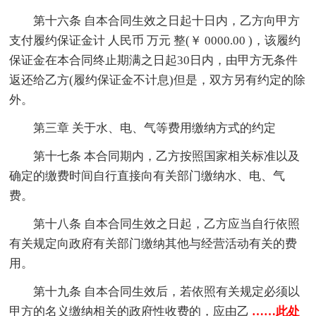
第十六条 自本合同生效之日起十日内，乙方向甲方
支付履约保证金计 人民币 万元 整(￥ 0000.00 )，该履约
保证金在本合同终止期满之日起30日内，由甲方无条件
返还给乙方(履约保证金不计息)但是，双方另有约定的除
外。
第三章 关于水、电、气等费用缴纳方式的约定
第十七条 本合同期内，乙方按照国家相关标准以及
确定的缴费时间自行直接向有关部门缴纳水、电、气
费。
第十八条 自本合同生效之日起，乙方应当自行依照
有关规定向政府有关部门缴纳其他与经营活动有关的费
用。
第十九条 自本合同生效后，若依照有关规定必须以
甲方的名义缴纳相关的政府性收费的，应由乙
……此处