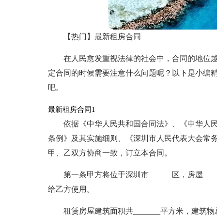
【热门】最新租房合同
在人民愈发重视法律的社会中，合同的地位
定合同的时候需要注意什么问题呢？以下是小编
吧。
最新租房合同1
依据《中华人民共和国合同法》、《中华人
条例》及其实施细则、《深圳市人民代表大会常
甲、乙双方协商一致，订立本合同。
第一条甲方将位于深圳市______区，房屋__
给乙方使用。
租赁房屋建筑面积共_______平方米，建筑物总