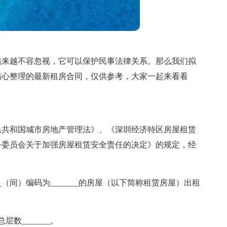
越来越不容忽视，它可以保护民事法律关系。那么我们拟
精心整理的最新租房合同，仅供参考，大家一起来看看
民共和国城市房地产管理法》、《深圳经济特区房屋租赁
务委员会关于加强房屋租赁安全责任的决定》的规定，经
__（间）编码为_______的房屋（以下简称租赁房屋）出租
层数_______。