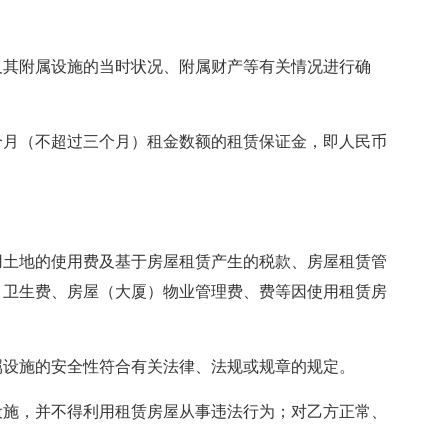
及其附属设施的当时状况、附属财产等有关情况进行确
个月（不超过三个月）租金数额的租赁保证金，即人民币
用土地的使用费及基于房屋租赁产生的税款、房屋租赁管
、卫生费、房屋（大厦）物业管理费、费等因使用租赁房
属设施的安全性符合有关法律、法规或规章的规定。
设施，并不得利用租赁房屋从事违法行为；对乙方正常、