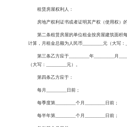
租赁房屋权利人：
房地产权利证书或者证明其产权（使用权）
第二条租赁房屋的单位租金按房屋建筑面积每平方米
计算，月租金总额为人民币_________元（大写：__
第三条乙方应于_________年_________月_
（大写：_________元）。
第四条乙方应于：
每月_________日前；
每季度第_________个月_________日前；
每半年第_________个月_________日前；