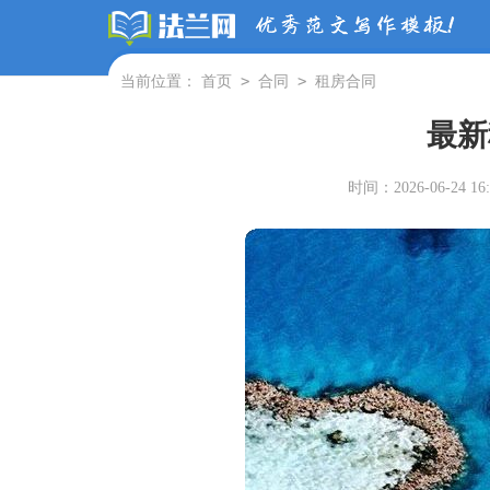
>
>
当前位置：
首页
合同
租房合同
最新
时间：2026-06-24 16: