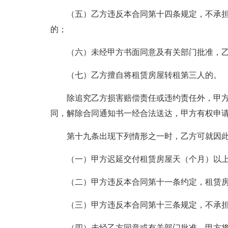
（五）乙方违反本合同第十四条规定，不承
的；
（六）未经甲方书面同意及有关部门批准，
（七）乙方擅自将租赁房屋转租第三人的。
除追究乙方损害赔偿责任或违约责任外，甲
同，解除合同通知书一经合法送达，甲方有权申
第十九条出现下列情形之一时，乙方可就因
（一）甲方迟延交付租赁房屋天（个月）以
（二）甲方违反本合同第十一条约定，租赁
（三）甲方违反本合同第十三条规定，不承
（四）未经乙方同意或有关部门批准，甲方