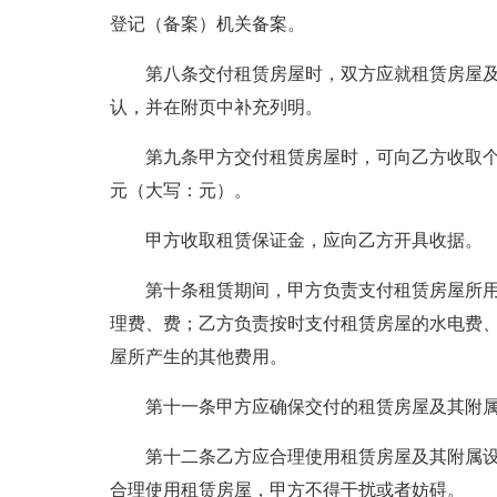
登记（备案）机关备案。
第八条交付租赁房屋时，双方应就租赁房屋
认，并在附页中补充列明。
第九条甲方交付租赁房屋时，可向乙方收取
元（大写：元）。
甲方收取租赁保证金，应向乙方开具收据。
第十条租赁期间，甲方负责支付租赁房屋所
理费、费；乙方负责按时支付租赁房屋的水电费
屋所产生的其他费用。
第十一条甲方应确保交付的租赁房屋及其附
第十二条乙方应合理使用租赁房屋及其附属
合理使用租赁房屋，甲方不得干扰或者妨碍。