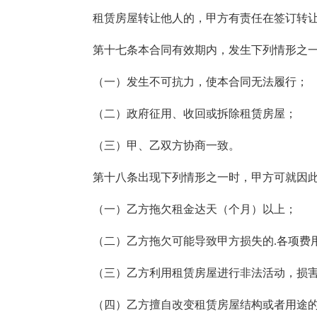
租赁房屋转让他人的，甲方有责任在签订转
第十七条本合同有效期内，发生下列情形之
（一）发生不可抗力，使本合同无法履行；
（二）政府征用、收回或拆除租赁房屋；
（三）甲、乙双方协商一致。
第十八条出现下列情形之一时，甲方可就因
（一）乙方拖欠租金达天（个月）以上；
（二）乙方拖欠可能导致甲方损失的.各项费
（三）乙方利用租赁房屋进行非法活动，损
（四）乙方擅自改变租赁房屋结构或者用途