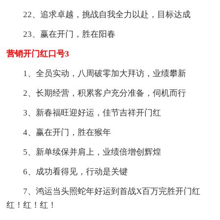
22、追求卓越，挑战自我全力以赴，目标达成
23、赢在开门，胜在阳春
营销开门红口号3
1、全员实动，八周破零加大拜访，业绩攀新
2、长期经营，积累客户充分准备，伺机而行
3、新春福旺迎好运，佳节吉祥开门红
4、赢在开门，胜在猴年
5、新单续保并肩上，业绩倍增创辉煌
6、成功看得见，行动是关键
7、鸿运当头照蛇年好运到首战X百万完胜开门红
红！红！红！