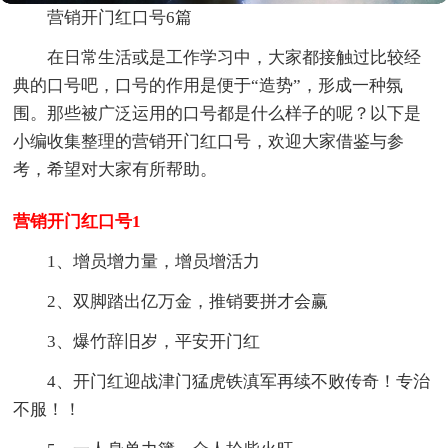
营销开门红口号6篇
在日常生活或是工作学习中，大家都接触过比较经
典的口号吧，口号的作用是便于“造势”，形成一种氛
围。那些被广泛运用的口号都是什么样子的呢？以下是
小编收集整理的营销开门红口号，欢迎大家借鉴与参
考，希望对大家有所帮助。
营销开门红口号1
1、增员增力量，增员增活力
2、双脚踏出亿万金，推销要拼才会赢
3、爆竹辞旧岁，平安开门红
4、开门红迎战津门猛虎铁滇军再续不败传奇！专治
不服！！