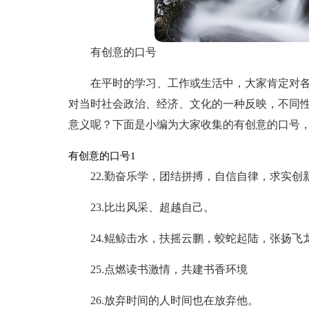
有创意的口号
在平时的学习、工作或生活中，大家肯定对
对当时社会政治、经济、文化的一种反映，不同
意义呢？下面是小编为大家收集的有创意的口号
有创意的口号1
22.勤奋乐学，团结拼搏，自信自律，求实创
23.比出风采、超越自己。
24.鲲鲸击水，扶摇云鹏，蛟蛇起陆，张扬飞
25.点燃读书激情，共建书香环境
26.放弃时间的人时间也在放弃他。