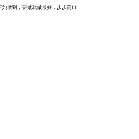
如做到，要做就做最好，步步高!!!