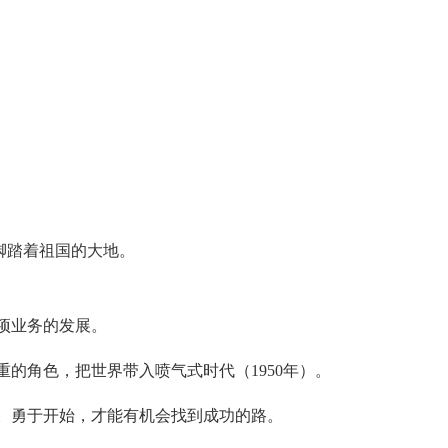
脚踏着祖国的大地。
项业务的发展。
的角色，把世界带入喷气式时代（1950年）。
。勇于开始，才能有机会找到成功的路。