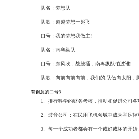
队名：梦想队
队歌：超越梦想一起飞
口号：我的梦想我做主!
队名：南粤纵队
口号：东风吹，战鼓擂，南粤纵队怕过谁!
队歌：向前向前向前，我们的.队伍向太阳，
有创意的口号3
1、推行科学的财务考核，推动和促进公司各
2、波音公司：在民用飞机领域中成为举足轻重
3、每一个成功者都会有一个或好或坏的开始