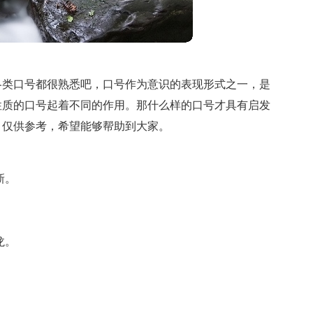
各类口号都很熟悉吧，口号作为意识的表现形式之一，是
性质的口号起着不同的作用。那什么样的口号才具有启发
，仅供参考，希望能够帮助到大家。
新。
龙。