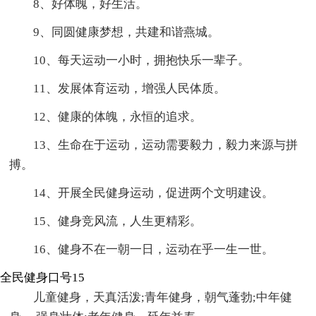
8、好体魄，好生活。
9、同圆健康梦想，共建和谐燕城。
10、每天运动一小时，拥抱快乐一辈子。
11、发展体育运动，增强人民体质。
12、健康的体魄，永恒的追求。
13、生命在于运动，运动需要毅力，毅力来源与拼
搏。
14、开展全民健身运动，促进两个文明建设。
15、健身竞风流，人生更精彩。
16、健身不在一朝一日，运动在乎一生一世。
全民健身口号15
儿童健身，天真活泼;青年健身，朝气蓬勃;中年健