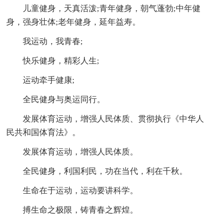
儿童健身，天真活泼;青年健身，朝气蓬勃;中年健
身，强身壮体;老年健身，延年益寿。
我运动，我青春;
快乐健身，精彩人生;
运动牵手健康;
全民健身与奥运同行。
发展体育运动，增强人民体质、贯彻执行《中华人
民共和国体育法》。
发展体育运动，增强人民体质。
全民健身，利国利民，功在当代，利在千秋。
生命在于运动，运动要讲科学。
搏生命之极限，铸青春之辉煌。