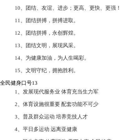
10、团结、友谊、进步；更高、更快、更强！
11、团结拼搏，拼搏进取。
12、团结拼搏，永创辉煌。
13、团结文明，展现风采。
14、为健康加油，为人生喝彩。
15、文明守纪，拥抱胜利。
全民健身口号13
1、发展现代服务业 体育充当生力军
2、体育设施很重要 配套功能不可少
3、普及群众运动 培养竞技人才
4、平日多运动 远离亚健康