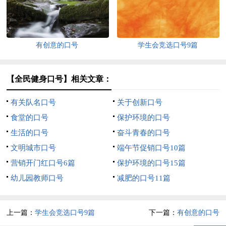
有创意的口号
学生会竞选口号9篇
【全民健身口号】相关文章：
有关队名口号
关于创新口号
食堂的口号
保护环境的口号
生活的口号
奋斗青春的口号
文明城市口号
端午节促销口号10篇
营销开门红口号6篇
保护环境的口号15篇
幼儿园教师口号
减肥的口号11篇
上一篇：
学生会竞选口号9篇
下一篇：
有创意的口号