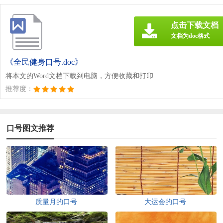
点击下载文档
文档为doc格式
《全民健身口号.doc》
将本文的Word文档下载到电脑，方便收藏和打印
推荐度：
口号图文推荐
质量月的口号
大运会的口号