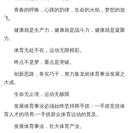
青春的呼唤，心跳的韵律，生命的火焰，梦想的放
飞。
健康就是生产力，健康就是战斗力，健康就是凝聚
力。
体育无处不在，运动无限精彩。
终点不是梦，重点是突破。
创新思路，务实巧干，努力集龙岗体育事业发展之
大成。
生命无止境，运动无极限
发展体育事业必须始终坚持两手抓：一手抓竞技体
育人才的培养;一手抓群众体育运动的普及。
发展体育事业，壮大体育产业。