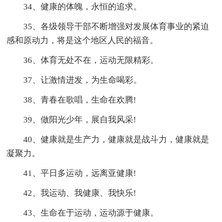
34、健康的体魄，永恒的追求。
35、各级领导干部不断增强对发展体育事业的紧迫
感和原动力，将是这个地区人民的福音。
36、体育无处不在，运动无限精彩。
37、让激情进发，为生命喝彩。
38、青春在歌唱，生命在欢腾!
39、做阳光少年，展自我风采!
40、健康就是生产力，健康就是战斗力，健康就是
凝聚力。
41、平日多运动，远离亚健康!
42、我运动、我健康、我快乐!
43、生命在于运动，运动源于健康。