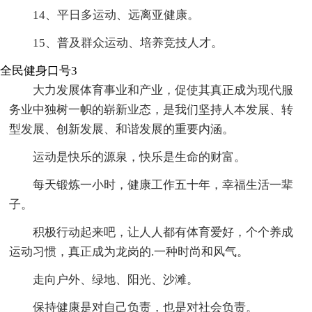
14、平日多运动、远离亚健康。
15、普及群众运动、培养竞技人才。
全民健身口号3
大力发展体育事业和产业，促使其真正成为现代服
务业中独树一帜的崭新业态，是我们坚持人本发展、转
型发展、创新发展、和谐发展的重要内涵。
运动是快乐的源泉，快乐是生命的财富。
每天锻炼一小时，健康工作五十年，幸福生活一辈
子。
积极行动起来吧，让人人都有体育爱好，个个养成
运动习惯，真正成为龙岗的.一种时尚和风气。
走向户外、绿地、阳光、沙滩。
保持健康是对自己负责，也是对社会负责。