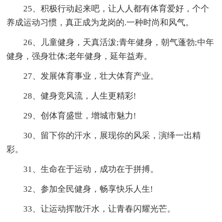
25、积极行动起来吧，让人人都有体育爱好，个个
养成运动习惯，真正成为龙岗的.一种时尚和风气。
26、儿童健身，天真活泼;青年健身，朝气蓬勃;中年
健身，强身壮体;老年健身，延年益寿。
27、发展体育事业，壮大体育产业。
28、健身竞风流，人生更精彩!
29、创体育盛世，增城市魅力!
30、留下你的汗水，展现你的风采，演绎一出精
彩。
31、生命在于运动，成功在于拼搏。
32、参加全民健身，畅享快乐人生!
33、让运动挥散汗水，让青春闪耀光芒。