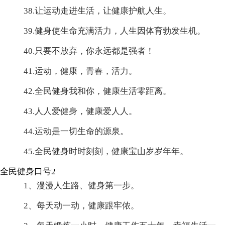
38.让运动走进生活，让健康护航人生。
39.健身使生命充满活力，人生因体育勃发生机。
40.只要不放弃，你永远都是强者！
41.运动，健康，青春，活力。
42.全民健身我和你，健康生活零距离。
43.人人爱健身，健康爱人人。
44.运动是一切生命的源泉。
45.全民健身时时刻刻，健康宝山岁岁年年。
全民健身口号2
1、漫漫人生路、健身第一步。
2、每天动一动，健康跟牢侬。