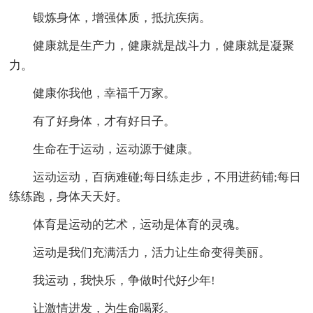
锻炼身体，增强体质，抵抗疾病。
健康就是生产力，健康就是战斗力，健康就是凝聚
力。
健康你我他，幸福千万家。
有了好身体，才有好日子。
生命在于运动，运动源于健康。
运动运动，百病难碰;每日练走步，不用进药铺;每日
练练跑，身体天天好。
体育是运动的艺术，运动是体育的灵魂。
运动是我们充满活力，活力让生命变得美丽。
我运动，我快乐，争做时代好少年!
让激情进发，为生命喝彩。