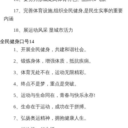
17、完善体育设施,组织全民健身,是民生实事的重要
内涵
18、展运动风采 显城市活力
全民健身口号14
1、开展全民健身，共建和谐社会。
2、锻炼身体，增强体质，抵抗疾病。
3、体育无处不在，运动无限精彩。
4、终点不是梦，重点是突破。
5、运动与生命同在，青春与快乐永存!
6、生命在于运动，成功在于拼搏。
7、弘扬奥运精神，拥抱健康人生。