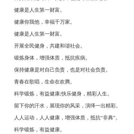
健康是人生第一财富。
健康你我他，幸福千万家。
健康是人生第一财富。
开展全民健身，共建和谐社会。
锻炼身体，增强体质，抵抗疾病。
保持健康是对自己负责，也是对社会负责。
青春在歌唱，生命在欢腾。
科学锻炼，有益健康;快乐健身，精彩人生。
留下你的汗水，展现你的风采，演绎一出精彩。
人人运动，人人健康，增强体质，抵抗“非典”。
科学锻炼，有益健康。