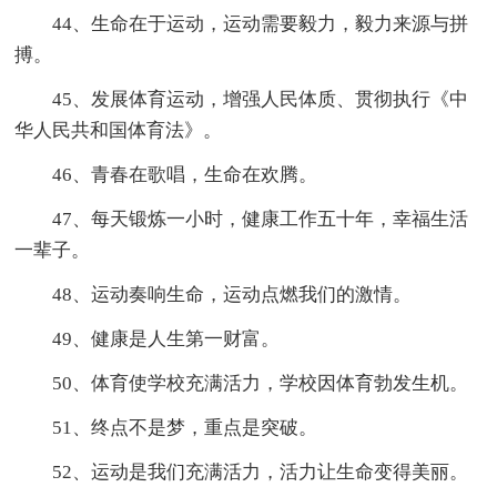
44、生命在于运动，运动需要毅力，毅力来源与拼
搏。
45、发展体育运动，增强人民体质、贯彻执行《中
华人民共和国体育法》。
46、青春在歌唱，生命在欢腾。
47、每天锻炼一小时，健康工作五十年，幸福生活
一辈子。
48、运动奏响生命，运动点燃我们的激情。
49、健康是人生第一财富。
50、体育使学校充满活力，学校因体育勃发生机。
51、终点不是梦，重点是突破。
52、运动是我们充满活力，活力让生命变得美丽。