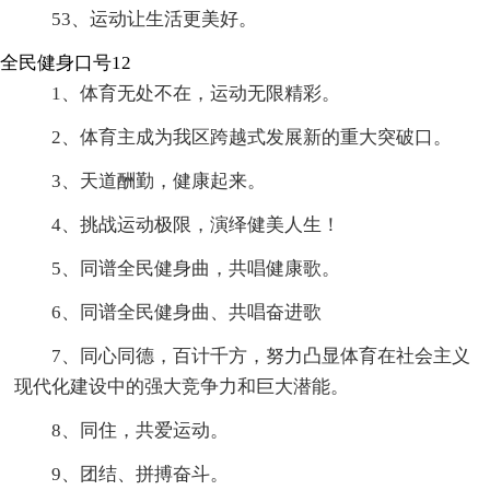
53、运动让生活更美好。
全民健身口号12
1、体育无处不在，运动无限精彩。
2、体育主成为我区跨越式发展新的重大突破口。
3、天道酬勤，健康起来。
4、挑战运动极限，演绎健美人生！
5、同谱全民健身曲，共唱健康歌。
6、同谱全民健身曲、共唱奋进歌
7、同心同德，百计千方，努力凸显体育在社会主义
现代化建设中的强大竞争力和巨大潜能。
8、同住，共爱运动。
9、团结、拼搏奋斗。