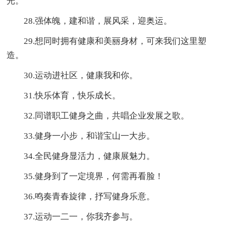
光。
28.强体魄，建和谐，展风采，迎奥运。
29.想同时拥有健康和美丽身材，可来我们这里塑
造。
30.运动进社区，健康我和你。
31.快乐体育，快乐成长。
32.同谱职工健身之曲，共唱企业发展之歌。
33.健身一小步，和谐宝山一大步。
34.全民健身显活力，健康展魅力。
35.健身到了一定境界，何需再看脸！
36.鸣奏青春旋律，抒写健身乐意。
37.运动一二一，你我齐参与。