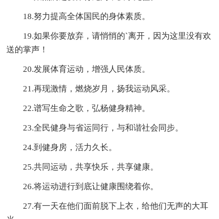
18.努力提高全体国民的身体素质。
19.如果你要放弃，请悄悄的`离开，因为这里没有欢
送的掌声！
20.发展体育运动，增强人民体质。
21.再现激情，燃烧岁月，扬我运动风采。
22.谱写生命之歌，弘杨健身精神。
23.全民健身与省运同行，与和谐社会同步。
24.到健身房，活力久长。
25.共同运动，共享快乐，共享健康。
26.将运动进行到底让健康围绕着你。
27.有一天在他们面前脱下上衣，给他们无声的大耳