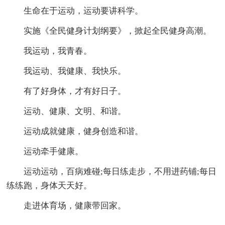
生命在于运动，运动要讲科学。
实施《全民健身计划纲要》，掀起全民健身高潮。
我运动，我青春。
我运动、我健康、我快乐。
有了好身体，才有好日子。
运动、健康、文明、和谐。
运动成就健康，健身创造和谐。
运动牵手健康。
运动运动，百病难碰;每日练走步，不用进药铺;每日
练练跑，身体天天好。
走进体育场，健康带回家。