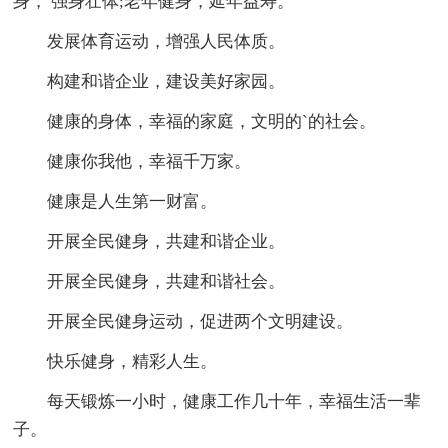
身， 强身壮体;老年健身，延年益寿。
发展体育运动，增强人民体质。
构建和谐企业，建设美好家园。
健康的身体，幸福的家庭，文明的`的社会。
健康你我他，幸福千万家。
健康是人生第一财富。
开展全民健身，共建和谐企业。
开展全民健身，共建和谐社会。
开展全民健身运动，促进两个文明建设。
快乐健身，精彩人生。
每天锻炼一小时，健康工作几十年，幸福生活一辈
子。