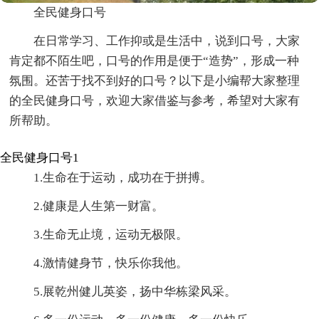
全民健身口号
在日常学习、工作抑或是生活中，说到口号，大家
肯定都不陌生吧，口号的作用是便于“造势”，形成一种
氛围。还苦于找不到好的口号？以下是小编帮大家整理
的全民健身口号，欢迎大家借鉴与参考，希望对大家有
所帮助。
全民健身口号1
1.生命在于运动，成功在于拼搏。
2.健康是人生第一财富。
3.生命无止境，运动无极限。
4.激情健身节，快乐你我他。
5.展乾州健儿英姿，扬中华栋梁风采。