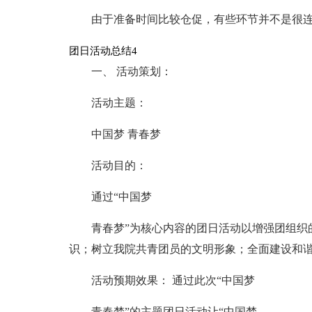
由于准备时间比较仓促，有些环节并不是很
团日活动总结4
一、 活动策划：
活动主题：
中国梦 青春梦
活动目的：
通过“中国梦
青春梦”为核心内容的团日活动以增强团组织
识；树立我院共青团员的文明形象；全面建设和
活动预期效果： 通过此次“中国梦
青春梦”的主题团日活动让“中国梦