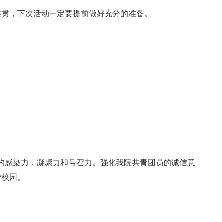
连贯，下次活动一定要提前做好充分的准备。
的感染力，凝聚力和号召力。强化我院共青团员的诚信意
谐校园。