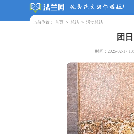
>
>
当前位置：
首页
总结
活动总结
团日
时间：2025-02-17 13: