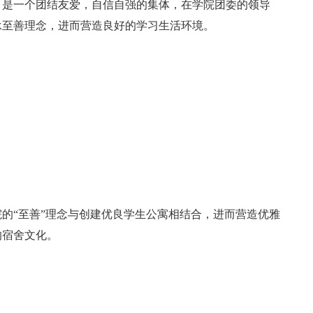
，是一个团结友爱，自信自强的集体，在学院团委的领导
承至善理念，进而营造良好的学习生活环境。
的“至善”理念与创建优良学生公寓相结合，进而营造优雅
的宿舍文化。