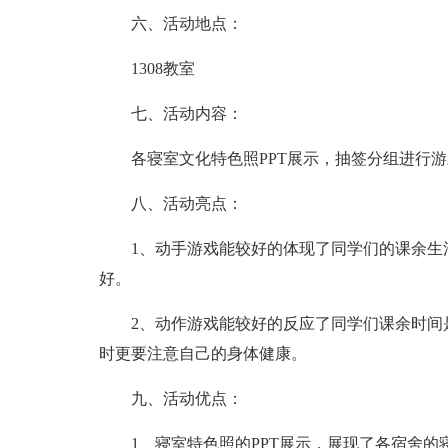
六、活动地点：
1308教室
七、活动内容：
各寝室文化特色照PPT展示，抽签分组进行
八、活动亮点：
1、动手游戏能较好的体现了同学们的课余生
好。
2、动作游戏能较好的反应了同学们课余时间
时更要注意自己的身体健康。
九、活动优点：
1、寝室特色照的PPT展示，展现了各宿舍