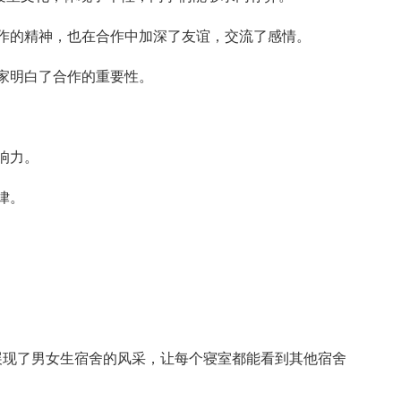
作的精神，也在合作中加深了友谊，交流了感情。
家明白了合作的重要性。
响力。
律。
展现了男女生宿舍的风采，让每个寝室都能看到其他宿舍