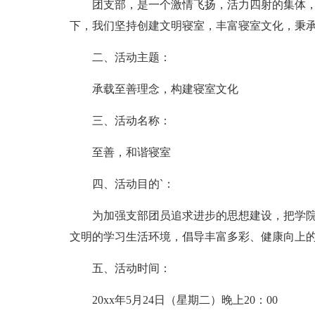
团支部，是一个激情飞扬，活力四射的集体
下，我们坚持创建文明寝室，丰富寝室文化，秉
二、活动主题：
承载至善理念，构建寝室文化
三、活动名称：
至善，和谐寝室
四、活动目的`：
为加强支部团员追求进步的思想建设，把学院
文明的学习生活环境，倡导丰富多彩、健康向上
五、活动时间：
20xx年5月24日（星期二）晚上20：00