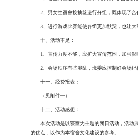
2、男女生宿舍按抽签进行分组，既体现了合
3、进行游戏比赛能使各组更加默契，也让大
十、活动不足：
1、宣传力度不够，应扩大宣传范围，加强影
2、会场秩序有些混乱，班委应控制好会场纪
十一、经费报表：
（见附件一）
十二、活动感想：
本次活动是以寝室为主题的团日活动，活动
的优点，以作为本宿舍文化建设的参考。