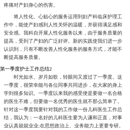
疼痛对产妇身心的伤害。
将人性化、心贴心的服务运用到妇产科临床护理工
作中，能使产妇感到人性关怀的温暖，并获得满足感和
安全感。我科自开展人性化服务以来，由于服务质量的
提高，受到了产妇的广泛好评。新的实践使我们进一步
认识到，只有不断改善人性化服务的服务方式，才能不
断提高服务质量。
第一季度护士工作总结2
时光如水、岁月如歌，转眼间又渡过了一季度。这
一季度，很荣幸能与各位同事共同进步，在大家的身上
学到很多知识。一季度以来我的感受便是要做一名合格
的医生不难，但要做一名优秀的医生就不那么简单了。
针对这一季度我要针对我的工作做一份儿科医生工作总
结，我认为：一名好的儿科医生要为人谦和正直，对事
业认真兢兢业业;在思想政治上、业务能力上更要专研。