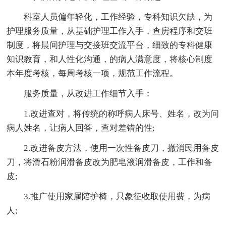
科室人员偏年轻化，工作经验，专科知识欠缺，为
护理服务质量，从基础护理工作入手，查房程序和交班
制度，将晨间护理与交接班交流平台，细致的专科健康
知识教育，和人性化沟通，的病人满意度，将核心制度
本年度考核，每周考核一项，规范工作流程。
服务质量，从改进工作细节入手：
1.改进查对，将传统的称呼病人床号、姓名，改为问
病人姓名，让病人回答，查对差错的性;
2.改进备皮方法，使用一次性备皮刀，撤消民用备皮
刀，将滑石粉润滑备皮改为肥皂液润滑备皮，工作和备
皮;
3.推广使用家属陪护椅，只象征收取使用费，为病
人;