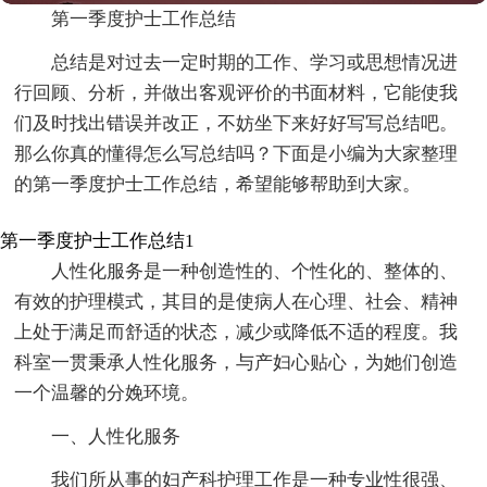
第一季度护士工作总结
总结是对过去一定时期的工作、学习或思想情况进
行回顾、分析，并做出客观评价的书面材料，它能使我
们及时找出错误并改正，不妨坐下来好好写写总结吧。
那么你真的懂得怎么写总结吗？下面是小编为大家整理
的第一季度护士工作总结，希望能够帮助到大家。
第一季度护士工作总结1
人性化服务是一种创造性的、个性化的、整体的、
有效的护理模式，其目的是使病人在心理、社会、精神
上处于满足而舒适的状态，减少或降低不适的程度。我
科室一贯秉承人性化服务，与产妇心贴心，为她们创造
一个温馨的分娩环境。
一、人性化服务
我们所从事的妇产科护理工作是一种专业性很强、