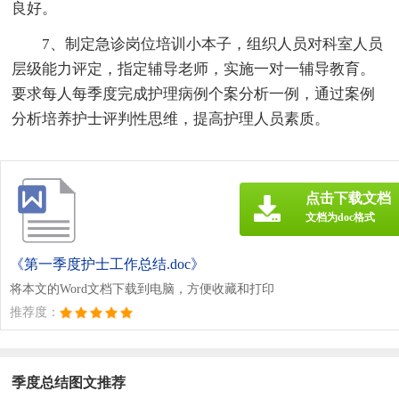
良好。
7、制定急诊岗位培训小本子，组织人员对科室人员
层级能力评定，指定辅导老师，实施一对一辅导教育。
要求每人每季度完成护理病例个案分析一例，通过案例
分析培养护士评判性思维，提高护理人员素质。
点击下载文档
文档为doc格式
《第一季度护士工作总结.doc》
将本文的Word文档下载到电脑，方便收藏和打印
推荐度：
季度总结图文推荐