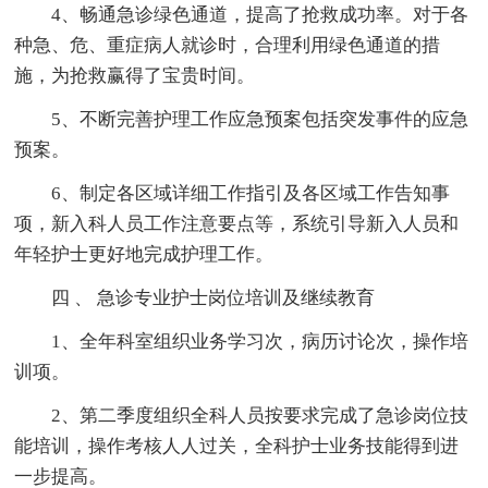
4、畅通急诊绿色通道，提高了抢救成功率。对于各
种急、危、重症病人就诊时，合理利用绿色通道的措
施，为抢救赢得了宝贵时间。
5、不断完善护理工作应急预案包括突发事件的应急
预案。
6、制定各区域详细工作指引及各区域工作告知事
项，新入科人员工作注意要点等，系统引导新入人员和
年轻护士更好地完成护理工作。
四 、 急诊专业护士岗位培训及继续教育
1、全年科室组织业务学习次，病历讨论次，操作培
训项。
2、第二季度组织全科人员按要求完成了急诊岗位技
能培训，操作考核人人过关，全科护士业务技能得到进
一步提高。