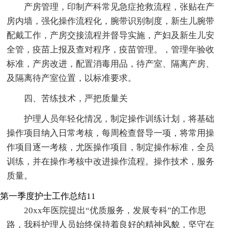
产房管理，印制产科常见急症抢救流程，张贴在产
房内墙，强化操作流程化，腕带识别制度，新生儿腕带
配戴工作，产房交接流程并督导实施，产妇及新生儿安
全管，疫苗上报及查对程序，疫苗管理。，管理年验收
标准，产房改进，配置消毒用品，待产室、隔离产房、
及隔离待产室位置，以标准要求。
四、苦练技术，严把质量关
护理人员年轻化情况，制定操作训练计划，将基础
操作项目纳入日常考核，每周检查督导一项，将常用操
作项目逐一考核，尤医操作项目，制定操作标准，全员
训练，并在操作考核中改进操作流程。操作技术，服务
质量。
第一季度护士工作总结11
20xx年医院提出“优质服务，发展专科”的工作思
路，我科护理人员始终保持着良好的精神风貌，坚守在