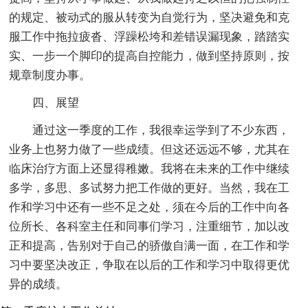
的规定、被动式的服从转变为自觉行为，坚决避免和克
服工作中拖拉疲沓、浮躁松垮和差错误漏现象，踏踏实
实、一步一个脚印的提高自控能力，做到坚持原则，按
规章制度办事。
四、展望
通过这一季度的工作，我很幸运学到了不少东西，
业务上也努力做了一些成绩。但这还远远不够，尤其在
临床治疗方面上还显得稚嫩。我将在未来的工作中继续
多学，多思、多试努力把工作做的更好。当然，我在工
作和学习中还有一些不足之处，须在今后的工作中向各
位所长、各科室主任和同事们学习，注重细节，加以改
正和提高，告别对于自己的骄傲自满一面，在工作和学
习中要坚决改正，争取在以后的工作和学习中取得更优
异的成绩。