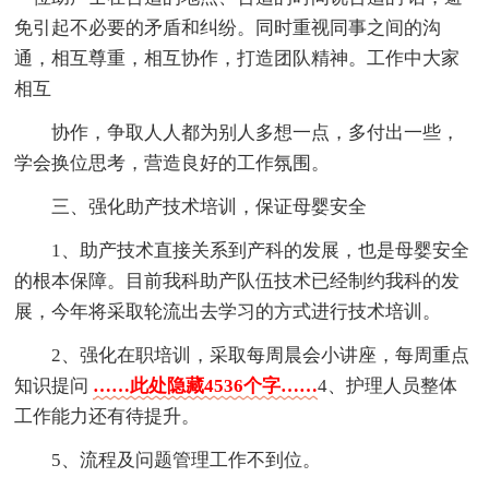
免引起不必要的矛盾和纠纷。同时重视同事之间的沟
通，相互尊重，相互协作，打造团队精神。工作中大家
相互
协作，争取人人都为别人多想一点，多付出一些，
学会换位思考，营造良好的工作氛围。
三、强化助产技术培训，保证母婴安全
1、助产技术直接关系到产科的发展，也是母婴安全
的根本保障。目前我科助产队伍技术已经制约我科的发
展，今年将采取轮流出去学习的方式进行技术培训。
2、强化在职培训，采取每周晨会小讲座，每周重点
知识提问
……此处隐藏4536个字……
4、护理人员整体
工作能力还有待提升。
5、流程及问题管理工作不到位。