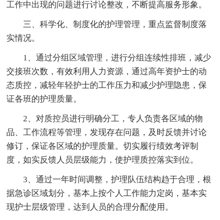
工作中出现的问题进行讨论整改，不断提高服务形象。
三、科学化、制度化的护理管理，重点监督制度落
实情况。
1、通过分组区域管理，进行分组连续性排班，减少
交接班次数，有效利用人力资源，通过高年资护士的动
态质控，减轻年轻护士的工作压力和减少护理隐患，保
证各班的护理质量。
2、对质控员进行明确分工，专人负责各区域的物
品、工作流程等管理，发现存在问题，及时反馈并讨论
修订，保证各区域的护理质量。切实履行绩效考评制
度，如实反馈人员层级能力，使护理质控落实到位。
3、通过一年时间调整，护理队伍结构趋于合理，根
据急诊区域划分，基本上按个人工作能力定岗，基本实
现护士层级管理，达到人员的合理分配使用。