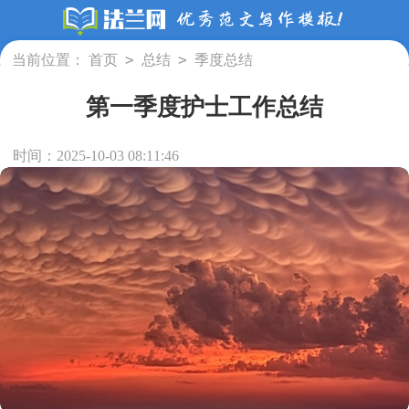
>
>
当前位置：
首页
总结
季度总结
第一季度护士工作总结
时间：2025-10-03 08:11:46