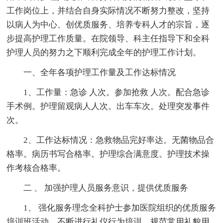
工作岗位上，并结合自身实际情况不断努力整改，坚持
以病人为中心、创优质服务、培养专科人才的宗旨，逐
步提高护理工作质量。在院领导、科主任指导下和全科
护理人员的努力之下顺利完成全年的护理工作计划。
一、全年各项护理工作量及工作达标情况
1、工作量：急诊 人次。参加抢救 人次。配合急诊
手术例。护理留观病人人次。出车车次。处理突发事件
次。
2、工作达标情况：急救物品完好率达。无菌物品合
格率。病历书写合格率。护理综合满意度。护理技术操
作考核合格率。
二 、 加强护理人员服务意识，提供优质服务
1、 强化服务理念全科护士参加医院组织的优质服务
培训班活动，不断进行礼仪行为培训、规范常用礼貌用