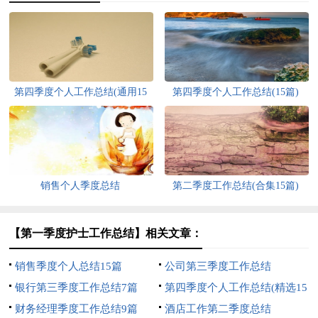
第四季度个人工作总结(通用15
第四季度个人工作总结(15篇)
篇)
销售个人季度总结
第二季度工作总结(合集15篇)
【第一季度护士工作总结】相关文章：
销售季度个人总结15篇
公司第三季度工作总结
银行第三季度工作总结7篇
第四季度个人工作总结(精选15
财务经理季度工作总结9篇
篇)
酒店工作第二季度总结