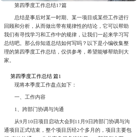
第四季度工作总结17篇
总结是事后对某一时期、某一项目或某些工作进行
回顾和分析，从而做出带有规律性的结论，它可以帮助
我们有寻找学习和工作中的规律，让我们一起来学习写
总结吧。那么你知道总结如何写吗？以下是小编收集整
理的第四季度工作总结，仅供参考，希望能够帮助到大
家。
第四季度工作总结 篇1
现将本季度工作盘点如下：
一、工作内容
1、跨部门协调与沟通
从9月10日项目启动大会到11月9日跨部门协调与沟
通项目正式结束，整个项目历经2个多月的，项目主要包