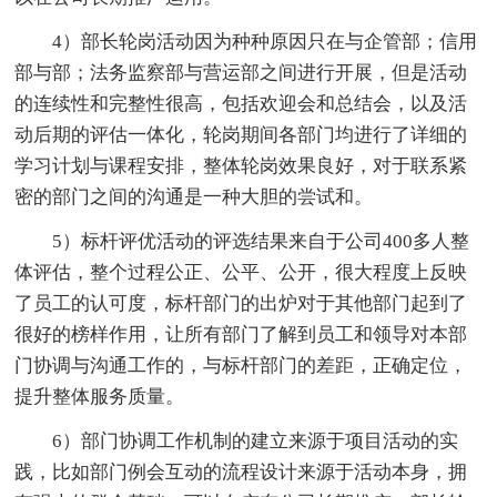
4）部长轮岗活动因为种种原因只在与企管部；信用
部与部；法务监察部与营运部之间进行开展，但是活动
的连续性和完整性很高，包括欢迎会和总结会，以及活
动后期的评估一体化，轮岗期间各部门均进行了详细的
学习计划与课程安排，整体轮岗效果良好，对于联系紧
密的部门之间的沟通是一种大胆的尝试和。
5）标杆评优活动的评选结果来自于公司400多人整
体评估，整个过程公正、公平、公开，很大程度上反映
了员工的认可度，标杆部门的出炉对于其他部门起到了
很好的榜样作用，让所有部门了解到员工和领导对本部
门协调与沟通工作的，与标杆部门的差距，正确定位，
提升整体服务质量。
6）部门协调工作机制的建立来源于项目活动的实
践，比如部门例会互动的流程设计来源于活动本身，拥