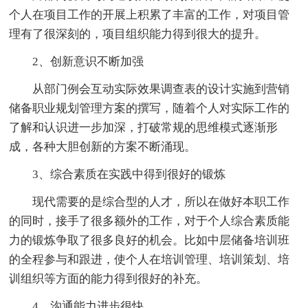
个人在项目工作的开展上积累了丰富的工作，对项目管
理有了很深刻的，项目组织能力得到很大的提升。
2、创新意识不断加强
从部门例会互动实际效果调查表的设计实施到营销
储备职业规划管理方案的撰写，随着个人对实际工作的
了解和认识进一步加深，打破常规的思维模式逐渐形
成，各种大胆创新的方案不断涌现。
3、综合素质在实践中得到很好的锻炼
现代需要的是综合型的人才，所以在做好本职工作
的同时，接手了很多额外的工作，对于个人综合素质能
力的锻炼争取了很多良好的机会。比如中层储备培训班
的全程参与和跟进，使个人在培训管理、培训策划、培
训组织等方面的能力得到很好的补充。
4、沟通能力进步很快