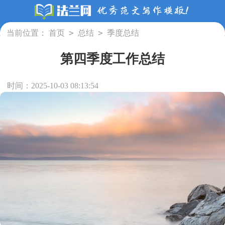
>
>
当前位置：
首页
总结
季度总结
第四季度工作总结
时间：2025-10-03 08:13:54