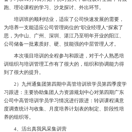
跑、理论课程的学习、沙龙探讨、外出环节。
培训班的顺利结业，适应了公司快速发展的需要，
为培养一支能适应公司管理岗位的"职业经理人"探索了
思，为中山、广州、深圳、湛江乃至明年开业的阳江、
公司储备一批素质好、硬、技能强的中层管理人才。
本次项目培训的全程参与和跟进，对于个人熟悉培
训组织与培训管理工作有了很大的，组织和协调能力得
到了很大的提升。
2）九州通集团第四期中高管培训班学员第四季度学
习跟进：主要协助集团人力资源规划中心对第四期广东
公司中高管培训学员学习情况进行跟进：转训课程满意
度调查统计与收集、月度培养计划表的制定、阶段性培
养的组织等。
4、活出真我风采集训营