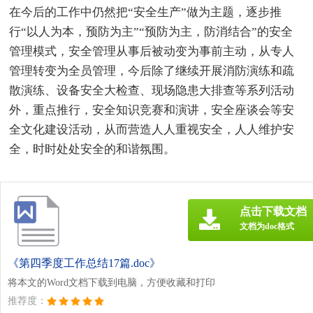
在今后的工作中仍然把“安全生产”做为主题，逐步推
行“以人为本，预防为主”“预防为主，防消结合”的安全
管理模式，安全管理从事后被动变为事前主动，从专人
管理转变为全员管理，今后除了继续开展消防演练和疏
散演练、设备安全大检查、现场隐患大排查等系列活动
外，重点推行，安全知识竞赛和演讲，安全座谈会等安
全文化建设活动，从而营造人人重视安全，人人维护安
全，时时处处安全的和谐氛围。
点击下载文档
文档为doc格式
《第四季度工作总结17篇.doc》
将本文的Word文档下载到电脑，方便收藏和打印
推荐度：