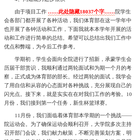
由于项目工作
……此处隐藏18037个字……
院学生
会各部门都开展了各种活动，我们体育部在这一学年中
也开展了各钟活动和工作，下面我就本本学年开展的活
动和工作进行简单的总结。希望可以总结出我们工作中
优点和弊端，为今后工作参考。
学期初，学生会面向全院进行了招新，承蒙学生会
历届干部赏识，我顺利通过两轮面试和为期一个月的考
察，正式成为体育部的部长。经过两轮的面试，我学会
了用自信和从容的心态面对各种挑战，充分展现自己的
闪光点。接下来，就是实实在在对我们工作的考验。10
月份，我们接到第一个任务，新生杯篮球赛。
11月份，我们面临着体育部本学期的一个挑战——
院运动会。为了确保运动会顺利召开，大学院多次主持
召开部门会议，我们献力献策，不断完善策划方案，明