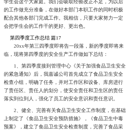
学生会这个大家庭。我们会吸取经验改正不足，为以后
的工作做充分准备，在做好本部门本职工作的同时积极
配合其他各部门完成工作。我相信，只要大家努力一定
会把学生会的工作干的更好、更出色。
第四季度工作总结 篇17
20xx年第三四季度即将告一段落，新的季度即将来
临，现将第四季度的安全生产工作做如下总结：
1、第四季度接到管理中心《关于加强食品卫生安全
的紧急通知》后，我嘉诚公司首先成立了食品卫生安全
检查小组，明确了任务，并对工作区和设备、库房进行
了责任区、责任人的划分，使安全责任和卫生区的责任
落实到位到人，强化了员工的安全意识和责任意识。
2、健全、完善有关食品卫生安全工作制度，在基础
上制定了《食品卫生安全预防措施》，《食品卫生中毒
预案》，建立了食品卫生安全检查制度，完善了食品采