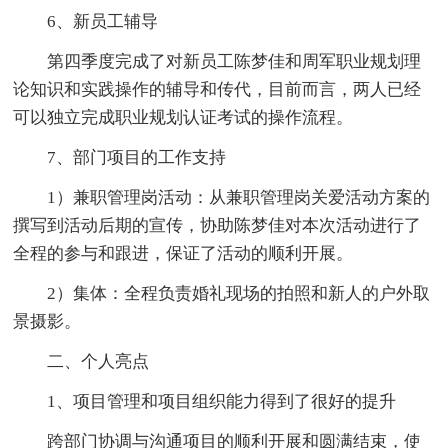
6、新员工辅导
第四季度完成了对新员工陈梦佳和周军职业规划理
论知识和实践操作的辅导和传代，目前而言，两人已经
可以独立完成职业规划认证考试的操作流程。
7、部门项目的工作支持
1）兼职管理岗活动：从兼职管理岗关爱活动方案的
撰写到活动后期的宣传，协助陈梦佳对本次活动进行了
全程的参与和跟进，保证了活动的顺利开展。
2）集体：全程负责婚礼现场的拍照和新人的户外取
景摄影。
二、个人亮点
1、项目管理和项目组织能力得到了很好的提升
跨部门协调与沟通项目的顺利开展和圆满结束，使