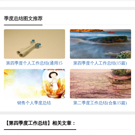
季度总结图文推荐
第四季度个人工作总结(通用15
第四季度个人工作总结(15篇)
篇)
销售个人季度总结
第二季度工作总结(合集15篇)
【第四季度工作总结】相关文章：