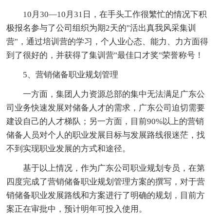
10月30—10月31日，在手头工作很繁忙的情况下积
极报名参与了公司组织为期2天的"活出真我风采集训
营"，通过培训营的学习，个人业心态、能力、力方面得
到了很好的，并获得了集训营"最佳口才奖"荣誉称号！
5、营销储备职业规划管理
一方面，集团人力资源总部的集中无法满足广东公
司业务快速发展对储备人才的需求，广东公司迫切需要
建设自己的人才梯队；另一方面，目前90%以上的营销
储备人员对个人的职业发展目标与发展路线很迷茫，找
不到实现职业发展的方式和途径。
基于以上情况，作为广东公司职业规划专员，在第
四度完成了营销储备职业规划管理方案的撰写，对于营
销储备职业发展路线和方案进行了明确的规划，目前方
案正在审批中，预计明年可投入使用。