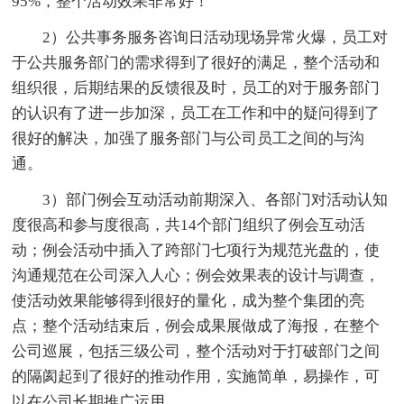
95%，整个活动效果非常好！
2）公共事务服务咨询日活动现场异常火爆，员工对
于公共服务部门的需求得到了很好的满足，整个活动和
组织很，后期结果的反馈很及时，员工的对于服务部门
的认识有了进一步加深，员工在工作和中的疑问得到了
很好的解决，加强了服务部门与公司员工之间的与沟
通。
3）部门例会互动活动前期深入、各部门对活动认知
度很高和参与度很高，共14个部门组织了例会互动活
动；例会活动中插入了跨部门七项行为规范光盘的，使
沟通规范在公司深入人心；例会效果表的设计与调查，
使活动效果能够得到很好的量化，成为整个集团的亮
点；整个活动结束后，例会成果展做成了海报，在整个
公司巡展，包括三级公司，整个活动对于打破部门之间
的隔阂起到了很好的推动作用，实施简单，易操作，可
以在公司长期推广运用。