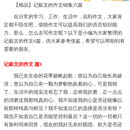
【精品】记叙文的作文锦集六篇
在日常的学习、工作、生活中，说到作文，大家肯
定都不陌生吧，借助作文可以提高我们的语言组织能
力。那么，怎么去写作文呢？以下是小编为大家整理的
记叙文的作文6篇，供大家参考借鉴，希望可以帮助到有
需要的朋友。
记叙文的作文 篇1
我已在生命的花季扬帆起航；曾以为自己能长风破
浪；曾以为自己有一颗为梦帜热执着的心，可是我错
了。生活中的现实没有忘了我，总将我折磨，正一点点
的消磨这我那纯真的心。我不知道我的心是否还能像以
前那样纯真与鲜活？我不知道自己的选择是否没有错？
我也不知道自己是否能坚持到最后？这一切的一切都只
有靠时间来回答，现在的我好无奈好困惑。前方是否还