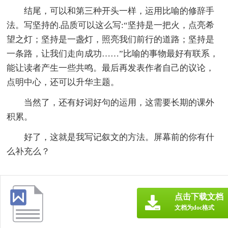
结尾，可以和第三种开头一样，运用比喻的修辞手
法。写坚持的.品质可以这么写:“坚持是一把火，点亮希
望之灯；坚持是一盏灯，照亮我们前行的道路；坚持是
一条路，让我们走向成功……”比喻的事物最好有联系，
能让读者产生一些共鸣。最后再发表作者自己的议论，
点明中心，还可以升华主题。
当然了，还有好词好句的运用，这需要长期的课外
积累。
好了，这就是我写记叙文的方法。屏幕前的你有什
么补充么？
点击下载文档
文档为doc格式