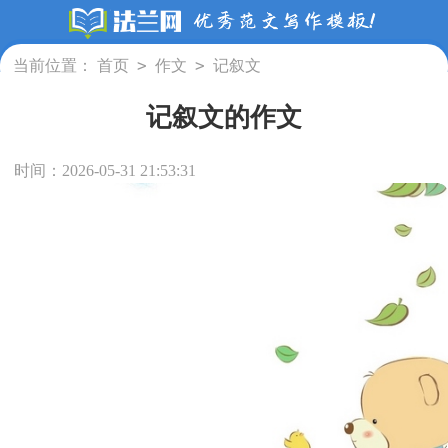
>
>
当前位置：
首页
作文
记叙文
记叙文的作文
时间：2026-05-31 21:53:31