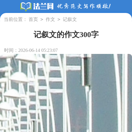
>
>
当前位置：
首页
作文
记叙文
记叙文的作文300字
时间：2026-06-14 05:23:07