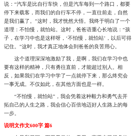
说：“汽车是比自行车快，但是汽车每到一个路口，都要
停下来载客，而我们的自行车不停，一直往前走，自然
是我们赢了。”这时，我才恍然大悟。我终于明白了一个
道理：不怕慢，就怕站。这时，爸爸语重心长地说：“孩
子，在学习中也是这样呀，‘不怕慢，就怕站’，以后可得
记住。”这时，我才真正地体会到爸爸的良苦用心。
这个道理深深地激励了我，是啊，我们在学习中也
要有这样的精神，只有勇往直前，才能超过别人。相
反，如果我们在学习中学了一点就停下来，那么终究会
一事无成。不仅如此，在其他方面也是一样。
“不怕慢，就怕站”，我会凭着这种毅力和勇气去开
拓自己的人生之路，我会信心百倍地迈好人生路上的每
一步。
说明文作文600字 篇6