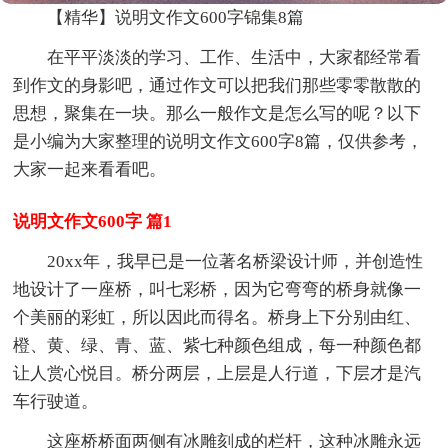
【精华】说明文作文600字锦集8篇
在平平淡淡的学习、工作、生活中，大家都经常看
到作文的身影吧，通过作文可以把我们那些零零散散的
思想，聚集在一块。那么一般作文是怎么写的呢？以下
是小编为大家整理的说明文作文600字8篇，仅供参考，
大家一起来看看吧。
说明文作文600字 篇1
20xx年，我早已是一位著名桥梁设计师，并创造性
地设计了一座桥，叫七彩桥，因为它弯弯的桥身就像一
个美丽的彩虹，所以因此而得名。桥身上下分别由红、
橙、黄、绿、青、蓝、紫七种颜色组成，每一种颜色都
让人赏心悦目。桥分两层，上层是人行道，下层才是汽
车行驶道。
这座桥桥面两侧有冰雕刻成的栏杆，这种冰雕永远