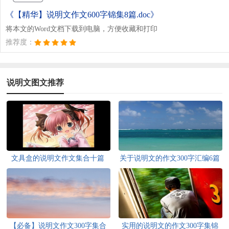
《【精华】说明文作文600字锦集8篇.doc》
将本文的Word文档下载到电脑，方便收藏和打印
推荐度：
说明文图文推荐
文具盒的说明文作文集合十篇
关于说明文的作文300字汇编6篇
【必备】说明文作文300字集合
实用的说明文的作文300字集锦