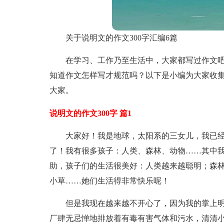
关于说明文的作文300字汇编6篇
在学习、工作乃至生活中，大家都写过作文
知道作文怎样写才规范吗？以下是小编为大家收集
大家。
说明文的作文300字 篇1
大家好！我是地球，太阳系的三女儿，我已
了！我有很多孩子：人类、森林、动物……其中
助，孩子们的生活很美好：人类越来越聪明；森
小草……她们生活得非常快乐呢！
但是我现在越来越不开心了，因为我的掌上明
厂肆无忌惮地排放着有毒有害气体和污水，清清