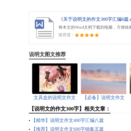
《关于说明文的作文300字汇编6篇.d
将本文的Word文档下载到电脑，方便收
推荐度：
说明文图文推荐
文具盒的说明文作文
【必备】说明文作文
集合十篇
300字集合五篇
【说明文的作文300字】相关文章：
【精华】说明文作文400字汇编八篇
【推荐】说明文作文600字锦集五篇