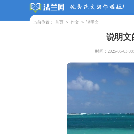
>
>
当前位置：
首页
作文
说明文
说明文
时间：2025-06-03 08: