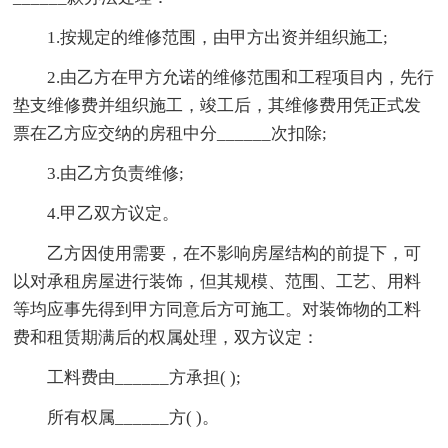
1.按规定的维修范围，由甲方出资并组织施工;
2.由乙方在甲方允诺的维修范围和工程项目内，先行
垫支维修费并组织施工，竣工后，其维修费用凭正式发
票在乙方应交纳的房租中分______次扣除;
3.由乙方负责维修;
4.甲乙双方议定。
乙方因使用需要，在不影响房屋结构的前提下，可
以对承租房屋进行装饰，但其规模、范围、工艺、用料
等均应事先得到甲方同意后方可施工。对装饰物的工料
费和租赁期满后的权属处理，双方议定：
工料费由______方承担( );
所有权属______方( )。