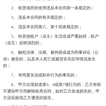
2、 租赁场所的使用违反本合同第一条规定的；
3、 违反本合同的有关规定的；
4、 违反本合同第八、第十四条规定的；
5、 给其他租户（业主）生活造成严重妨碍，租户
（业主）反映强烈的；
6、 触犯法律、法规、被拘留或成为刑事诉讼（公
诉）被告的，以及本人死亡或被宣告失踪等情况发生
的；
7、 有明显失信或欺诈行为的事实的；
8、 甲方出现前述第3、4或第7项行为的，乙方有权
不通知甲方而解除租房合同，如对乙方造成损失的，甲
方还应赔偿乙方遭受的损失。