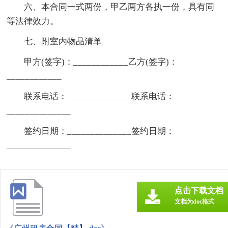
六、本合同一式两份，甲乙两方各执一份，具有同
等法律效力。
七、附室内物品清单
甲方(签字)：____________乙方(签字)：
____________
联系电话：______________联系电话：
______________
签约日期：______________签约日期：
______________
点击下载文档
文档为doc格式