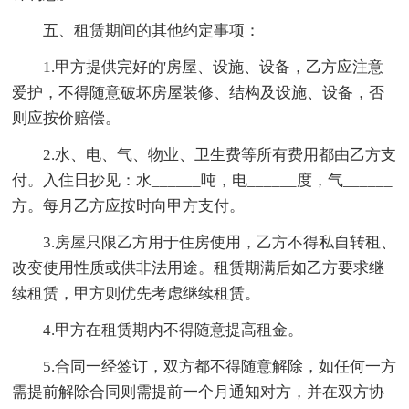
五、租赁期间的其他约定事项：
1.甲方提供完好的'房屋、设施、设备，乙方应注意
爱护，不得随意破坏房屋装修、结构及设施、设备，否
则应按价赔偿。
2.水、电、气、物业、卫生费等所有费用都由乙方支
付。入住日抄见：水______吨，电______度，气______
方。每月乙方应按时向甲方支付。
3.房屋只限乙方用于住房使用，乙方不得私自转租、
改变使用性质或供非法用途。租赁期满后如乙方要求继
续租赁，甲方则优先考虑继续租赁。
4.甲方在租赁期内不得随意提高租金。
5.合同一经签订，双方都不得随意解除，如任何一方
需提前解除合同则需提前一个月通知对方，并在双方协