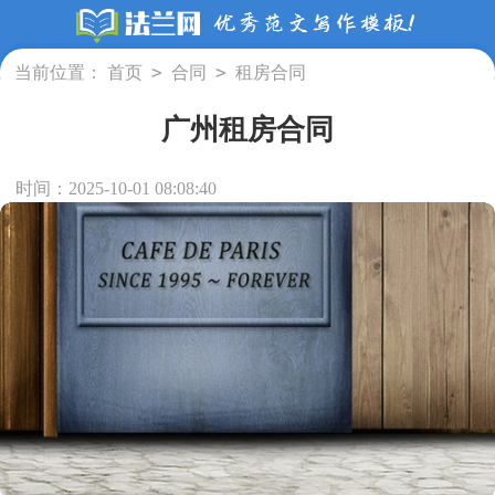
>
>
当前位置：
首页
合同
租房合同
广州租房合同
时间：2025-10-01 08:08:40