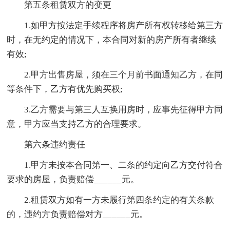
第五条租赁双方的变更
1.如甲方按法定手续程序将房产所有权转移给第三方
时，在无约定的情况下，本合同对新的房产所有者继续
有效;
2.甲方出售房屋，须在三个月前书面通知乙方，在同
等条件下，乙方有优先购买权;
3.乙方需要与第三人互换用房时，应事先征得甲方同
意，甲方应当支持乙方的合理要求。
第六条违约责任
1.甲方未按本合同第一、二条的约定向乙方交付符合
要求的房屋，负责赔偿______元。
2.租赁双方如有一方未履行第四条约定的有关条款
的，违约方负责赔偿对方______元。