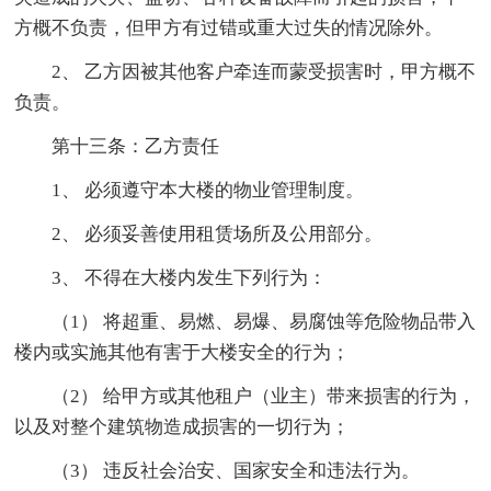
方概不负责，但甲方有过错或重大过失的情况除外。
2、 乙方因被其他客户牵连而蒙受损害时，甲方概不
负责。
第十三条：乙方责任
1、 必须遵守本大楼的物业管理制度。
2、 必须妥善使用租赁场所及公用部分。
3、 不得在大楼内发生下列行为：
（1） 将超重、易燃、易爆、易腐蚀等危险物品带入
楼内或实施其他有害于大楼安全的行为；
（2） 给甲方或其他租户（业主）带来损害的行为，
以及对整个建筑物造成损害的一切行为；
（3） 违反社会治安、国家安全和违法行为。