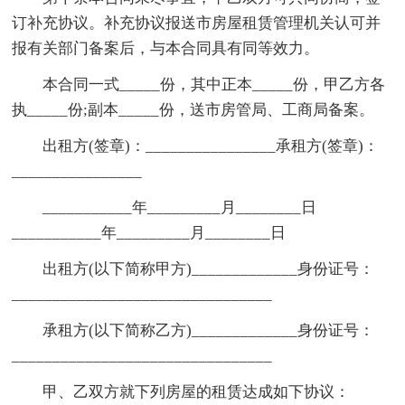
订补充协议。补充协议报送市房屋租赁管理机关认可并
报有关部门备案后，与本合同具有同等效力。
本合同一式_____份，其中正本_____份，甲乙方各
执_____份;副本_____份，送市房管局、工商局备案。
出租方(签章)：________________承租方(签章)：
________________
___________年_________月________日
___________年_________月________日
出租方(以下简称甲方)_____________身份证号：
________________________________
承租方(以下简称乙方)_____________身份证号：
________________________________
甲、乙双方就下列房屋的租赁达成如下协议：