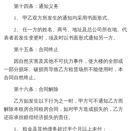
第十四条：通知义务
1、 甲乙双方所发生的通知均采用书面形式。
2、 任一方的姓名、商号、地址及总公司所在地、代
表者若发生变更时，须及时以书面形式通知另一方。
第十五条：合同终止
因自然灾害及其他不可抗力事件，使大楼的全部或
一部分损坏、破损而导致乙方租赁场所不能使用时，本
合同自然终止。
第十六条：合同解除
乙方如发生以下行为之一时，甲方可不通知乙方而
解除本租房合同租房合同，如对甲方造成损失的，乙方
还应承担赔偿经济损失的责任。
1、 租金及其他债务超过半个月以上未付；