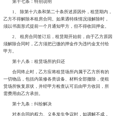
第十七条：特别说明
1、 除第十六条和第二十条所述原因外，租赁期内，
乙方不得解除本租房合同。如果遇特殊情况须解除时，
须以书面形式提前一个月通知甲方，但不得收回押金。
2、 租房合同签订后，租赁期开始前，由于乙方原因
须解除合同时，乙方须把已缴的押金作为违约金支付给
甲方。
第十八条：租赁场所的归还
合同终止时，乙方应将租赁场所内属于乙方所有的
一切物品，包括内装修各类设备、材料全部撤除，使租
赁场所恢复原状，并经甲方检查认可后由甲方收回，所
需费用由乙方承担。
第十九条：纠纷解决
对本合同的权力、义务发生争议时，如调解不成，