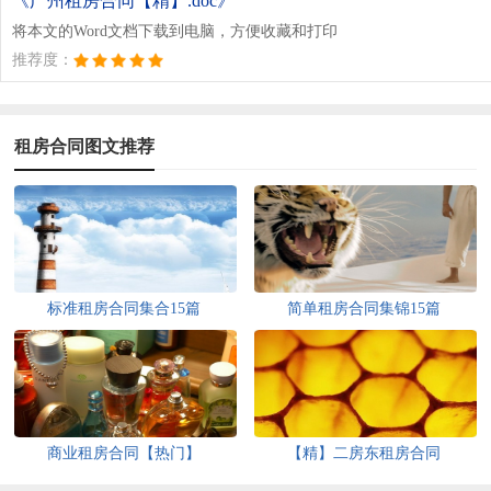
《广州租房合同【精】.doc》
将本文的Word文档下载到电脑，方便收藏和打印
推荐度：
租房合同图文推荐
标准租房合同集合15篇
简单租房合同集锦15篇
商业租房合同【热门】
【精】二房东租房合同