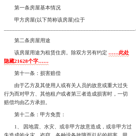
第一条房屋基本情况
甲方房屋(以下简称该房屋)位于
_______________________________________________
第二条房屋用途
该房屋用途为租赁住房。除双方另有约定
……此处
隐藏21628个字……
第十一条：损害赔偿
由于乙方及其使用人或有关人员的故意或重大过失
行为而对甲方、其他租户或者第三者造成损害时，一切
赔偿均由乙方承担。
第十二条：甲方免责：
1、 因地震、水灾、或非甲方故意造成，或非甲方过
失造成的火灾、盗窃、各种设备故障而引起的损害，甲