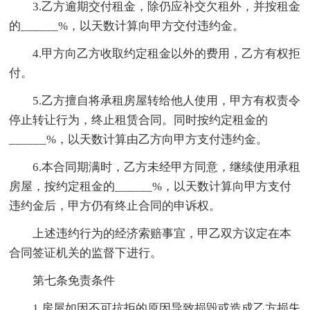
3.乙方逾期交付租金，除仍应补交欠租外，并按租金
的______%，以天数计算向甲方交付违约金。
4.甲方向乙方收取约定租金以外的费用，乙方有权拒
付。
5.乙方擅自将承租房屋转给他人使用，甲方有权责令
停止转让行为，终止租赁合同。同时按约定租金的
______%，以天数计算由乙方向甲方支付违约金。
6.本合同期满时，乙方未经甲方同意，继续使用承租
房屋，按约定租金的______%，以天数计算向甲方支付
违约金后，甲方仍有终止合同的申诉权。
上述违约行为的经济索赔事宜，甲乙双方议定在本
合同签证机关的监督下进行。
第七条免责条件
1.房屋如因不可抗拒的原因导致损毁或造成乙方损失