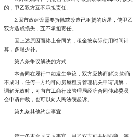
的，甲乙双方互不承担责任。
2.因市政建设需要拆除或改造已租赁的房屋，使甲乙
双方造成损失，互不承担责任。
因上述原因而终止合同的，租金按实际使用时间计
算，多退少补。
第八条争议解决的方式
本合同在履行中如发生争议，双方应协商解决;协商
不成时，任何一方均可向房屋租赁管理机关申请调解，
调解无效时，可向市工商行政管理局经济合同仲裁委员
会申请仲裁，也可以向人民法院起诉。
第九条其他约定事宜
___________________________________________
第十条本合同未尽事宜，甲乙双方可共同协商，签