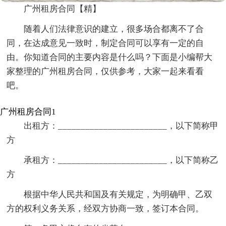
广州租房合同【精】
随着人们法律意识的建立，很多场合都离不了合
同，在达成意见一致时，制定合同可以享有一定的自
由。你知道合同的主要内容是什么吗？下面是小编帮大
家整理的广州租房合同，仅供参考，大家一起来看看
吧。
广州租房合同1
出租方：________________________，以下简称甲
方
承租方：________________________，以下简称乙
方
根据中华人民共和国及有关规定，为明确甲、乙双
方的权利义务关系，经双方协商一致，签订本合同。