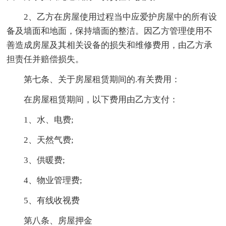
2、乙方在房屋使用过程当中应爱护房屋中的所有设
备及墙面和地面，保持墙面的整洁。因乙方管理使用不
善造成房屋及其相关设备的损失和维修费用，由乙方承
担责任并赔偿损失。
第七条、关于房屋租赁期间的.有关费用：
在房屋租赁期间，以下费用由乙方支付：
1、水、电费;
2、天然气费;
3、供暖费;
4、物业管理费;
5、有线收视费
第八条、房屋押金