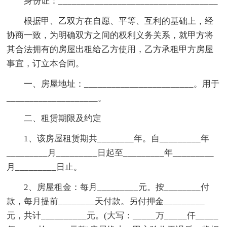
身份证：___________________________________
根据甲、乙双方在自愿、平等、互利的基础上，经
协商一致，为明确双方之间的权利义务关系，就甲方将
其合法拥有的房屋出租给乙方使用，乙方承租甲方房屋
事宜，订立本合同。
一、房屋地址：________________________。用于
____________________。
二、租赁期限及约定
1、该房屋租赁期共________年。自_________年
_________月_________日起至_________年_________
月_________日止。
2、房屋租金：每月_________元。按________付
款，每月提前________天付款。另付押金_________
元，共计__________元。(大写：_____万_____仟_____