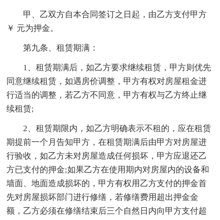
甲、乙双方自本合同签订之日起，由乙方支付甲方
￥ 元为押金。
第九条、租赁期满：
1、租赁期满后，如乙方要求继续租赁，甲方则优先
同意继续租赁，如遇房价调整，甲方有权对房屋租金进
行适当的调整，若乙方不同意，甲方有权与乙方终止继
续租赁;
2、租赁期限内，如乙方明确表示不租的，应在租赁
期提前一个月告知甲方，在租赁期满后由甲方对房屋进
行验收，如乙方未对房屋造成任何损坏，甲方应退还乙
方已支付的押金;如果乙方在使用期内对房屋内的设备和
墙面、地面造成损坏的，甲方有权用乙方支付的押金首
先对房屋损坏部门进行修缮，若修缮费用超出押金金
额，乙方必须在修缮结束后三个自然日内向甲方支付超