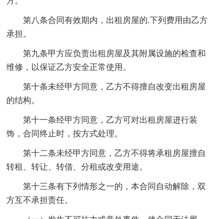
方。
第八条合同有效期内，出租房屋的.下列费用由乙方
承担。
第九条甲方应负责出租房屋及其附属设施的检查和
维修，以保证乙方安全正常使用。
第十条未经甲方同意，乙方不得擅自改变出租房屋
的结构。
第十一条经甲方同意，乙方可对出租房屋进行装
饰，合同终止时，按方式处理。
第十二条未经甲方同意，乙方不得将承租房屋擅自
转租、转让、转借、分租或改变用途。
第十三条有下列情形之一的，本合同自动解除，双
方互不承担责任。