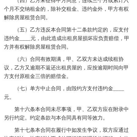
（四）乙方未征得甲方同意，连续三个月或累计六
个月不交纳租金的，除补交租金、违约金外，甲方有权
解除房屋租赁合同。
（五）乙方违反本合同第十二条款约定的，应支付
违约金____元，由此造成出租房屋损坏应负责赔偿，甲
方并有权解除房屋租赁合同。
（六）合同有效期满，甲、乙双方未达成续租协
议，乙方又逾期不返还出租房屋的，应按逾期时间向甲
方支付原租金三倍的赔偿金。
（七）单方中止合同，由毁约方支付违约金____
元。
第十六条本合同未尽事项，甲、乙双方应在附录中
另行约定。约定条款与本合同具有同等效力。
第十七条本合同在履行中如发生争议，双方应通过