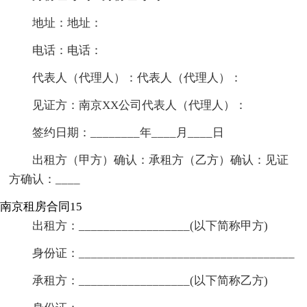
地址：地址：
电话：电话：
代表人（代理人）：代表人（代理人）：
见证方：南京XX公司代表人（代理人）：
签约日期：________年____月____日
出租方（甲方）确认：承租方（乙方）确认：见证
方确认：____
南京租房合同15
出租方：__________________(以下简称甲方)
身份证：___________________________________
承租方：__________________(以下简称乙方)