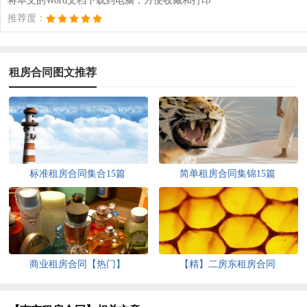
将本文的Word文档下载到电脑，方便收藏和打印
推荐度：
租房合同图文推荐
标准租房合同集合15篇
简单租房合同集锦15篇
商业租房合同【热门】
【精】二房东租房合同