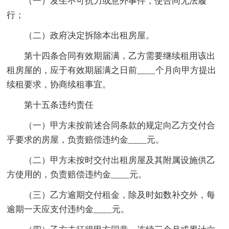
（一）发生不可抗力或意外事件，使合同无法履
行；
（二）政府决定拆除本出租房屋。
第十四条合同有效期届满，乙方需要继续租用该出
租房屋的，应于有效期届满之日前____个月向甲方提出
续租要求，协商续租事宜。
第十五条违约责任
（一）甲方未按前述合同条款的规定向乙方交付合
乎要求的房屋，负责赔偿违约金____元。
（二）甲方未按时交付出租房屋及其附属设施供乙
方使用的，负责赔偿违约金____元。
（三）乙方逾期交付租金，除及时如数补交外，每
逾期一天应支付违约金____元。