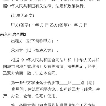
照中华人民共和国有关法律、法规和政策执行。
(此页无正文)
甲方(签字)： 年 月 日 乙方(签章)： 年 月 日
南京租房合同2
出租方（以下简称甲方）：
承租方（以下简称乙方）：
根据《中华人民共和国合同法》和《中华人民共和
国城市房地产管理法》及有关法律、法规规定，经甲、
乙双方协商一致，订立本合同。
第一条甲方将座落于合肥市____区____路（巷）
____房屋间，建筑面积平方米，出租给乙方（经营、生
产、办公、仓储、住宅）使用。
第二条甲方将出租房屋及其附属设施交于乙方使