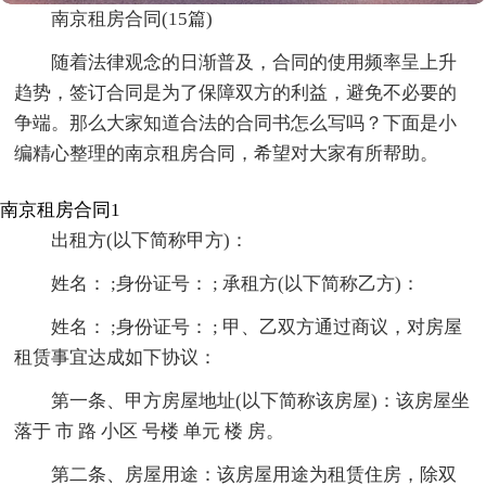
南京租房合同(15篇)
随着法律观念的日渐普及，合同的使用频率呈上升
趋势，签订合同是为了保障双方的利益，避免不必要的
争端。那么大家知道合法的合同书怎么写吗？下面是小
编精心整理的南京租房合同，希望对大家有所帮助。
南京租房合同1
出租方(以下简称甲方)：
姓名： ;身份证号： ; 承租方(以下简称乙方)：
姓名： ;身份证号： ; 甲、乙双方通过商议，对房屋
租赁事宜达成如下协议：
第一条、甲方房屋地址(以下简称该房屋)：该房屋坐
落于 市 路 小区 号楼 单元 楼 房。
第二条、房屋用途：该房屋用途为租赁住房，除双