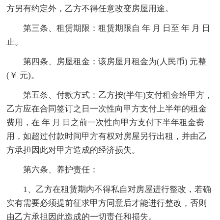
方另有约定外，乙方不得任意改变房屋用途。
第三条、租赁期限：租赁期限自 年 月 日至 年 月 日
止。
第四条、房屋租金：该房屋月租金为(人民币) 元整
(￥ 元)。
第五条、付款方式：乙方按(半年)支付租金给甲方，
乙方应在合同签订之日一次性向甲方支付上半年的租金
费用，在 年 月 日之前一次性向甲方支付下半年租金费
用，如超过付款时间甲方有权对房屋另行出租，并由乙
方承担因此对甲方造成的经济损失。
第六条、养护责任：
1、乙方在租赁期内不得私自对房屋进行整改，若确
实有需要必须提前征求甲方同意后才能进行整改，否则
由乙方承担因此造成的一切责任和损失。