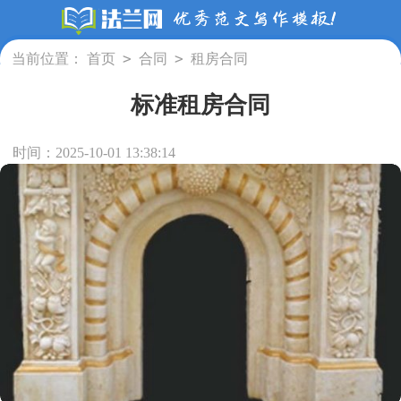
>
>
当前位置：
首页
合同
租房合同
标准租房合同
时间：2025-10-01 13:38:14