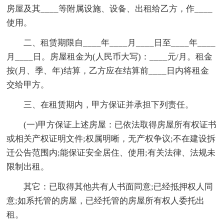
房屋及其____等附属设施、设备、出租给乙方，作____
使用。
二、租赁期限自____年____月____日至____年____
月____日。房屋租金为(人民币大写)：____元/月。租金
按(月、季、年)结算，乙方应在结算前____日内将租金
交给甲方。
三、在租赁期内，甲方保证并承担下列责任。
(一)甲方保证上述房屋：已依法取得房屋所有权证书
或相关产权证明文件;权属明晰，无产权争议;不在建设拆
迁公告范围内;能保证安全居住、使用;有关法律、法规未
限制出租。
其它：已取得其他共有人书面同意;已经抵押权人同
意;如系托管的房屋，已经托管的房屋所有权人委托出
租。