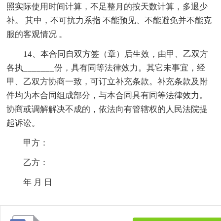
照实际使用时间计算，不足整月的按天数计算，多退少
补。 其中，不可抗力系指 不能预见、不能避免并不能克
服的客观情况 。
14、本合同自双方签（章）后生效，由甲、乙双方
各执_______份，具有同等法律效力。其它未事宜，经
甲、乙双方协商一致，可订立补充条款。补充条款及附
件均为本合同组成部分，与本合同具有同等法律效力。
协商或调解解决不成的，依法向有管辖权的人民法院提
起诉讼。
甲方：
乙方：
年 月 日