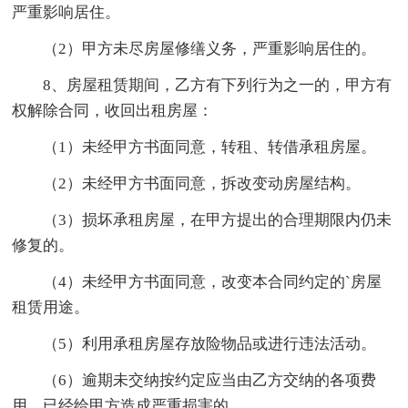
严重影响居住。
（2）甲方未尽房屋修缮义务，严重影响居住的。
8、房屋租赁期间，乙方有下列行为之一的，甲方有
权解除合同，收回出租房屋：
（1）未经甲方书面同意，转租、转借承租房屋。
（2）未经甲方书面同意，拆改变动房屋结构。
（3）损坏承租房屋，在甲方提出的合理期限内仍未
修复的。
（4）未经甲方书面同意，改变本合同约定的`房屋
租赁用途。
（5）利用承租房屋存放险物品或进行违法活动。
（6）逾期未交纳按约定应当由乙方交纳的各项费
用，已经给甲方造成严重损害的。