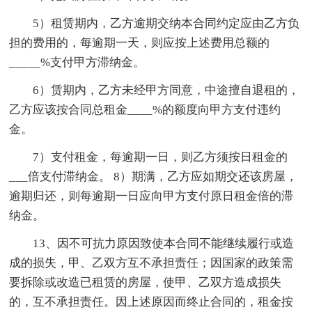
5）租赁期内，乙方逾期交纳本合同约定应由乙方负
担的费用的，每逾期一天，则应按上述费用总额的
_____%支付甲方滞纳金。
6）赁期内，乙方未经甲方同意，中途擅自退租的，
乙方应该按合同总租金____%的额度向甲方支付违约
金。
7）支付租金，每逾期一日，则乙方须按日租金的
___倍支付滞纳金。 8）期满，乙方应如期交还该房屋，
逾期归还，则每逾期一日应向甲方支付原日租金倍的滞
纳金。
13、因不可抗力原因致使本合同不能继续履行或造
成的损失，甲、乙双方互不承担责任；因国家的政策需
要拆除或改造已租赁的房屋，使甲、乙双方造成损失
的，互不承担责任。因上述原因而终止合同的，租金按