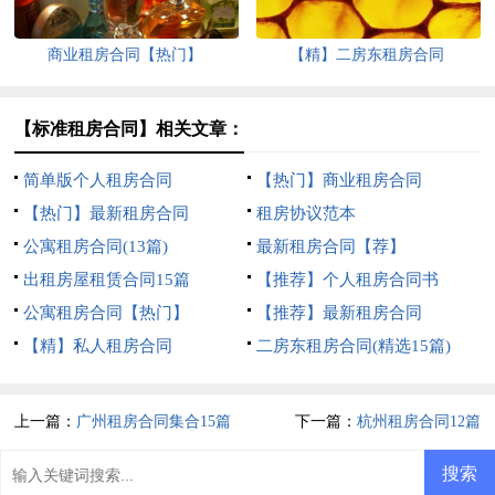
商业租房合同【热门】
【精】二房东租房合同
【标准租房合同】相关文章：
简单版个人租房合同
【热门】商业租房合同
【热门】最新租房合同
租房协议范本
公寓租房合同(13篇)
最新租房合同【荐】
出租房屋租赁合同15篇
【推荐】个人租房合同书
公寓租房合同【热门】
【推荐】最新租房合同
【精】私人租房合同
二房东租房合同(精选15篇)
上一篇：
广州租房合同集合15篇
下一篇：
杭州租房合同12篇