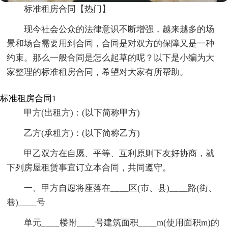
标准租房合同【热门】
现今社会公众的法律意识不断增强，越来越多的场
景和场合需要用到合同，合同是对双方的保障又是一种
约束。那么一般合同是怎么起草的呢？以下是小编为大
家整理的标准租房合同，希望对大家有所帮助。
标准租房合同1
甲方(出租方)：(以下简称甲方)
乙方(承租方)：(以下简称乙方)
甲乙双方在自愿、平等、互利原则下友好协商，就
下列房屋租赁事宜订立本合同，共同遵守。
一、甲方自愿将座落在____区(市、县)____路(街、
巷)____号
单元____楼附____号建筑面积____m(使用面积m)的