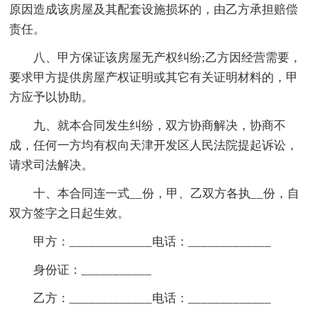
原因造成该房屋及其配套设施损坏的，由乙方承担赔偿
责任。
八、甲方保证该房屋无产权纠纷;乙方因经营需要，
要求甲方提供房屋产权证明或其它有关证明材料的，甲
方应予以协助。
九、就本合同发生纠纷，双方协商解决，协商不
成，任何一方均有权向天津开发区人民法院提起诉讼，
请求司法解决。
十、本合同连一式__份，甲、乙双方各执__份，自
双方签字之日起生效。
甲方：_____________电话：_____________
身份证：___________
乙方：_____________电话：_____________