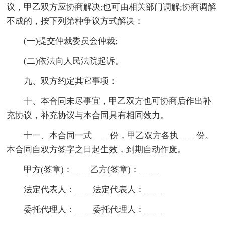
议，甲乙双方应协商解决;也可由相关部门调解;协商调解
不成的，按下列第种争议方式解决：
(一)提交仲裁委员会仲裁;
(二)依法向人民法院起诉。
九、双方约定其它事项：
十、本合同未尽事宜，甲乙双方也可协商后作出补
充协议，补充协议与本合同具有相同效力。
十一、本合同一式____份，甲乙双方各执____份。
本合同自双方签字之日起生效，到期自动作废。
甲方(签章)：____乙方(签章)：____
法定代表人：____法定代表人：____
委托代理人：____委托代理人：____