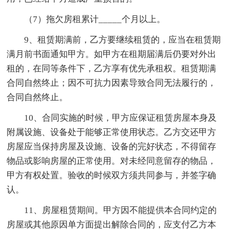
（7）拖欠房租累计_____个月以上。
9、租赁期满前，乙方要继续租赁的，应当在租赁期
满月前书面通知甲方。如甲方在租期届满后仍要对外出
租的，在同等条件下，乙方享有优先承租权。租赁期满
合同自然终止；因不可抗力因素导致合同无法履行的，
合同自然终止。
10、合同实施的时候，甲方应保证租赁房屋本身及
附属设施、设备处于能够正常使用状态。乙方交还甲方
房屋应当保持房屋及设施、设备的完好状态，不得留存
物品或影响房屋的正常使用。对未经同意留存的物品，
甲方有权处置。验收的时候双方须共同参与，并签字确
认。
11、房屋租赁期间。甲方因不能提供本合同约定的
房屋或其他原因单方面提出解除合同的，应支付乙方本