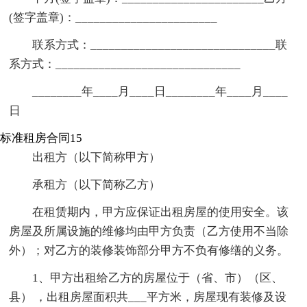
(签字盖章)：_______________________
联系方式：______________________________联
系方式：______________________________
________年____月____日________年____月____
日
标准租房合同15
出租方（以下简称甲方）
承租方（以下简称乙方）
在租赁期内，甲方应保证出租房屋的使用安全。该
房屋及所属设施的维修均由甲方负责（乙方使用不当除
外）；对乙方的装修装饰部分甲方不负有修缮的义务。
1、甲方出租给乙方的房屋位于（省、市）（区、
县） ，出租房屋面积共___平方米，房屋现有装修及设