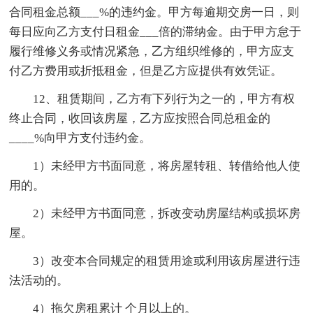
合同租金总额___%的违约金。甲方每逾期交房一日，则
每日应向乙方支付日租金___倍的滞纳金。由于甲方怠于
履行维修义务或情况紧急，乙方组织维修的，甲方应支
付乙方费用或折抵租金，但是乙方应提供有效凭证。
12、租赁期间，乙方有下列行为之一的，甲方有权
终止合同，收回该房屋，乙方应按照合同总租金的
____%向甲方支付违约金。
1）未经甲方书面同意，将房屋转租、转借给他人使
用的。
2）未经甲方书面同意，拆改变动房屋结构或损坏房
屋。
3）改变本合同规定的租赁用途或利用该房屋进行违
法活动的。
4）拖欠房租累计 个月以上的。