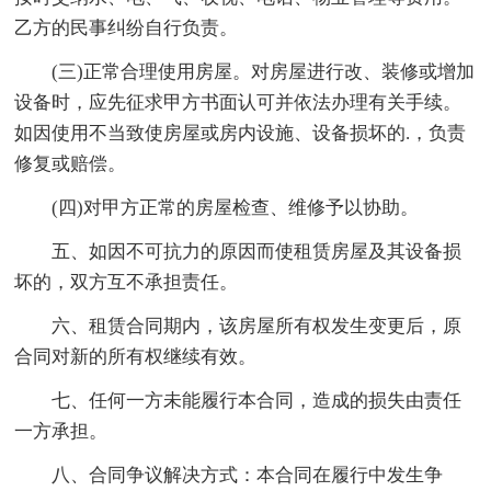
乙方的民事纠纷自行负责。
(三)正常合理使用房屋。对房屋进行改、装修或增加
设备时，应先征求甲方书面认可并依法办理有关手续。
如因使用不当致使房屋或房内设施、设备损坏的.，负责
修复或赔偿。
(四)对甲方正常的房屋检查、维修予以协助。
五、如因不可抗力的原因而使租赁房屋及其设备损
坏的，双方互不承担责任。
六、租赁合同期内，该房屋所有权发生变更后，原
合同对新的所有权继续有效。
七、任何一方未能履行本合同，造成的损失由责任
一方承担。
八、合同争议解决方式：本合同在履行中发生争