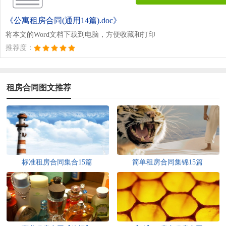
《公寓租房合同(通用14篇).doc》
将本文的Word文档下载到电脑，方便收藏和打印
推荐度：
租房合同图文推荐
标准租房合同集合15篇
简单租房合同集锦15篇