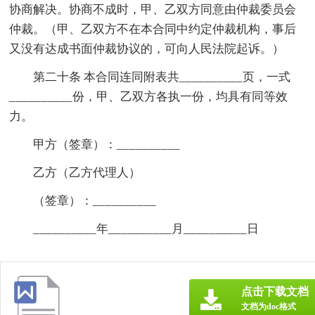
协商解决。协商不成时，甲、乙双方同意由仲裁委员会
仲裁。（甲、乙双方不在本合同中约定仲裁机构，事后
又没有达成书面仲裁协议的，可向人民法院起诉。）
第二十条 本合同连同附表共__________页，一式
__________份，甲、乙双方各执一份，均具有同等效
力。
甲方（签章）：__________
乙方（乙方代理人）
（签章）：__________
__________年__________月__________日
点击下载文档
文档为doc格式