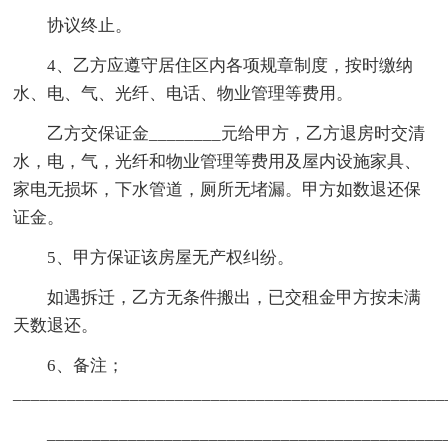
协议终止。
4、乙方应遵守居住区内各项规章制度，按时缴纳
水、电、气、光纤、电话、物业管理等费用。
乙方交保证金________元给甲方，乙方退房时交清
水，电，气，光纤和物业管理等费用及屋内设施家具、
家电无损坏，下水管道，厕所无堵漏。甲方如数退还保
证金。
5、甲方保证该房屋无产权纠纷。
如遇拆迁，乙方无条件搬出，已交租金甲方按未满
天数退还。
6、备注；
________________________________________________
____________________________________________