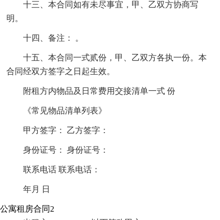
十三、本合同如有未尽事宜，甲、乙双方协商写
明。
十四、备注： 。
十五、本合同一式贰份，甲、乙双方各执一份。本
合同经双方签字之日起生效。
附租方内物品及日常费用交接清单一式 份
《常见物品清单列表》
甲方签字： 乙方签字：
身份证号： 身份证号：
联系电话 联系电话：
年月 日
公寓租房合同2