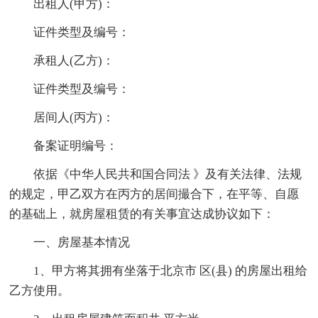
出租人(甲方)：
证件类型及编号：
承租人(乙方)：
证件类型及编号：
居间人(丙方)：
备案证明编号：
依据《中华人民共和国合同法 》及有关法律、法规
的规定，甲乙双方在丙方的居间撮合下，在平等、自愿
的基础上，就房屋租赁的有关事宜达成协议如下：
一、房屋基本情况
1、甲方将其拥有坐落于北京市 区(县) 的房屋出租给
乙方使用。