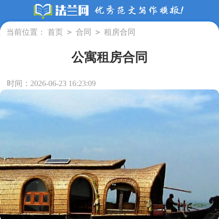
>
>
当前位置：
首页
合同
租房合同
公寓租房合同
时间：2026-06-23 16:23:09