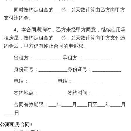
同时按约定租金的___%，以天数计算由乙方向甲方
支付违约金。
4、本合同期满时，乙方未经甲方同意，继续使用承
租房屋，按约定租金的___%，以天数计算向甲方支付违
约金后，甲方仍有终止合同的申诉权。
出租方：___________承租方：___________
身份证号：___________身份证号：___________
电话：___________电话：___________
签约地点：___________签约时间：___________
合同有效期限：___年____月____日至___年____月
____日
公寓租房合同3