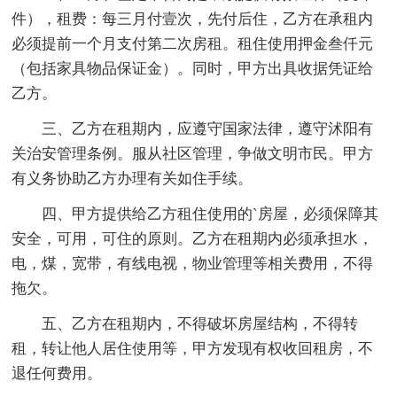
件），租费：每三月付壹次，先付后住，乙方在承租内
必须提前一个月支付第二次房租。租住使用押金叁仟元
（包括家具物品保证金）。同时，甲方出具收据凭证给
乙方。
三、乙方在租期内，应遵守国家法律，遵守沭阳有
关治安管理条例。服从社区管理，争做文明市民。甲方
有义务协助乙方办理有关如住手续。
四、甲方提供给乙方租住使用的`房屋，必须保障其
安全，可用，可住的原则。乙方在租期内必须承担水，
电，煤，宽带，有线电视，物业管理等相关费用，不得
拖欠。
五、乙方在租期内，不得破坏房屋结构，不得转
租，转让他人居住使用等，甲方发现有权收回租房，不
退任何费用。