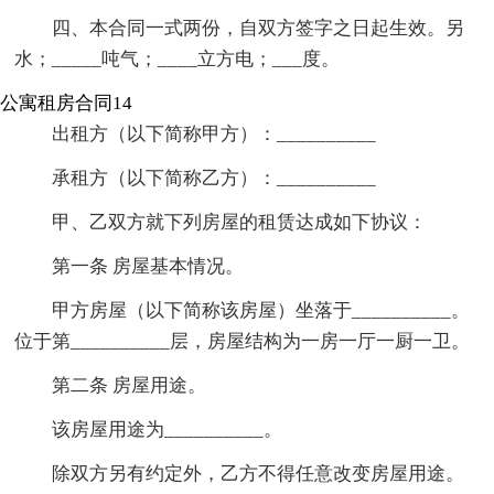
四、本合同一式两份，自双方签字之日起生效。另
水；_____吨气；____立方电；___度。
公寓租房合同14
出租方（以下简称甲方）：__________
承租方（以下简称乙方）：__________
甲、乙双方就下列房屋的租赁达成如下协议：
第一条 房屋基本情况。
甲方房屋（以下简称该房屋）坐落于__________。
位于第__________层，房屋结构为一房一厅一厨一卫。
第二条 房屋用途。
该房屋用途为__________。
除双方另有约定外，乙方不得任意改变房屋用途。