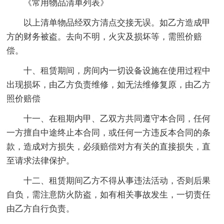
《常用物品清单列表》
以上清单物品经双方清点交接无误。如乙方造成甲
方的财务被盗。去向不明，火灾及损坏等，需照价赔
偿。
十、租赁期间，房间内一切设备设施在使用过程中
出现损坏，由乙方负责维修，如无法维修复原，由乙方
照价赔偿
十一、在租期内甲、乙双方共同遵守本合同，任何
一方擅自中途终止本合同，或任何一方违反本合同的条
款，造成对方损失，必须赔偿对方有关的直接损失，直
至请求法律保护。
十二、租赁期间乙方不得从事违法活动，否则后果
自负，需注意防火防盗，如有相关事故发生，一切责任
由乙方自行负责。