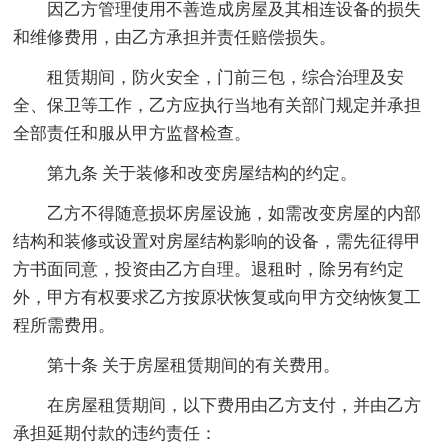
因乙方管理使用不善造成房屋及其相连设备的损失
和维修费用，由乙方承担并责任赔偿损失。
租赁期间，防火安全，门前三包，综合治理及安
全、保卫等工作，乙方应执行当地有关部门规定并承担
全部责任和服从甲方监督检查。
第九条 关于装修和改变房屋结构的约定。
乙方不得随意损坏房屋设施，如需改变房屋的内部
结构和装修或设置对房屋结构影响的设备，需先征得甲
方书面同意，投资由乙方自理。退租时，除另有约定
外，甲方有权要求乙方按原状恢复或向甲方交纳恢复工
程所需费用。
第十条 关于房屋租赁期间的有关费用。
在房屋租赁期间，以下费用由乙方支付，并由乙方
承担延期付款的违约责任：