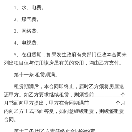
1、水、电费。
2、煤气费。
3、网络费。
4、电视费。
5、在租赁期，如果发生政府有关部门征收本合同未
列出项目但与使用该房屋有关的费用，均由乙方支付。
第十一条 租赁期满。
租赁期满后，本合同即终止，届时乙方须将房屋退
还甲方。如乙方要求继续租赁，则须提前__________个
月书面向甲方提出，甲方在合同期满前__________个月
内向乙方正式书面答复，如同意继续租赁，则续签租赁
合同。
第十二条 因乙方责任终止合同的约定。