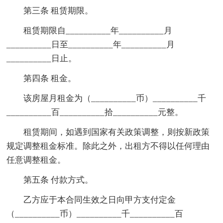
第三条 租赁期限。
租赁期限自__________年__________月
__________日至__________年__________月
__________日止。
第四条 租金。
该房屋月租金为（__________币）__________千
__________百__________拾__________元整。
租赁期间，如遇到国家有关政策调整，则按新政策
规定调整租金标准。除此之外，出租方不得以任何理由
任意调整租金。
第五条 付款方式。
乙方应于本合同生效之日向甲方支付定金
（__________币）__________千__________百