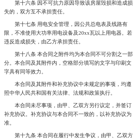
第十六条 因不可抗力原因导致该房屋毁损和造成损
失的，双方互不承担责任。
第十七条 用电安全管理，因公共总电表及线路有
限，不准使用大功率用电设备及20xx瓦以上用电器。若
违反造成损失，由乙方承担责任。
第十八条 本合同之附件均为本合同不可分割之一部
分。本合同及其附件内，空格部分填写的文字与印刷文
字具有同等效力。
本合同及其附件和补充协议中未规定的事项，均遵
照中华人民共和国有关法律、法规和政策执行。
本合同未尽事项，由甲、乙双方另行议定，并签订
补充协议。补充协议与本合同不一致的，以补充协议为
准。
第十九条 本合同在履行中发生争议，由甲、乙双方