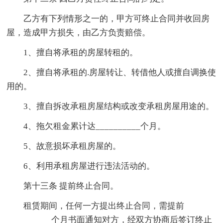
乙方有下列情形之一的，甲方可终止合同并收回房
屋，造成甲方损失，由乙方负责赔偿。
1、擅自将承租的房屋转租的。
2、擅自将承租的.房屋转让、转借他人或擅自调换使
用的。
3、擅自拆改承租房屋结构或改变承租房屋用途的。
4、拖欠租金累计达__________个月。
5、故意损坏承租房屋的。
6、利用承租房屋进行违法活动的。
第十三条 提前终止合同。
租赁期间，任何一方提出终止合同，需提前
__________个月书面通知对方，经双方协商后签订终止