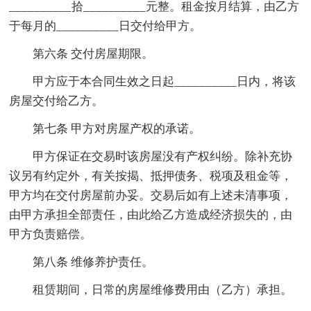
__________拾__________元整。租金按月结算，由乙方
于每月的__________日交付给甲方。
第六条 交付房屋期限。
甲方应于本合同生效之日起__________日内，将该
房屋交付给乙方。
第七条 甲方对房屋产权的承诺。
甲方保证在交易时该房屋没有产权纠纷。除补充协
议另有约定外，有关按揭、抵押债务、税项及租金等，
甲方均在交付房屋前办妥。交易后如有上述未清事项，
由甲方承担全部责任，由此给乙方造成经济损失的，由
甲方负责赔偿。
第八条 维修养护责任。
租赁期间，日常的房屋维修费用由（乙方）承担。