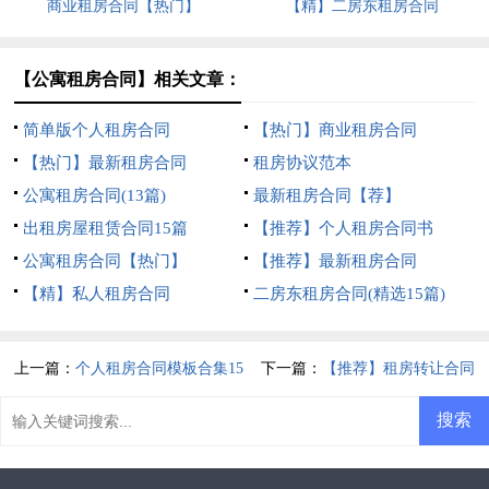
商业租房合同【热门】
【精】二房东租房合同
【公寓租房合同】相关文章：
简单版个人租房合同
【热门】商业租房合同
【热门】最新租房合同
租房协议范本
公寓租房合同(13篇)
最新租房合同【荐】
出租房屋租赁合同15篇
【推荐】个人租房合同书
公寓租房合同【热门】
【推荐】最新租房合同
【精】私人租房合同
二房东租房合同(精选15篇)
上一篇：
个人租房合同模板合集15
下一篇：
【推荐】租房转让合同
篇