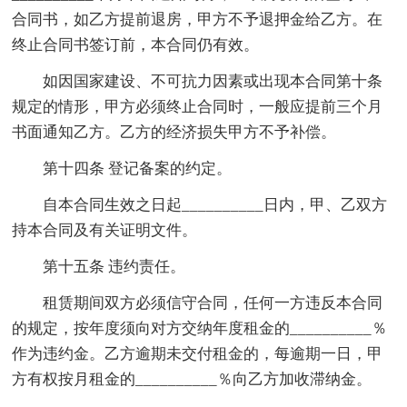
合同书，如乙方提前退房，甲方不予退押金给乙方。在
终止合同书签订前，本合同仍有效。
如因国家建设、不可抗力因素或出现本合同第十条
规定的情形，甲方必须终止合同时，一般应提前三个月
书面通知乙方。乙方的经济损失甲方不予补偿。
第十四条 登记备案的约定。
自本合同生效之日起__________日内，甲、乙双方
持本合同及有关证明文件。
第十五条 违约责任。
租赁期间双方必须信守合同，任何一方违反本合同
的规定，按年度须向对方交纳年度租金的__________％
作为违约金。乙方逾期未交付租金的，每逾期一日，甲
方有权按月租金的__________％向乙方加收滞纳金。