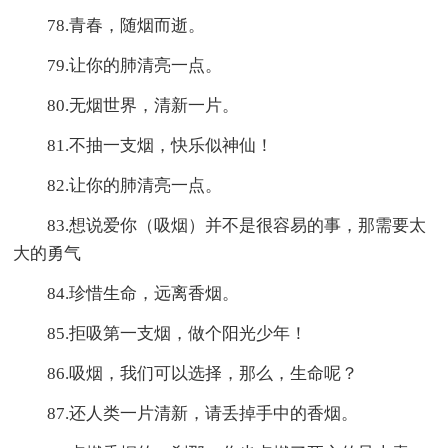
78.青春，随烟而逝。
79.让你的肺清亮一点。
80.无烟世界，清新一片。
81.不抽一支烟，快乐似神仙！
82.让你的肺清亮一点。
83.想说爱你（吸烟）并不是很容易的事，那需要太
大的勇气
84.珍惜生命，远离香烟。
85.拒吸第一支烟，做个阳光少年！
86.吸烟，我们可以选择，那么，生命呢？
87.还人类一片清新，请丢掉手中的香烟。