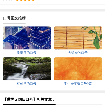
口号图文推荐
质量月的口号
大运会的口号
有创意的口号
学生会竞选口号9篇
【世界无烟日口号】相关文章：