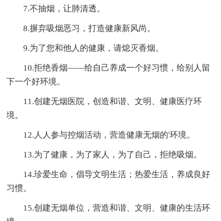
7.不抽烟，让肺清透。
8.摒弃吸烟恶习，打造健康新风尚。
9.为了您和他人的健康，请熄灭香烟。
10.拒绝香烟——给自己养成一个好习惯，给别人留
下一个好环境。
11.创建无烟医院，创造和谐、文明、健康医疗环
境。
12.人人参与控烟活动，营造健康无烟的'环境。
13.为了健康，为了家人，为了自己，拒绝吸烟。
14.珍爱生命，倡导文明生活；热爱生活，养成良好
习惯。
15.创建无烟单位，营造和谐、文明、健康的生活环