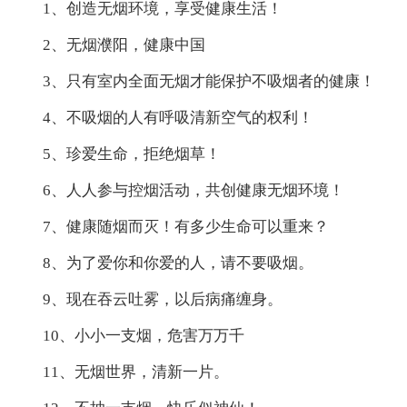
1、创造无烟环境，享受健康生活！
2、无烟濮阳，健康中国
3、只有室内全面无烟才能保护不吸烟者的健康！
4、不吸烟的人有呼吸清新空气的权利！
5、珍爱生命，拒绝烟草！
6、人人参与控烟活动，共创健康无烟环境！
7、健康随烟而灭！有多少生命可以重来？
8、为了爱你和你爱的人，请不要吸烟。
9、现在吞云吐雾，以后病痛缠身。
10、小小一支烟，危害万万千
11、无烟世界，清新一片。