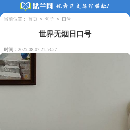
>
>
当前位置：
首页
句子
口号
世界无烟日口号
时间：2025-08-07 21:53:27