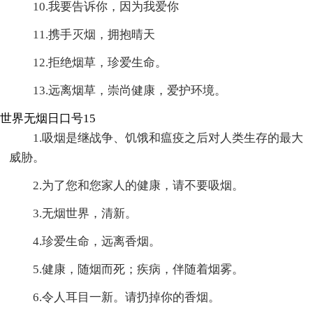
10.我要告诉你，因为我爱你
11.携手灭烟，拥抱晴天
12.拒绝烟草，珍爱生命。
13.远离烟草，崇尚健康，爱护环境。
世界无烟日口号15
1.吸烟是继战争、饥饿和瘟疫之后对人类生存的最大
威胁。
2.为了您和您家人的健康，请不要吸烟。
3.无烟世界，清新。
4.珍爱生命，远离香烟。
5.健康，随烟而死；疾病，伴随着烟雾。
6.令人耳目一新。请扔掉你的香烟。