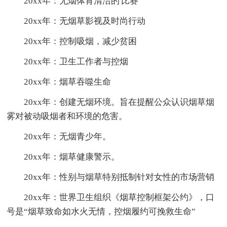
20xx年：无烟体育清洁的'比赛
20xx年：无烟草影视及时尚行动
20xx年：控制吸烟，减少贫困
20xx年：卫生工作者与控烟
20xx年：烟草吞噬生命
20xx年：创建无烟环境。旨在提醒公众认识烟草烟
雾对被动吸烟者和环境的危害。
20xx年：无烟青少年。
20xx年：烟草健康警示。
20xx年：性别与烟草特别抵制针对女性的市场营销
20xx年：世界卫生组织《烟草控制框架公约》，口
号是“烟草致命如水火无情，控烟履约可挽救生命”