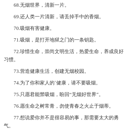
68.无烟世界，清新一片。
69.还人类一片清新，请丢掉手中的香烟。
70.吸烟有害健康。
71.吸烟，是打开地狱之门的一条钥匙。
72.珍惜生命，崇尚文明生活，热爱生命，养成良好
习惯。
73.营造健康生活，创建无烟校园。
74.为了你和家人的`健康，请不要吸烟。
75.只愿君能禁吸烟，盼回“无烟好世界”。
76.愿生命之树常青，勿使青春之火止于烟蒂。
77.想说爱你并不是很容易的事，那需要太大的勇
气。