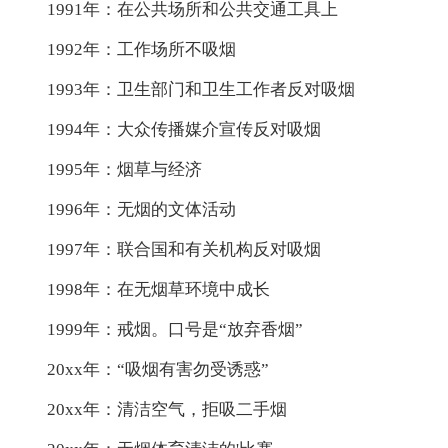
1991年：在公共场所和公共交通工具上
1992年：工作场所不吸烟
1993年：卫生部门和卫生工作者反对吸烟
1994年：大众传播媒介宣传反对吸烟
1995年：烟草与经济
1996年：无烟的文体活动
1997年：联合国和有关机构反对吸烟
1998年：在无烟草环境中成长
1999年：戒烟。口号是“放弃香烟”
20xx年：“吸烟有害勿受诱惑”
20xx年：清洁空气，拒吸二手烟