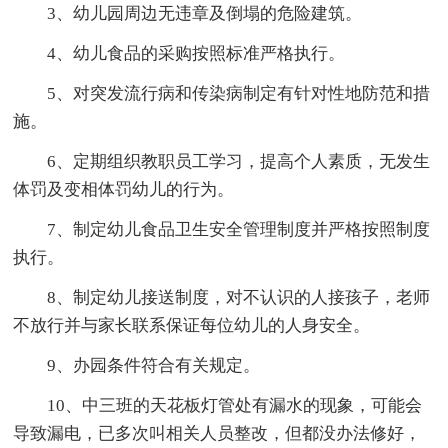
3、幼儿园周边无违章及倒塌的危险建筑。
4、幼儿食品的采购按照标准严格执行。
5、对突发流行病和传染病制定有针对性地防范和措
施。
6、定期组织教职员工学习，提高个人素质，无发生
体罚及变相体罚幼儿的行为。
7、制定幼儿食品卫生安全管理制度并严格按照制度
执行。
8、制定幼儿接送制度，对不认识的人接孩子，老师
不放行并与家长联系保证每位幼儿的人身安全。
9、办园条件符合有关规定。
10、中三班的天花板灯管处有漏水的现象，可能会
导致漏电，已多次叫相关人员整改，但都没办法修好，