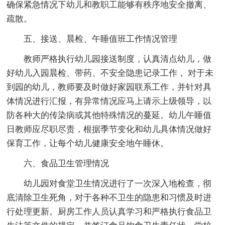
确保紧急情况下幼儿和教职工能够有秩序地安全撤离、
疏散。
五、接送、晨检、午睡值班工作情况管理
教师严格执行幼儿园接送制度，认真清点幼儿，做
好幼儿入园晨检、带药、不安全隐患记录工作， 对于未
到园的幼儿，教师要及时做好家园联系工作，并针对具
体情况进行汇报，有异常情况应马上请示上级领导，以
防各种大的传染病或其他特殊情况的蔓延。幼儿午睡值
日教师应尽职尽责，根据季节变化和幼儿具体情况做好
保育工作，让每个幼儿健康安全地午睡休。
六、食品卫生管理情况
幼儿园对食堂卫生情况进行了一次深入地检查，彻
底清除卫生死角，对于各种不卫生的隐患和习惯及时进
行处理更新。厨房工作人员认真学习和严格执行食品卫