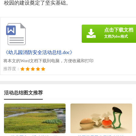
校园的建设奠定了坚实基础。
点击下载文档
文档为doc格式
《幼儿园消防安全活动总结.doc》
将本文的Word文档下载到电脑，方便收藏和打印
推荐度：
活动总结图文推荐