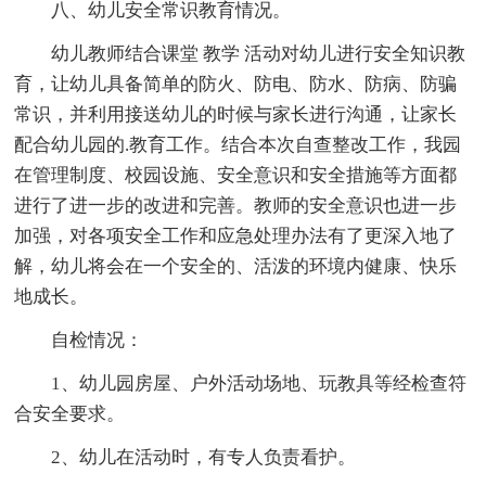
八、幼儿安全常识教育情况。
幼儿教师结合课堂 教学 活动对幼儿进行安全知识教
育，让幼儿具备简单的防火、防电、防水、防病、防骗
常识，并利用接送幼儿的时候与家长进行沟通，让家长
配合幼儿园的.教育工作。结合本次自查整改工作，我园
在管理制度、校园设施、安全意识和安全措施等方面都
进行了进一步的改进和完善。教师的安全意识也进一步
加强，对各项安全工作和应急处理办法有了更深入地了
解，幼儿将会在一个安全的、活泼的环境内健康、快乐
地成长。
自检情况：
1、幼儿园房屋、户外活动场地、玩教具等经检查符
合安全要求。
2、幼儿在活动时，有专人负责看护。