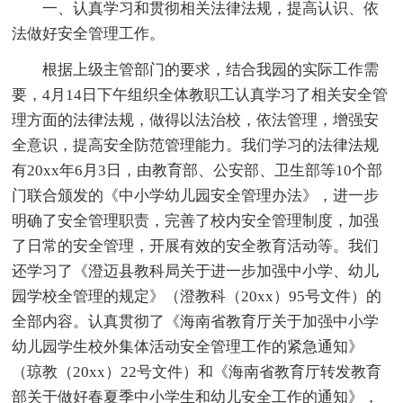
一、认真学习和贯彻相关法律法规，提高认识、依
法做好安全管理工作。
根据上级主管部门的要求，结合我园的实际工作需
要，4月14日下午组织全体教职工认真学习了相关安全管
理方面的法律法规，做得以法治校，依法管理，增强安
全意识，提高安全防范管理能力。我们学习的法律法规
有20xx年6月3日，由教育部、公安部、卫生部等10个部
门联合颁发的《中小学幼儿园安全管理办法》，进一步
明确了安全管理职责，完善了校内安全管理制度，加强
了日常的安全管理，开展有效的安全教育活动等。我们
还学习了《澄迈县教科局关于进一步加强中小学、幼儿
园学校全管理的规定》（澄教科（20xx）95号文件）的
全部内容。认真贯彻了《海南省教育厅关于加强中小学
幼儿园学生校外集体活动安全管理工作的紧急通知》
（琼教（20xx）22号文件）和《海南省教育厅转发教育
部关于做好春夏季中小学生和幼儿安全工作的通知》，