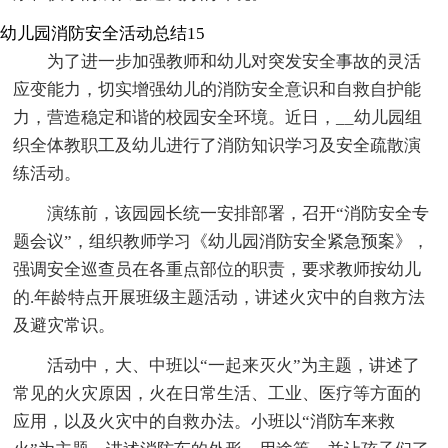
幼儿园消防安全活动总结15
为了进一步加强教师和幼儿对突发安全事故的灵活
应变能力，切实增强幼儿的消防安全意识和自救自护能
力，营造稳定和谐的校园安全环境。近日，__幼儿园组
织全体教职工及幼儿进行了消防知识学习及安全疏散演
练活动。
演练前，该园园长统一安排部署，召开“消防安全专
题会议”，组织教师学习《幼儿园消防安全紧急预案》，
强调安全巡查员在各重点部位的职责，要求教师按幼儿
的.年龄特点开展班级主题活动，讲述火灾中的自救方法
及避灾常识。
活动中，大、中班以“一起来灭火”为主题，讲述了
常见的火灾原因，火在日常生活、工业、医疗等方面的
应用，以及火灾中的自救办法。小班以“消防车来救