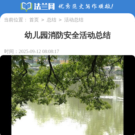
>
>
当前位置：
首页
总结
活动总结
幼儿园消防安全活动总结
时间：2025-09-12 08:08:17