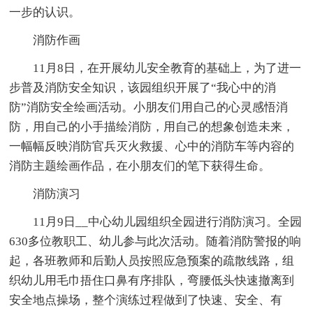
一步的认识。
消防作画
11月8日，在开展幼儿安全教育的基础上，为了进一
步普及消防安全知识，该园组织开展了“我心中的消
防”消防安全绘画活动。小朋友们用自己的心灵感悟消
防，用自己的小手描绘消防，用自己的想象创造未来，
一幅幅反映消防官兵灭火救援、心中的消防车等内容的
消防主题绘画作品，在小朋友们的笔下获得生命。
消防演习
11月9日__中心幼儿园组织全园进行消防演习。全园
630多位教职工、幼儿参与此次活动。随着消防警报的响
起，各班教师和后勤人员按照应急预案的疏散线路，组
织幼儿用毛巾捂住口鼻有序排队，弯腰低头快速撤离到
安全地点操场，整个演练过程做到了快速、安全、有