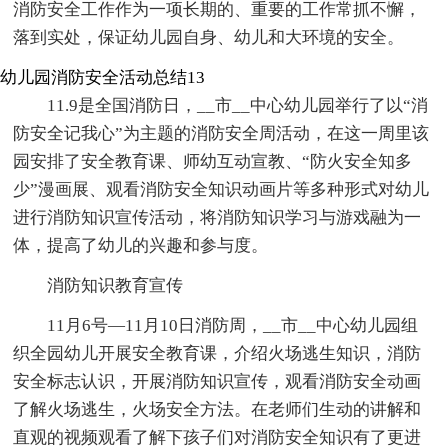
消防安全工作作为一项长期的、重要的工作常抓不懈，
落到实处，保证幼儿园自身、幼儿和大环境的安全。
幼儿园消防安全活动总结13
11.9是全国消防日，__市__中心幼儿园举行了以“消
防安全记我心”为主题的消防安全周活动，在这一周里该
园安排了安全教育课、师幼互动宣教、“防火安全知多
少”漫画展、观看消防安全知识动画片等多种形式对幼儿
进行消防知识宣传活动，将消防知识学习与游戏融为一
体，提高了幼儿的兴趣和参与度。
消防知识教育宣传
11月6号—11月10日消防周，__市__中心幼儿园组
织全园幼儿开展安全教育课，介绍火场逃生知识，消防
安全标志认识，开展消防知识宣传，观看消防安全动画
了解火场逃生，火场安全方法。在老师们生动的讲解和
直观的视频观看了解下孩子们对消防安全知识有了更进