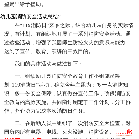
望局里给予援助。
幼儿园消防安全活动总结2
在“119消防日”来临之际，结合幼儿园自身的实际情
况，有计划、有组织地开展了一系列消防安全活动。通
过这些活动，增强了我园师生防控火灾的意识与能力，
达到了宣传、教育、演练的三效目的。
我们的具体活动与做法如下：
一、组织幼儿园消防安全教育工作小组成员筹
划“119消防日”活动，确立今年主题为：多一点消防知
识，多一份安全保障，认真做好宣传工作，确保消防安
全教育的高效实施。共同商讨制定了工作计划，分工协
作，齐心协力完成本次消防日任务。
二、在后勤人员中组织了一次消防安全大检查，对
园所内所有电器、电线、灭火设施、消防设备、
……此