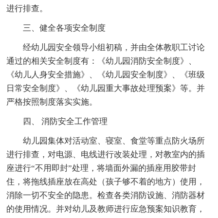
进行排查。
三、健全各项安全制度
经幼儿园安全领导小组初稿，并由全体教职工讨论
通过的相关安全制度有：《幼儿园消防安全制度》、
《幼儿人身安全措施》、《幼儿园安全制度》、《班级
日常安全制度》、《幼儿园重大事故处理预案》等。并
严格按照制度落实实施。
四、 消防安全工作管理
幼儿园集体对活动室、寝室、食堂等重点防火场所
进行排查，对电源、电线进行改装处理，对教室内的插
座进行“不用即封”处理，将墙面外漏的插座用胶带封
住，将拖线插座放在高处（孩子够不着的地方）使用，
消除一切不安全的隐患。检查各类消防设施、消防器材
的使用情况。并对幼儿及教师进行应急预案知识教育，