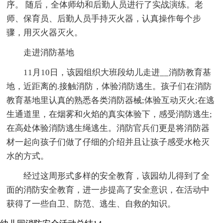
序。 随后，全体师幼和后勤人员进行了实战演练。老
师、保育员、后勤人员手持灭火器，认真操作每个步
骤，用灭火器灭火。
走进消防基地
11月10日，该园组织大班段幼儿走进__消防教育基
地，近距离的.接触消防，体验消防逃生。孩子们在消防
教育基地里认真的熟悉各类消防器械;体验互动灭火;在逃
生通道里，在烟雾和火焰的真实体验下，感受消防逃生;
在高处体验消防逃生绳逃生。消防官兵们更是将消防器
材一起向孩子们做了仔细的介绍并且让孩子感受水枪灭
水的方式。
经过这周形式多样的安全教育，该园幼儿得到了全
面的消防安全教育，进一步提高了安全意识，在活动中
获得了一些自卫、防范、逃生、自救的知识。