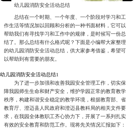
幼儿园消防安全活动总结
总结在一个时期、一个年度、一个阶段对学习和工
作生活等情况加以回顾和分析的一种书面材料，它可以
帮助我们有寻找学习和工作中的规律，是时候写一份总
结了。那么总结有什么格式呢？下面是小编帮大家整理
的幼儿园消防安全活动总结，供大家参考借鉴，希望可
以帮助到有需要的朋友。
幼儿园消防安全活动总结1
为了进一步加强和改善我园安全管理工作，切实保
障我园师生生命和财产安全，维护学园正常的教育教学
秩序，构建和谐安全稳定的教学环境，根据教育部、省
教育厅、澄迈县人民政府和澄迈县教科局的相关文件要
求，在我园全体教职工齐心协力下，开展了一系列扎实
有效的安全教育和防范工作。现将先关情况汇报如下：