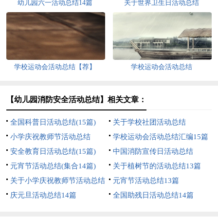
幼儿园六一活动总结14篇
关于世界卫生日活动总结
学校运动会活动总结【荐】
学校运动会活动总结
【幼儿园消防安全活动总结】相关文章：
全国科普日活动总结(15篇)
关于学校社团活动总结
小学庆祝教师节活动总结
学校运动会活动总结汇编15篇
安全教育日活动总结(15篇)
中国消防宣传日活动总结
元宵节活动总结(集合14篇)
关于植树节的活动总结13篇
关于小学庆祝教师节活动总结
元宵节活动总结13篇
庆元旦活动总结14篇
全国助残日活动总结14篇