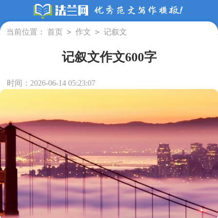
>
>
当前位置：
首页
作文
记叙文
记叙文作文600字
时间：2026-06-14 05:23:07