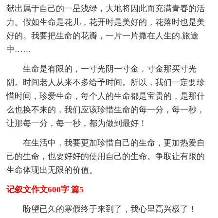
献出属于自己的一星浅绿，大地将因此而充满青春的活
力。假如生命是花儿，花开时是美好的，花落时也是美
好的。我要把生命的花瓣，一片一片撒在人生的.旅途
中……
生命是有限的，一寸光阴一寸金，寸金那买寸光
阴。时间老人从来不多给予时间。所以，我们一定要珍
惜时间，珍爱生命，每个人的生命都是宝贵的，是那什
么也换不来的，我们应该珍惜生命的每一分，每一秒，
让那每一分，每一秒，都为做到最好！
在生活中，我要更加珍惜自己的生命，更加热爱自
己的生命，也要好好的使用自己的生命。争取让有限的
生命体现出无限的价值。
记叙文作文600字 篇5
盼望已久的寒假终于来到了，我心里高兴极了！