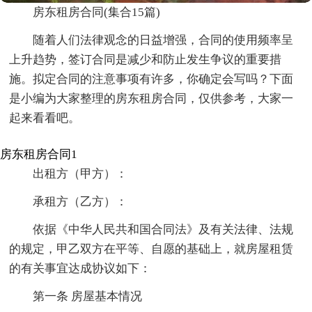
房东租房合同(集合15篇)
随着人们法律观念的日益增强，合同的使用频率呈
上升趋势，签订合同是减少和防止发生争议的重要措
施。拟定合同的注意事项有许多，你确定会写吗？下面
是小编为大家整理的房东租房合同，仅供参考，大家一
起来看看吧。
房东租房合同1
出租方（甲方）：
承租方（乙方）：
依据《中华人民共和国合同法》及有关法律、法规
的规定，甲乙双方在平等、自愿的基础上，就房屋租赁
的有关事宜达成协议如下：
第一条 房屋基本情况