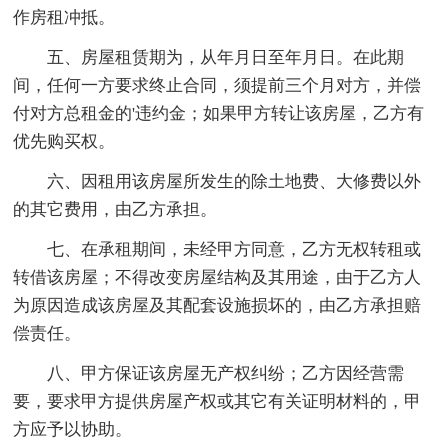
作房租冲抵。
五、房屋租赁期为，从年月日至年月日。在此期
间，任何一方要求终止合同，须提前三个月对方，并偿
付对方总租金的'违约金；如果甲方转让该房屋，乙方有
优先购买权。
六、因租用该房屋所发生的除土地费、大修费以外
的其它费用，由乙方承担。
七、在承租期间，未经甲方同意，乙方无权转租或
转借该房屋；不得改变房屋结构及其用途，由于乙方人
为原因造成该房屋及其配套设施损坏的，由乙方承担赔
偿责任。
八、甲方保证该房屋无产权纠纷；乙方因经营需
要，要求甲方提供房屋产权或其它有关证明材料的，甲
方应予以协助。