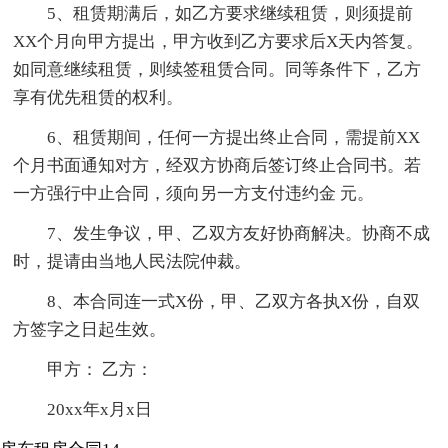
5、租赁期满后，如乙方要求继续租赁，则须提前
XX个月向甲方提出，甲方收到乙方要求后X天内答复。
如同意继续租赁，则续签租赁合同。同等条件下，乙方
享有优先租赁的权利。
6、租赁期间，任何一方提出终止合同，需提前XX
个月书面通知对方，经双方协商后签订终止合同书。若
一方强行中止合同，须向另一方支付违约金 元。
7、发生争议，甲、乙双方友好协商解决。协商不成
时，提请由当地人民法院仲裁。
8、本合同连一式X份，甲、乙双方各执X份，自双
方签字之日起生效。
甲方： 乙方：
20xx年x月x日