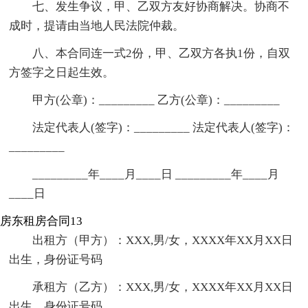
七、发生争议，甲、乙双方友好协商解决。协商不
成时，提请由当地人民法院仲裁。
八、本合同连一式2份，甲、乙双方各执1份，自双
方签字之日起生效。
甲方(公章)：_________ 乙方(公章)：_________
法定代表人(签字)：_________ 法定代表人(签字)：
_________
_________年____月____日 _________年____月
____日
房东租房合同13
出租方（甲方）：XXX,男/女，XXXX年XX月XX日
出生，身份证号码
承租方（乙方）：XXX,男/女，XXXX年XX月XX日
出生，身份证号码