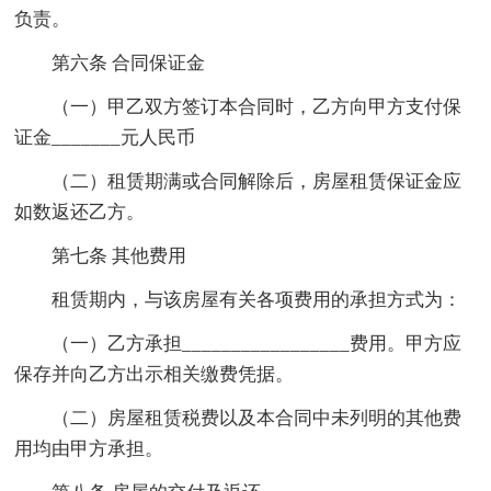
负责。
第六条 合同保证金
（一）甲乙双方签订本合同时，乙方向甲方支付保
证金_______元人民币
（二）租赁期满或合同解除后，房屋租赁保证金应
如数返还乙方。
第七条 其他费用
租赁期内，与该房屋有关各项费用的承担方式为：
（一）乙方承担_________________费用。甲方应
保存并向乙方出示相关缴费凭据。
（二）房屋租赁税费以及本合同中未列明的其他费
用均由甲方承担。