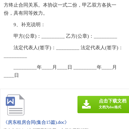
方终止合同关系。本协议一式二份，甲乙双方各执一
份，具有同等效力。
9、补充说明：
甲方(公章)：_________ 乙方(公章)：_________
法定代表人(签字)：_________ 法定代表人(签字)：
_________
_________年____月____日 _________年____月
____日
点击下载文档
文档为doc格式
《房东租房合同(集合15篇).doc》