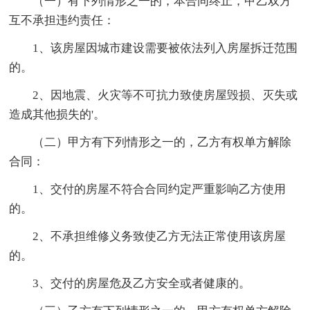
（一）有下列情形之一的，本合同终止，甲乙双方
互不承担违约责任：
1、该房屋因城市建设需要被依法列入房屋拆迁范围
的。
2、因地震、火灾等不可抗力致使房屋毁损、灭失或
造成其他损失的'。
（二）甲方有下列情形之一的，乙方有权单方解除
合同：
1、交付的房屋不符合合同约定严重影响乙方使用
的。
2、不承担维修义务致使乙方无法正常使用该房屋
的。
3、交付的房屋危及乙方安全或者健康的。