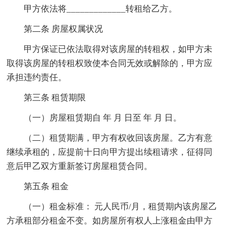
甲方依法将_____________转租给乙方。
第二条 房屋权属状况
甲方保证已依法取得对该房屋的转租权，如甲方未
取得该房屋的转租权致使本合同无效或解除的，甲方应
承担违约责任。
第三条 租赁期限
（一）房屋租赁期自 年 月 日至 年 月 日。
（二）租赁期满，甲方有权收回该房屋。乙方有意
继续承租的，应提前十日向甲方提出续租请求，征得同
意后甲乙双方重新签订房屋租赁合同。
第五条 租金
（一）租金标准： 元人民币/月，租赁期内该房屋乙
方承租部分租金不变。如房屋所有权人上涨租金由甲方