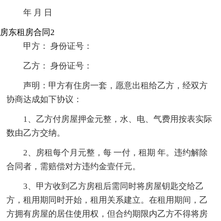
年 月 日
房东租房合同2
甲方： 身份证号：
乙方： 身份证号：
声明：甲方有住房一套，愿意出租给乙方，经双方
协商达成如下协议：
1、乙方付房屋押金元整，水、电、气费用按表实际
数由乙方交纳。
2、房租每个月元整，每 一付，租期 年。违约解除
合同者，需赔偿对方违约金壹仟元。
3、甲方收到乙方房租后需同时将房屋钥匙交给乙
方，租用期同时开始，租用关系建立。在租用期间，乙
方拥有房屋的居住使用权，但合约期限内乙方不得将房