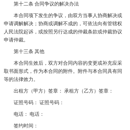
第十二条 合同争议的解决办法
本合同项下发生的争议，由双方当事人协商解决或
申请调解解决；协商或调解不成的，可依法向有管辖权
人民法院起诉，或按照另行达成的仲裁条款或仲裁协议
申请仲裁。
第十三条 其他
本合同生效后，双方对合同内容的变更或补充应采
取书面形式，作为本合同的附件。附件与本合同具有同
等的法律效力。
出租方（甲方）签章： 承租方（乙方）签章：
证照号码： 证照号码：
电话： 电话：
签约时间：