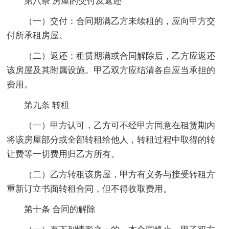
第八条 房屋的交付及返还
（一）交付：合同期满乙方未续租的，应向甲方交
付所承租房屋。
（二）返还：租赁期满或合同解除后，乙方应返还
该房屋及其附属设施。甲乙双方应结清各自应当承担的
费用。
第九条 转租
（一）甲方认可，乙方可不经甲方同意在租赁期内
将该房屋部分或全部转租给他人，转租过程中取得的转
让费等一切费用归乙方所有。
（二）乙方转租该房屋，甲方有义务与接受转租方
重新订立书面转租合同，但不得收取费用。
第十条 合同的解除