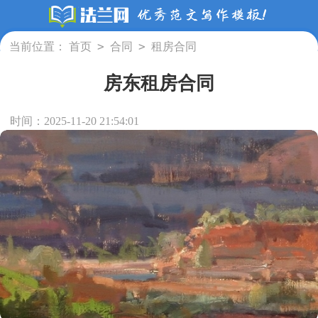
>
>
当前位置：
首页
合同
租房合同
房东租房合同
时间：2025-11-20 21:54:01