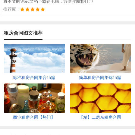
将本文的Word文档下载到电脑，方便收藏和打印
推荐度：
租房合同图文推荐
标准租房合同集合15篇
简单租房合同集锦15篇
商业租房合同【热门】
【精】二房东租房合同