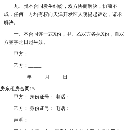
九、就本合同发生纠纷，双方协商解决，协商不
成，任何一方均有权向天津开发区人院提起诉讼，请求
解决。
十、本合同连一式X份，甲、乙双方各执X份，自双
方签字之日起生效。
甲方：_____
乙方：_____
_____年_____月_____日
房东租房合同15
甲方： 身份证号： 电话：
乙方： 身份证号： 电话：
声明：