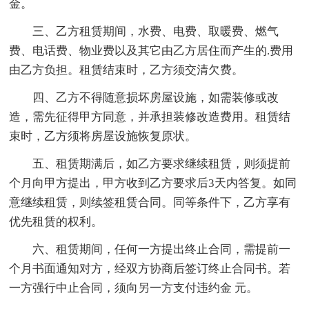
金。
三、乙方租赁期间，水费、电费、取暖费、燃气
费、电话费、物业费以及其它由乙方居住而产生的.费用
由乙方负担。租赁结束时，乙方须交清欠费。
四、乙方不得随意损坏房屋设施，如需装修或改
造，需先征得甲方同意，并承担装修改造费用。租赁结
束时，乙方须将房屋设施恢复原状。
五、租赁期满后，如乙方要求继续租赁，则须提前
个月向甲方提出，甲方收到乙方要求后3天内答复。如同
意继续租赁，则续签租赁合同。同等条件下，乙方享有
优先租赁的权利。
六、租赁期间，任何一方提出终止合同，需提前一
个月书面通知对方，经双方协商后签订终止合同书。若
一方强行中止合同，须向另一方支付违约金 元。