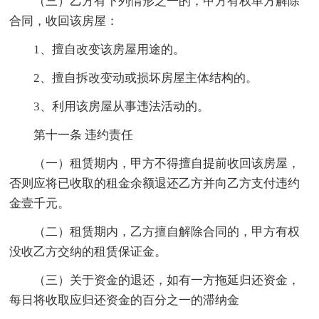
（三）乙方有下列情形之一的，甲方有权单方解除
合同，收回该房屋：
1、擅自改变该房屋用途的。
2、擅自拆改变动或损坏房屋主体结构的。
3、利用该房屋从事违法活动的。
第十一条 违约责任
（一）租赁期内，甲方不得擅自提前收回该房屋，
否则应将已收取的租金余额退还乙方并向乙方支付违约
金壹千元。
（二）租赁期内，乙方擅自解除合同的，甲方有权
没收乙方交纳的租赁保证金。
（三）关于资金的退还，如有一方拖延归还资金，
每日将收取应归还资金的百分之一的滞纳金