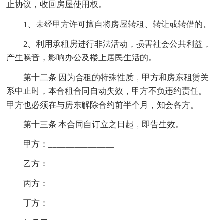
止协议，收回房屋使用权。
1、未经甲方许可擅自将房屋转租、转让或转借的。
2、利用承租房进行非法活动，损害社会公共利益，
产生噪音，影响办公及楼上居民生活的。
第十二条 因为合租的特殊性质，甲方和房东租赁关
系中止时，本合租合同自动失效，甲方不负违约责任。
甲方也必须在与房东解除合约前半个月，知会各方。
第十三条 本合同自订立之日起，即告生效。
甲方：_______________
乙方：____________________
丙方：
丁方：