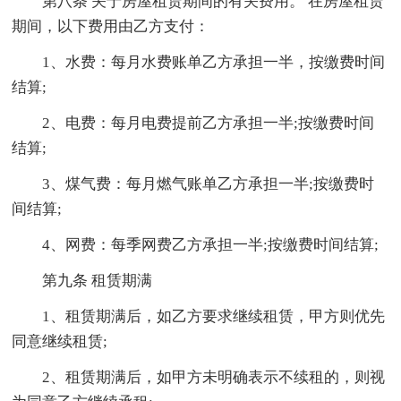
第八条 关于房屋租赁期间的有关费用。 在房屋租赁
期间，以下费用由乙方支付：
1、水费：每月水费账单乙方承担一半，按缴费时间
结算;
2、电费：每月电费提前乙方承担一半;按缴费时间
结算;
3、煤气费：每月燃气账单乙方承担一半;按缴费时
间结算;
4、网费：每季网费乙方承担一半;按缴费时间结算;
第九条 租赁期满
1、租赁期满后，如乙方要求继续租赁，甲方则优先
同意继续租赁;
2、租赁期满后，如甲方未明确表示不续租的，则视