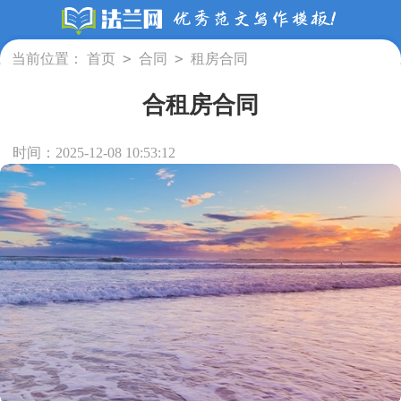
>
>
当前位置：
首页
合同
租房合同
合租房合同
时间：2025-12-08 10:53:12