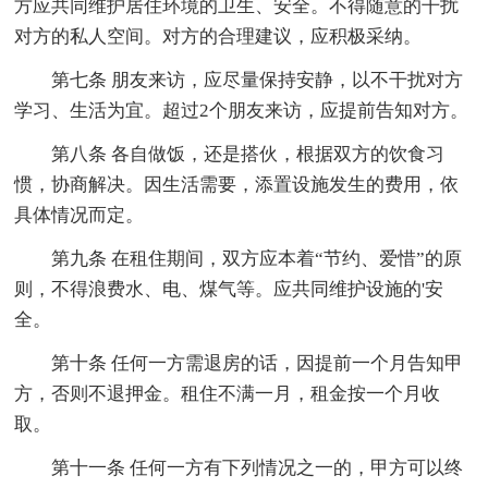
方应共同维护居住环境的卫生、安全。不得随意的干扰
对方的私人空间。对方的合理建议，应积极采纳。
第七条 朋友来访，应尽量保持安静，以不干扰对方
学习、生活为宜。超过2个朋友来访，应提前告知对方。
第八条 各自做饭，还是搭伙，根据双方的饮食习
惯，协商解决。因生活需要，添置设施发生的费用，依
具体情况而定。
第九条 在租住期间，双方应本着“节约、爱惜”的原
则，不得浪费水、电、煤气等。应共同维护设施的'安
全。
第十条 任何一方需退房的话，因提前一个月告知甲
方，否则不退押金。租住不满一月，租金按一个月收
取。
第十一条 任何一方有下列情况之一的，甲方可以终