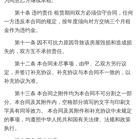
为同意乙方继续承租;
第十条 违约责任 租赁期间双方必须信守合同，任何
一方违反本合同的规定，按年度须向对方交纳三个月租
金作为违约金。
第十一条 因不可抗力原因导致该房屋毁损和造成损
失的，双方互不承担责任。
第十二条 本合同未尽事项，由甲、乙双方另行议
定，并签订补充协议。补充协议与本合同不一致的，以
补充协议为准。
第十三条 本合同之附件均为本合同不可分割之一部
分。本合同及其附件内，空格部分填写的文字与印刷文
字具有同等效力。 本合同及其附件和补充协议中未规定
的事项，均遵照中华人民共和国有关法律、法规和政策
执行。