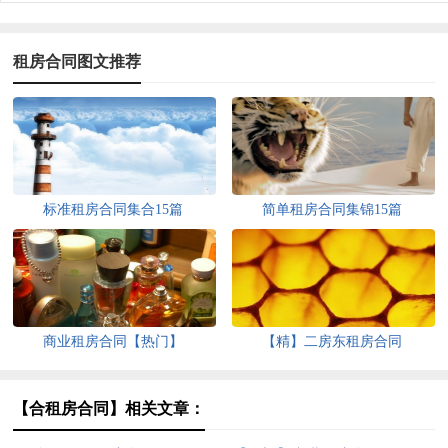
租房合同图文推荐
标准租房合同集合15篇
简单租房合同集锦15篇
商业租房合同【热门】
【精】二房东租房合同
【合租房合同】相关文章：