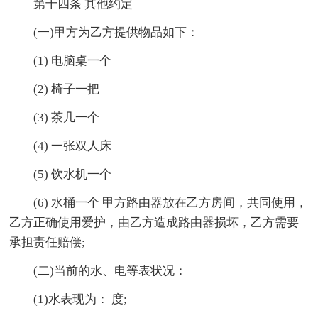
第十四条 其他约定
(一)甲方为乙方提供物品如下：
(1) 电脑桌一个
(2) 椅子一把
(3) 茶几一个
(4) 一张双人床
(5) 饮水机一个
(6) 水桶一个 甲方路由器放在乙方房间，共同使用，
乙方正确使用爱护，由乙方造成路由器损坏，乙方需要
承担责任赔偿;
(二)当前的水、电等表状况：
(1)水表现为： 度;