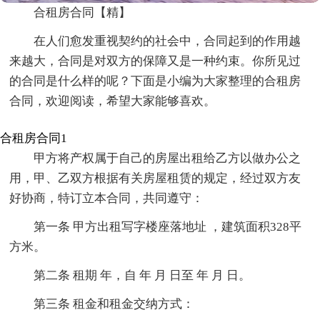
合租房合同【精】
在人们愈发重视契约的社会中，合同起到的作用越
来越大，合同是对双方的保障又是一种约束。你所见过
的合同是什么样的呢？下面是小编为大家整理的合租房
合同，欢迎阅读，希望大家能够喜欢。
合租房合同1
甲方将产权属于自己的房屋出租给乙方以做办公之
用，甲、乙双方根据有关房屋租赁的规定，经过双方友
好协商，特订立本合同，共同遵守：
第一条 甲方出租写字楼座落地址 ，建筑面积328平
方米。
第二条 租期 年，自 年 月 日至 年 月 日。
第三条 租金和租金交纳方式：