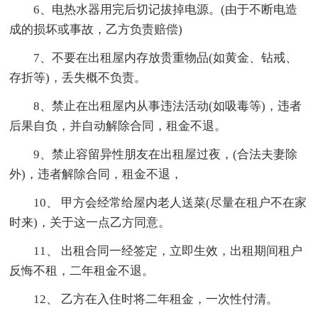
6、电热水器用完后切记拔掉电源。(由于不断电造
成的损坏或事故，乙方负责赔偿)
7、不要在出租屋内存放贵重物品(如黄金、钻戒、
存折等)，丢失概不负责。
8、禁止在出租屋内从事违法活动(如吸毒等)，违者
后果自负，并自动解除合同，租金不退。
9、禁止容留异性朋友在出租屋过夜，(合法夫妻除
外)，违者解除合同，租金不退，
10、 甲方会经常给屋内老人送菜(尽量在租户不在家
时来)，关于这一点乙方同意。
11、 出租合同一经签定，立即生效，出租期间租户
反悔不租，二年租金不退。
12、 乙方在入住时将二年租金，一次性付清。