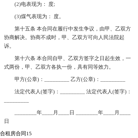
(2)电表现为： 度;
(3)煤气表现为： 度。
第十五条 本合同在履行中发生争议，由甲、乙双方
协商解决。协商不成时，甲、乙双方可向人民法院起
诉。
第十六条 本合同自甲、乙双方签字之日起生效，一
式两份，甲、乙双方各执一份，具有同等效力。
甲方(公章)：_________ 乙方(公章)：_________
法定代表人(签字)：_________ 法定代表人(签字)：
_________
________年____月____日 ________年____月____
日
合租房合同15