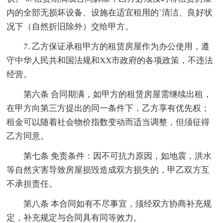
内的全部无损坏设备、设施在适宜租用的`清洁、良好状
况下（自然折旧除外）交给甲方。
7. 乙方保证承租甲方的租赁房屋作为办公使用，遵
守中华人民共和国法规和XX市政府的各项政策，不违法
经营。
第六条 合同期满，如甲方的租赁房屋需继续出租，
在甲方向第三方提出的同一条件下，乙方享有优先权；
租金可以随着社会物价指数变动而适当调整，但须征得
乙方同意。
第七条 免责条件：因不可抗力原因，如地震，洪水
等自然灾害导致房屋损毁造成双方损失的，甲乙双方互
不承担责任。
第八条 本合同如有不尽事宜，须经双方协商补充规
定，补充规定与合同具有同等效力。