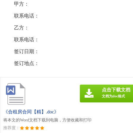
甲方：
联系电话：
乙方：
联系电话：
签订日期：
签订地点：
点击下载文档
文档为doc格式
《合租房合同【精】.doc》
将本文的Word文档下载到电脑，方便收藏和打印
推荐度：