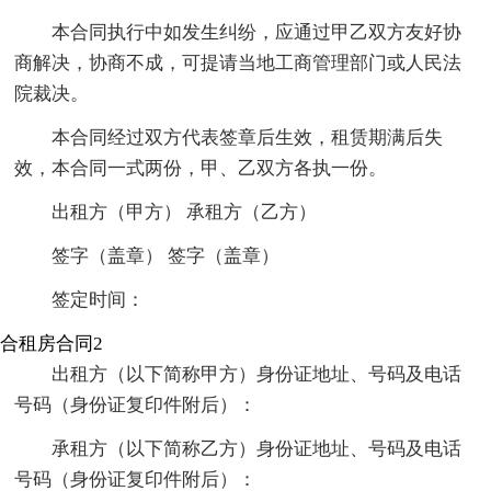
本合同执行中如发生纠纷，应通过甲乙双方友好协
商解决，协商不成，可提请当地工商管理部门或人民法
院裁决。
本合同经过双方代表签章后生效，租赁期满后失
效，本合同一式两份，甲、乙双方各执一份。
出租方（甲方） 承租方（乙方）
签字（盖章） 签字（盖章）
签定时间：
合租房合同2
出租方（以下简称甲方）身份证地址、号码及电话
号码（身份证复印件附后）：
承租方（以下简称乙方）身份证地址、号码及电话
号码（身份证复印件附后）：